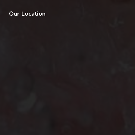
Our Location