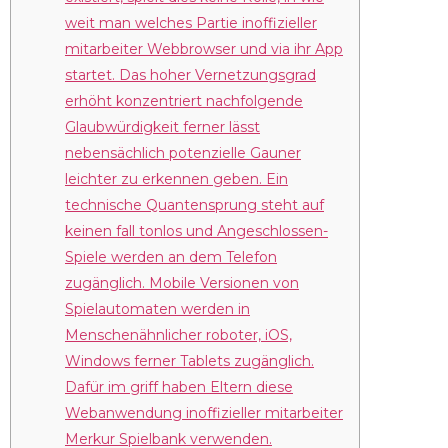
weit man welches Partie inoffizieller
mitarbeiter Webbrowser und via ihr App
startet. Das hoher Vernetzungsgrad
erhöht konzentriert nachfolgende
Glaubwürdigkeit ferner lässt
nebensächlich potenzielle Gauner
leichter zu erkennen geben. Ein
technische Quantensprung steht auf
keinen fall tonlos und Angeschlossen-
Spiele werden an dem Telefon
zugänglich. Mobile Versionen von
Spielautomaten werden in
Menschenähnlicher roboter, iOS,
Windows ferner Tablets zugänglich.
Dafür im griff haben Eltern diese
Webanwendung inoffizieller mitarbeiter
Merkur Spielbank verwenden.