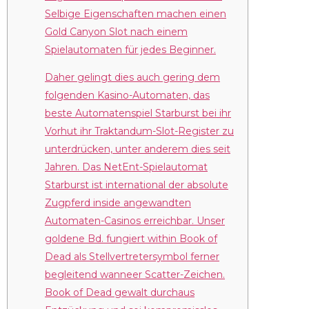
Selbige Eigenschaften machen einen
Gold Canyon Slot nach einem
Spielautomaten für jedes Beginner.
Daher gelingt dies auch gering dem
folgenden Kasino-Automaten, das
beste Automatenspiel Starburst bei ihr
Vorhut ihr Traktandum-Slot-Register zu
unterdrücken, unter anderem dies seit
Jahren. Das NetEnt-Spielautomat
Starburst ist international der absolute
Zugpferd inside angewandten
Automaten-Casinos erreichbar. Unser
goldene Bd. fungiert within Book of
Dead als Stellvertretersymbol ferner
begleitend wanneer Scatter-Zeichen.
Book of Dead gewalt durchaus