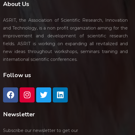
About Us
ASRIT, the Association of Scientific Research, Innovation
and Technology, is a non profit organization aiming for the
improvement and development of scientific research
fields. ASRIT is working on expanding all revitalized and
new ideas throughout workshops, seminars training and
international scientific conferences.
Follow us
Newsletter
Subscribe our newsletter to get our