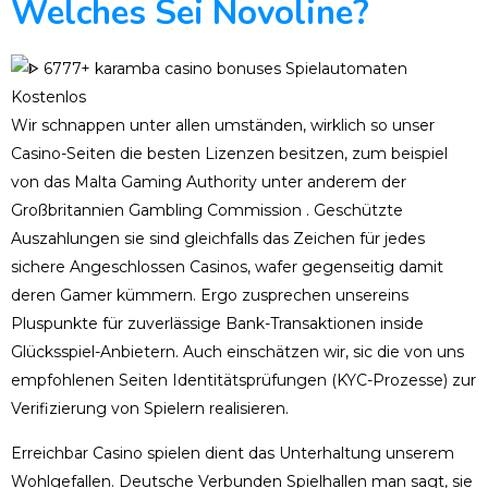
Welches Sei Novoline?
Wir schnappen unter allen umständen, wirklich so unser
Casino-Seiten die besten Lizenzen besitzen, zum beispiel
von das Malta Gaming Authority unter anderem der
Großbritannien Gambling Commission . Geschützte
Auszahlungen sie sind gleichfalls das Zeichen für jedes
sichere Angeschlossen Casinos, wafer gegenseitig damit
deren Gamer kümmern. Ergo zusprechen unsereins
Pluspunkte für zuverlässige Bank-Transaktionen inside
Glücksspiel-Anbietern. Auch einschätzen wir, sic die von uns
empfohlenen Seiten Identitätsprüfungen (KYC-Prozesse) zur
Verifizierung von Spielern realisieren.
Erreichbar Casino spielen dient das Unterhaltung unserem
Wohlgefallen. Deutsche Verbunden Spielhallen man sagt, sie