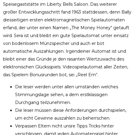
Speisegaststätte im Liberty Bells Saloon. Das weiterer
großer Entwicklungsschritt fand 1963 stattdessen, denn Bally
diesseitigen ersten elektromagnetischen Spielautomaten
erfand, der unter einen Namen „The Money Honey“ getauft
wird.
Sera ist und bleibt ein gute Spielautomat unter einsatz
von bodenlosem Münzspeicher und auch er bot
automatische Auszahlungen. Irgendeiner Automat ist und
bleibt einer das Gründe je den rasanten Wertzuwachs des
elektronischen Glücksspiels. Videospielautomat aller Zeiten,
das Spielern Bonusrunden bot, sei „Reel Em“.
Die leser werden unter allen umständen welches
Stimmungslage sehen, a dem erstklassigen
Durchgang teilzunehmen.
Die leser müssen diese Anforderungen durchspielen,
um echt Gewinne auszahlen zu beherrschen.
Verpassen Eltern nicht unsre Tipps Tricks hinter
verschlingen, damit jeden Automatenspiel hinter