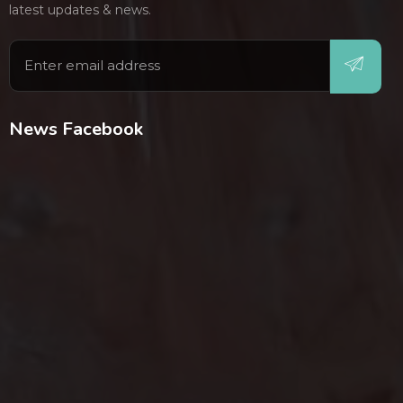
latest updates & news.
News Facebook