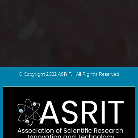
© Copyright 2022 ASRIT. | All Right's Reserved