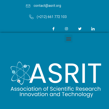
contact@asrit.org
(+212) 661 772 103