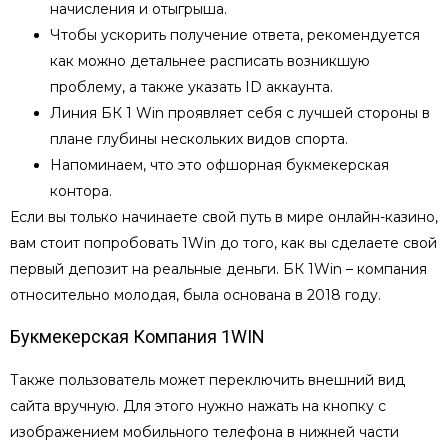
начисления и отыгрыша.
Чтобы ускорить получение ответа, рекомендуется
как можно детальнее расписать возникшую
проблему, а также указать ID аккаунта.
Линия БК 1 Win проявляет себя с лучшей стороны в
плане глубины нескольких видов спорта.
Напоминаем, что это офшорная букмекерская
контора.
Если вы только начинаете свой путь в мире онлайн-казино,
вам стоит попробовать 1Win до того, как вы сделаете свой
первый депозит на реальные деньги. БК 1Win – компания
относительно молодая, была основана в 2018 году.
Букмекерская Компания 1WIN
Также пользователь может переключить внешний вид
сайта вручную. Для этого нужно нажать на кнопку с
изображением мобильного телефона в нижней части