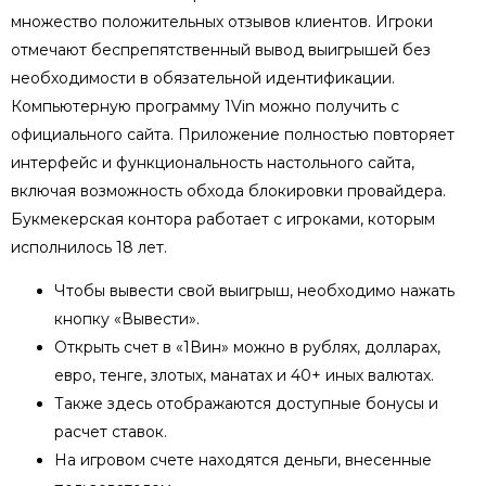
множество положительных отзывов клиентов. Игроки
отмечают беспрепятственный вывод выигрышей без
необходимости в обязательной идентификации.
Компьютерную программу 1Vin можно получить с
официального сайта. Приложение полностью повторяет
интерфейс и функциональность настольного сайта,
включая возможность обхода блокировки провайдера.
Букмекерская контора работает с игроками, которым
исполнилось 18 лет.
Чтобы вывести свой выигрыш, необходимо нажать
кнопку «Вывести».
Открыть счет в «1Вин» можно в рублях, долларах,
евро, тенге, злотых, манатах и 40+ иных валютах.
Также здесь отображаются доступные бонусы и
расчет ставок.
На игровом счете находятся деньги, внесенные