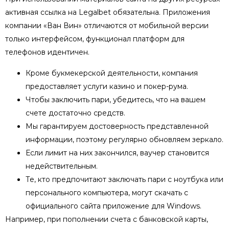
активная ссылка на Legalbet обязательна. Приложения
компании «Ван Вин» отличаются от мобильной версии
только интерфейсом, функционал платформ для
телефонов идентичен.
Кроме букмекерской деятельности, компания
предоставляет услуги казино и покер-рума.
Чтобы заключить пари, убедитесь, что на вашем
счете достаточно средств.
Мы гарантируем достоверность представленной
информации, поэтому регулярно обновляем зеркало.
Если лимит на них закончился, ваучер становится
недействительным.
Те, кто предпочитают заключать пари с ноутбука или
персонального компьютера, могут скачать с
официального сайта приложение для Windows.
Например, при пополнении счета с банковской карты,