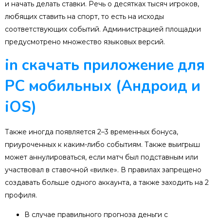
и начать делать ставки. Речь о десятках тысяч игроков,
любящих ставить на спорт, то есть на исходы
соответствующих событий. Администрацией площадки
предусмотрено множество языковых версий.
in скачать приложение для
PC мобильных (Андроид и
iOS)
Также иногда появляется 2–3 временных бонуса,
приуроченных к каким-либо событиям. Также выигрыш
может аннулироваться, если матч был подставным или
участвовал в ставочной «вилке». В правилах запрещено
создавать больше одного аккаунта, а также заходить на 2
профиля.
В случае правильного прогноза деньги с