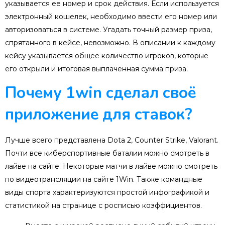
указывается ее номер и срок действия. Если используется
электронный кошелек, необходимо ввести его номер или
авторизоваться в системе. Угадать точный размер приза,
спрятанного в кейсе, невозможно. В описании к каждому
кейсу указывается общее количество игроков, которые
его открыли и итоговая выплаченная сумма приза.
Почему 1win сделал своё
приложение для ставок?
Лучше всего представлена Dota 2, Counter Strike, Valorant.
Почти все киберспортивные баталии можно смотреть в
лайве на сайте. Некоторые матчи в лайве можно смотреть
по видеотрансляции на сайте 1Win. Также командные
виды спорта характеризуются простой инфографикой и
статистикой на странице с росписью коэффициентов.