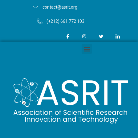
contact@asrit.org
(+212) 661 772 103