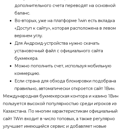
дополнительного счета переводят на основной
баланс.
Во-вторых, уже на платформе 1win есть вкладка
«Доступ к сайту», которая расположена в левом
верхнем углу.
Для Андроид-устройства нужно скачать
установочный файл с официального сайта
букмекера.
Можно пополнить счет, используя мобильную
коммерцию.
Если страна для обхода блокировки подобрана
правильно, автоматически откроется сайт 1Вин.
Международная букмекерская контора и казино 1Вин
пользуется высокой популярностью среди игроков из
Казахстана. По многим характеристикам официальный
сайт 1Win входит в число топовых, а также регулярно
улучшает имеющийся сервис и добавляет новые