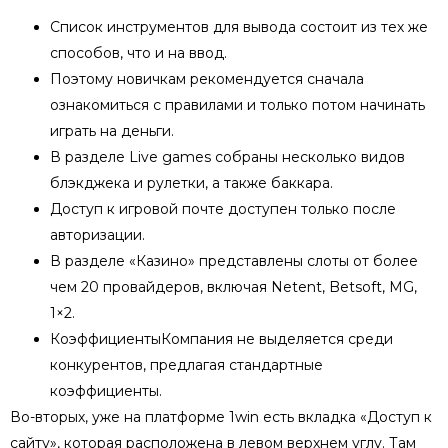
Список инструментов для вывода состоит из тех же
способов, что и на ввод.
Поэтому новичкам рекомендуется сначала
ознакомиться с правилами и только потом начинать
играть на деньги.
В разделе Live games собраны несколько видов
блэкджека и рулетки, а также баккара.
Доступ к игровой почте доступен только после
авторизации.
В разделе «Казино» представлены слоты от более
чем 20 провайдеров, включая Netent, Betsoft, MG,
1×2.
КоэффициентыКомпания не выделяется среди
конкурентов, предлагая стандартные
коэффициенты.
Во-вторых, уже на платформе 1win есть вкладка «Доступ к
сайту», которая расположена в левом верхнем углу. Там