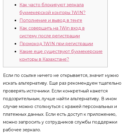
Как часто блокируют зеркала
букмекерской конторы 1WIN?
Пополнение и вывод в тенге
Как совершить на 1Win вход в
систему после регистрации
Промокод 1WIN при регистрации
Какие еще существуют букмекерские
конторы в Казахстане?
Если по ссылке ничего не открывается, значит нужно
искать альтернативу. Еще раз рекомендуем тщательно
проверять источники. Если конкретный кажется
подозрительным, лучше найти альтернативу. В ином
случае можно столкнуться с кражей персональных и
платежных данных. Если есть доступ к приложению,
можно запросить у сотрудников службы поддержки
рабочее зеркало.