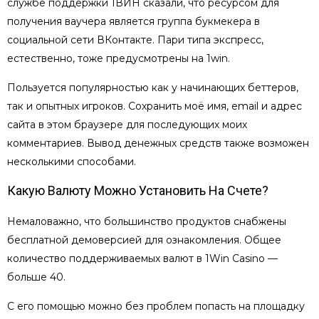
службе поддержки 1ВИН сказали, что ресурсом для
получения ваучера является группа букмекера в
социальной сети ВКонтакте. Пари типа экспресс,
естественно, тоже предусмотрены на 1win.
Пользуется популярностью как у начинающих беттеров,
так и опытных игроков. Сохранить моё имя, email и адрес
сайта в этом браузере для последующих моих
комментариев. Вывод денежных средств также возможен
несколькими способами.
Какую Валюту Можно Установить На Счете?
Немаловажно, что большинство продуктов снабжены
бесплатной демоверсией для ознакомления. Общее
количество поддерживаемых валют в 1Win Casino —
больше 40.
С его помощью можно без проблем попасть на площадку