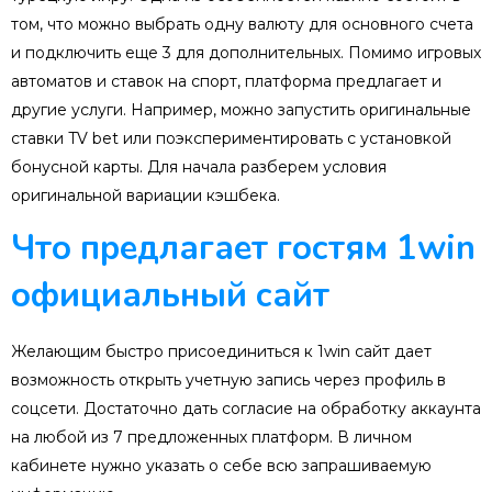
том, что можно выбрать одну валюту для основного счета
и подключить еще 3 для дополнительных. Помимо игровых
автоматов и ставок на спорт, платформа предлагает и
другие услуги. Например, можно запустить оригинальные
ставки TV bet или поэкспериментировать с установкой
бонусной карты. Для начала разберем условия
оригинальной вариации кэшбека.
Что предлагает гостям 1win
официальный сайт
Желающим быстро присоединиться к 1win сайт дает
возможность открыть учетную запись через профиль в
соцсети. Достаточно дать согласие на обработку аккаунта
на любой из 7 предложенных платформ. В личном
кабинете нужно указать о себе всю запрашиваемую