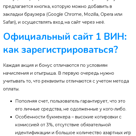
предлагается кнопка, которую можно добавить в
закладки браузера (Google Chrome, Mozilla, Opera или
Safari), и осуществлять вход на сайт через неё.
Официальный сайт 1 ВИН:
как зарегистрироваться?
Каждая акция и бонус отличаются по условиям
начисления и отыгрыша. В первую очередь нужно
учитывать то, что реквизиты отличаются с учетом метода
оплаты.
Пополняя счет, пользователь гарантирует, что это
его личные средства, не одолженные у кого-либо.
Особенности букмекера – высокие котировки с
комиссией от 3%, отсутствие обязательной
идентификации и большое количество азартных игр