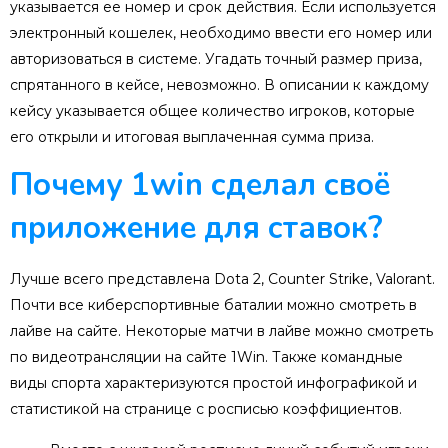
указывается ее номер и срок действия. Если используется
электронный кошелек, необходимо ввести его номер или
авторизоваться в системе. Угадать точный размер приза,
спрятанного в кейсе, невозможно. В описании к каждому
кейсу указывается общее количество игроков, которые
его открыли и итоговая выплаченная сумма приза.
Почему 1win сделал своё
приложение для ставок?
Лучше всего представлена Dota 2, Counter Strike, Valorant.
Почти все киберспортивные баталии можно смотреть в
лайве на сайте. Некоторые матчи в лайве можно смотреть
по видеотрансляции на сайте 1Win. Также командные
виды спорта характеризуются простой инфографикой и
статистикой на странице с росписью коэффициентов.