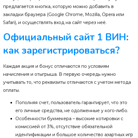
предлагается кнопка, которую можно добавить в
закладки браузера (Google Chrome, Mozilla, Opera или
Safari), и осуществлять вход на сайт через неё.
Официальный сайт 1 ВИН:
как зарегистрироваться?
Каждая акция и бонус отличаются по условиям
начисления и отыгрыша. В первую очередь нужно
учитывать то, что реквизиты отличаются с учетом метода
оплаты.
Пополняя счет, пользователь гарантирует, что это
его личные средства, не одолженные у кого-либо.
Особенности букмекера – высокие котировки с
комиссией от 3%, отсутствие обязательной
идентификации и большое количество азартных игр