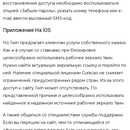
восстановления доступа необходимо воспользоваться
опцией «Забыли пароль», указать номер телефона или e-
mail, ввести высланный SMS-код.
Приложение На IOS
Но 1win предлагает клиентам услуги собственного казино.
Как и в случае со ставками, при блокировке
целесообразно использовать рабочее зеркало 1вин.
Нужно найти актуальную зеркальную ссылку и перейти по
ней. Наличие специальной лицензии Curacao не снимает
ограничений, предусмотренных рядом стран. Из-за этого
доступ к сайту 1win может отсутствовать. По
представленной причине и целесообразно использовать
найденное в надежном источнике рабочее зеркало 1вин.
А также общаться со специалистами службы поддержки.
Если вы перешли на сайт, чем-то отличающийся от
официального online-ресурса 1win, нужно покинуть его.