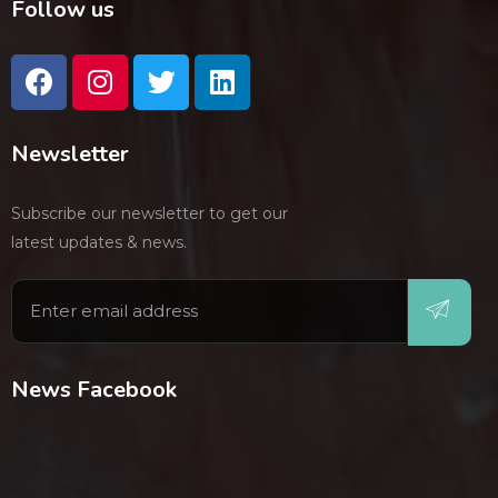
Follow us
Newsletter
Subscribe our newsletter to get our
latest updates & news.
News Facebook