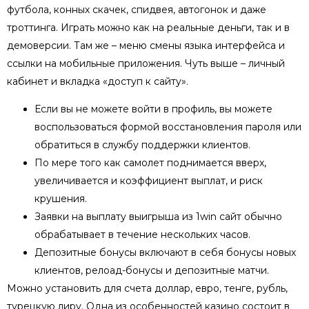
футбола, конных скачек, спидвея, автогонок и даже
троттинга. Играть можно как на реальные деньги, так и в
демоверсии. Там же – меню смены языка интерфейса и
ссылки на мобильные приложения. Чуть выше – личный
кабинет и вкладка «доступ к сайту».
Если вы не можете войти в профиль, вы можете
воспользоваться формой восстановления пароля или
обратиться в службу поддержки клиентов.
По мере того как самолет поднимается вверх,
увеличивается и коэффициент выплат, и риск
крушения.
Заявки на выплату выигрыша из 1win сайт обычно
обрабатывает в течение нескольких часов.
Депозитные бонусы включают в себя бонусы новых
клиентов, релоад-бонусы и депозитные матчи.
Можно установить для счета доллар, евро, тенге, рубль,
турецкую лиру. Одна из особенностей казино состоит в