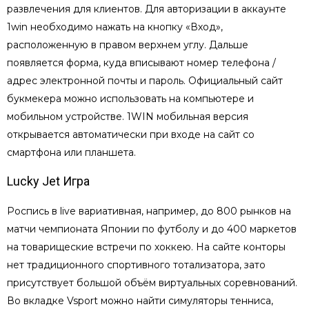
развлечения для клиентов. Для авторизации в аккаунте
1win необходимо нажать на кнопку «Вход»,
расположенную в правом верхнем углу. Дальше
появляется форма, куда вписывают номер телефона /
адрес электронной почты и пароль. Официальный сайт
букмекера можно использовать на компьютере и
мобильном устройстве. 1WIN мобильная версия
открывается автоматически при входе на сайт со
смартфона или планшета.
Lucky Jet Игра
Роспись в live вариативная, например, до 800 рынков на
матчи чемпионата Японии по футболу и до 400 маркетов
на товарищеские встречи по хоккею. На сайте конторы
нет традиционного спортивного тотализатора, зато
присутствует большой объём виртуальных соревнований.
Во вкладке Vsport можно найти симуляторы тенниса,