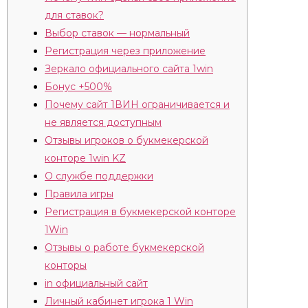
для ставок?
Выбор ставок — нормальный
Регистрация через приложение
Зеркало официального сайта 1win
Бонус +500%
Почему сайт 1ВИН ограничивается и
не является доступным
Отзывы игроков о букмекерской
конторе 1win KZ
О службе поддержки
Правила игры
Регистрация в букмекерской конторе
1Win
Отзывы о работе букмекерской
конторы
in официальный сайт
Личный кабинет игрока 1 Win