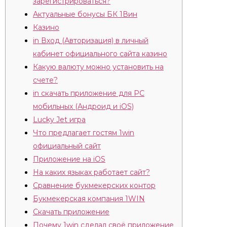
зарегистрироваться?
Актуальные бонусы БК 1Вин
Казино
in Вход (Авторизация) в личный
кабинет официального сайта казино
Какую валюту можно установить на
счете?
in скачать приложение для PC
мобильных (Андроид и iOS)
Lucky Jet игра
Что предлагает гостям 1win
официальный сайт
Приложение на iOS
На каких языках работает сайт?
Сравнение букмекерских контор
Букмекерская компания 1WIN
Скачать приложение
Почему 1win сделал своё приложение