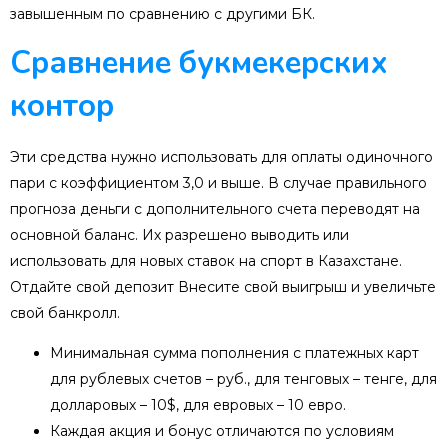
завышенным по сравнению с другими БК.
Сравнение букмекерских
контор
Эти средства нужно использовать для оплаты одиночного
пари с коэффициентом 3,0 и выше. В случае правильного
прогноза деньги с дополнительного счета переводят на
основной баланс. Их разрешено выводить или
использовать для новых ставок на спорт в Казахстане.
Отдайте свой депозит Внесите свой выигрыш и увеличьте
свой банкролл.
Минимальная сумма пополнения с платежных карт
для рублевых счетов – руб., для тенговых – тенге, для
долларовых – 10$, для евровых – 10 евро.
Каждая акция и бонус отличаются по условиям