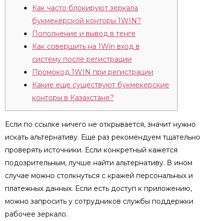
Как часто блокируют зеркала
букмекерской конторы 1WIN?
Пополнение и вывод в тенге
Как совершить на 1Win вход в
систему после регистрации
Промокод 1WIN при регистрации
Какие еще существуют букмекерские
конторы в Казахстане?
Если по ссылке ничего не открывается, значит нужно
искать альтернативу. Еще раз рекомендуем тщательно
проверять источники. Если конкретный кажется
подозрительным, лучше найти альтернативу. В ином
случае можно столкнуться с кражей персональных и
платежных данных. Если есть доступ к приложению,
можно запросить у сотрудников службы поддержки
рабочее зеркало.