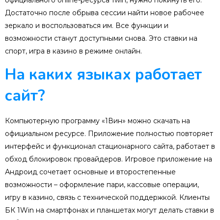
Достаточно после обрыва сессии найти новое рабочее
зеркало и воспользоваться им. Все функции и
возможности станут доступными снова. Это ставки на
спорт, игра в казино в режиме онлайн.
На каких языках работает
сайт?
Компьютерную программу «1Вин» можно скачать на
официальном ресурсе. Приложение полностью повторяет
интерфейс и функционал стационарного сайта, работает в
обход блокировок провайдеров. Игровое приложение на
Андроид сочетает основные и второстепенные
возможности – оформление пари, кассовые операции,
игру в казино, связь с технической поддержкой. Клиенты
БК 1Win на смартфонах и планшетах могут делать ставки в