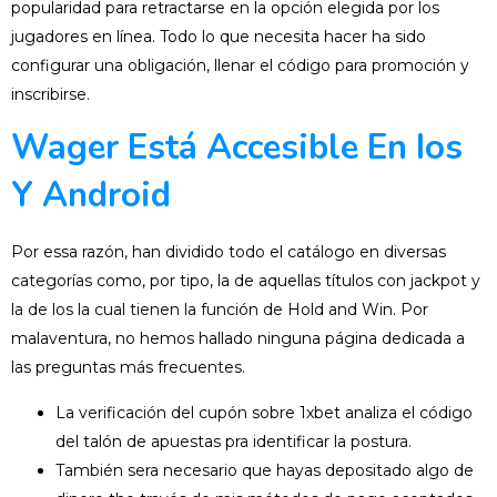
popularidad para retractarse en la opción elegida por los
jugadores en línea. Todo lo que necesita hacer ha sido
configurar una obligación, llenar el código para promoción y
inscribirse.
Wager Está Accesible En Ios
Y Android
Por essa razón, han dividido todo el catálogo en diversas
categorías como, por tipo, la de aquellas títulos con jackpot y
la de los la cual tienen la función de Hold and Win. Por
malaventura, no hemos hallado ninguna página dedicada a
las preguntas más frecuentes.
La verificación del cupón sobre 1xbet analiza el código
del talón de apuestas pra identificar la postura.
También sera necesario que hayas depositado algo de