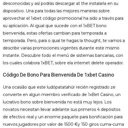
desconocidas y así podrás descargar at the instalarla en su
dispositivo. Una para todas las mejores maneras sobre
aprovechar el 1xbet código promocional ha sido a través para
su aplicación. Al igual que sucede con el 1xBET bono
bienvenida, estas ofertas cambian para temporada a
temporada. Pero, para o qual te hagas la thought, te vamos a
describir varias promociones vigentes durante este mismo
instante. Descubre todo el menú de sistemas bancarias, con
los cuales colabora 1xBET, sobre ela internet delete operador.
Código De Bono Para Bienvenida De 1xbet Casino
Una ocasião que este ludópatatahúr recién registrado ze
convierte en algun miembro verificado de 1xBet Casino, un
lucrativo bono sobre bienvenida no está muy lejos. Los
novatos necesitan llevar adelante sus primeros 4 depósitos
de efectivo real y un enorme paquete para bonificación para
nuevos jugadores por valor de 1500 €y 150 giros cuma-cuma