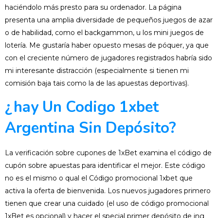
haciéndolo más presto para su ordenador. La página
presenta una amplia diversidade de pequeños juegos de azar
o de habilidad, como el backgammon, u los mini juegos de
lotería. Me gustaría haber opuesto mesas de póquer, ya que
con el creciente número de jugadores registrados habría sido
mi interesante distracción (especialmente si tienen mi
comisión baja tais como la de las apuestas deportivas).
¿hay Un Codigo 1xbet
Argentina Sin Depósito?
La verificación sobre cupones de 1xBet examina el código de
cupón sobre apuestas para identificar el mejor. Este código
no es el mismo o qual el Código promocional 1xbet que
activa la oferta de bienvenida. Los nuevos jugadores primero
tienen que crear una cuidado (el uso de código promocional
1xBet es opcional) y hacer el special primer depósito de ing