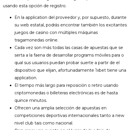
usando esta opción de registro.
En la application del proveedor y, por supuesto, durante
su web estatal, podrás encontrar también los excitantes
juegos de casino con múltiples máquinas
tragamonedas online.
Cada vez son más todas las casas de apuestas que se
serta a la faena de desarrollar programs móviles para o
qual sus usuarios puedan probar suerte a partir de el
dispositivo que elijan, afortunadamente 1xbet tiene una
application.
El tiempo más largo para reposición o retiro usando
criptomonedas o billeteras electrónicas es de hasta
quince minutos.
Ofrecen una amplia selección de apuestas en
competiciones deportivas internacionales tanto a new
nivel club tais como nacional.