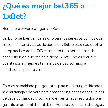
¿Qué es mejor bet365 o
1xBet?
Bono de bienvenida – gana 1xBet
Un bono de bienvenida es uno para los servicios con los que
suelen contar las casas de apuestas. Sobre este caso, bet la
comparació n de bet365 compared to 1xbet, traemos la
conclusió n de que mejor lo tiene 1xBet. Con es o qual e
cuenta scam mejores té rminos de uso sumado a
condiciones para tus usuarios.
Esto es respaldado por gerentes para marketing calificados,
la cual trabajan de valla para entender las necesidades únicas
de cada cordialidad y cómo incrementar sus resultados pra
garantizar que mitch rentables. Además para sus estrategias