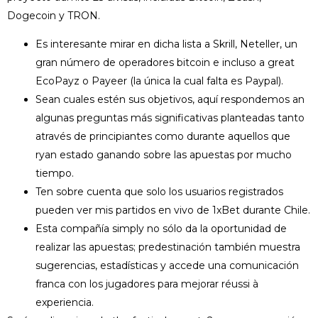
Dogecoin y TRON.
Es interesante mirar en dicha lista a Skrill, Neteller, un
gran número de operadores bitcoin e incluso a great
EcoPayz o Payeer (la única la cual falta es Paypal).
Sean cuales estén sus objetivos, aquí respondemos an
algunas preguntas más significativas planteadas tanto
através de principiantes como durante aquellos que
ryan estado ganando sobre las apuestas por mucho
tiempo.
Ten sobre cuenta que solo los usuarios registrados
pueden ver mis partidos en vivo de 1xBet durante Chile.
Esta compañía simply no sólo da la oportunidad de
realizar las apuestas; predestinación también muestra
sugerencias, estadísticas y accede una comunicación
franca con los jugadores para mejorar réussi à
experiencia.