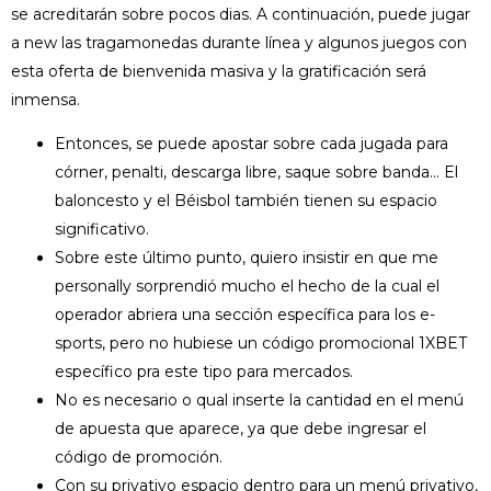
se acreditarán sobre pocos dias. A continuación, puede jugar
a new las tragamonedas durante línea y algunos juegos con
esta oferta de bienvenida masiva y la gratificación será
inmensa.
Entonces, se puede apostar sobre cada jugada para
córner, penalti, descarga libre, saque sobre banda… El
baloncesto y el Béisbol también tienen su espacio
significativo.
Sobre este último punto, quiero insistir en que me
personally sorprendió mucho el hecho de la cual el
operador abriera una sección específica para los e-
sports, pero no hubiese un código promocional 1XBET
específico pra este tipo para mercados.
No es necesario o qual inserte la cantidad en el menú
de apuesta que aparece, ya que debe ingresar el
código de promoción.
Con su privativo espacio dentro para un menú privativo,