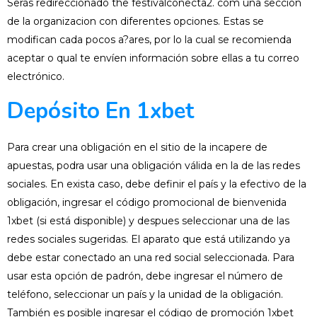
Serás redireccionado the festivalconecta2. com una sección
de la organizacion con diferentes opciones. Estas se
modifican cada pocos a?ares, por lo la cual se recomienda
aceptar o qual te envíen información sobre ellas a tu correo
electrónico.
Depósito En 1xbet
Para crear una obligación en el sitio de la incapere de
apuestas, podra usar una obligación válida en la de las redes
sociales. En exista caso, debe definir el país y la efectivo de la
obligación, ingresar el código promocional de bienvenida
1xbet (si está disponible) y despues seleccionar una de las
redes sociales sugeridas. El aparato que está utilizando ya
debe estar conectado an una red social seleccionada. Para
usar esta opción de padrón, debe ingresar el número de
teléfono, seleccionar un país y la unidad de la obligación.
También es posible ingresar el código de promoción 1xbet