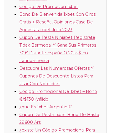
Código De Promoción 1xbet
Bono De Bienvenida 1xbet Con Giros
Gratis + Reseña, Opiniones Casa De
Apuestas 1xbet Julio 2023
Cupón De Resta Ninjabet Regístrate
Tidak Bermodal Y Gana Sus Primeros
30€ Durante España O 20us$ En
Latinoamérica
Descubre Las Numerosas Ofertas Y
Cupones De Descuento Listos Para
Usar Con Nordicbet
Código Promocional De 1xbet – Bono
€/$130 (válido
¿que Es 1xbet Argentina?
Cupón De Resta 1xbet Bono De Hasta
28600 Ars
¿existe Un Código Promocional Para