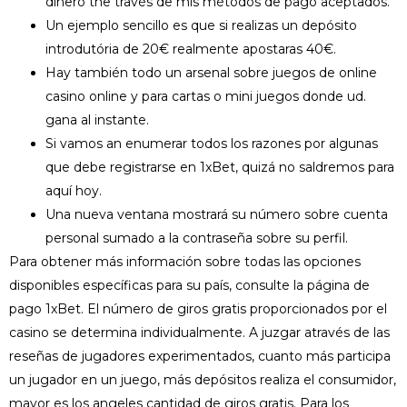
dinero the través de mis métodos de pago aceptados.
Un ejemplo sencillo es que si realizas un depósito
introdutória de 20€ realmente apostaras 40€.
Hay también todo un arsenal sobre juegos de online
casino online y para cartas o mini juegos donde ud.
gana al instante.
Si vamos an enumerar todos los razones por algunas
que debe registrarse en 1xBet, quizá no saldremos para
aquí hoy.
Una nueva ventana mostrará su número sobre cuenta
personal sumado a la contraseña sobre su perfil.
Para obtener más información sobre todas las opciones
disponibles específicas para su país, consulte la página de
pago 1xBet. El número de giros gratis proporcionados por el
casino se determina individualmente. A juzgar através de las
reseñas de jugadores experimentados, cuanto más participa
un jugador en un juego, más depósitos realiza el consumidor,
mayor es los angeles cantidad de giros gratis. Para los