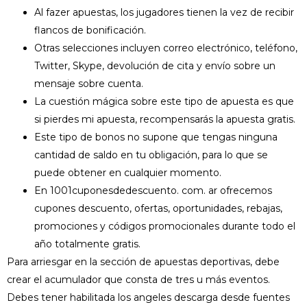
Al fazer apuestas, los jugadores tienen la vez de recibir
flancos de bonificación.
Otras selecciones incluyen correo electrónico, teléfono,
Twitter, Skype, devolución de cita y envío sobre un
mensaje sobre cuenta.
La cuestión mágica sobre este tipo de apuesta es que
si pierdes mi apuesta, recompensarás la apuesta gratis.
Este tipo de bonos no supone que tengas ninguna
cantidad de saldo en tu obligación, para lo que se
puede obtener en cualquier momento.
En 1001cuponesdedescuento. com. ar ofrecemos
cupones descuento, ofertas, oportunidades, rebajas,
promociones y códigos promocionales durante todo el
año totalmente gratis.
Para arriesgar en la sección de apuestas deportivas, debe
crear el acumulador que consta de tres u más eventos.
Debes tener habilitada los angeles descarga desde fuentes