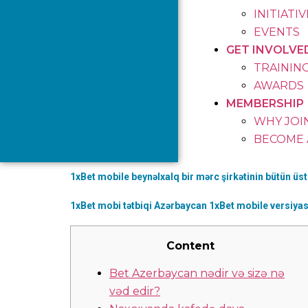
INITIATI
EVENTS
GET INVOLVE
TRAININ
AWARDS
MEMBERSHIP
WHY JOIN
BECOME 
1xBet mobile beynəlxalq bir mərc şirkətinin bütün üs
1xBet mobi tətbiqi Azərbaycan 1xBet mobile versiyası
Content
Bet Azerbaycan nədir və sizə nə
vəd edir?