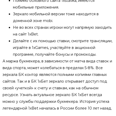
Помимо основного сайта 1xstavka, имеются
мобильные приложения.
Зеркало мобильной версии тоже находится в
доменной зоне mobi.
Не во всех странах игроки могут напрямую заходить
на сайт 1xBet.
Делайте с их помощью ставки, смотрите трансляции,
играйте в 1xGames, участвуйте в акционной
программе, получайте бонусы и промокоды.
А маржа букмекера, в зависимости от матча вида ставок и
вида спорта, может колебаться в пределах 5-8%. Все
зеркала БК контор являются полными копиями главных
сайтов. Так и в БК 1хБет зеркало открывает доступ под
своей «учеткой» к счету и ставкам, как на обычном
ресурсе. Узнать актуальное зеркало БК 1хБет всегда
можно у службы поддержки букмекера. История успеха
легендарной 1xBet началась в России более 10 лет назад.