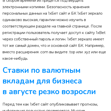
В скором времени их придется подтвердить
электронными копиями. Безопасность хранения
персональных данных на 1хБет сайт и БК 1хБет зеркало
одинаково высокая, гарантии можно изучить в
соответствующем разделе на главной странице. После
регистрации пользователь получает доступ к сайту 1xBet
через собственный пароль и логин. 1хбет зеркало имеет
тот же самый домен, что и основной сайт БК. Например,
вместо расширения .com вы видите .top или .xyz или еще
какое-нибудь.
Ставки по валютным
вкладам для бизнеса
в августе резко возросли
Перед тем как 1хбет сайт опубликовывает прогнозы,
информация полностью проверяется. Многие