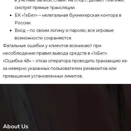
смотрят прямые трансляции.
БК «1хБет» – нелегальная букмекерская контора в
России.
Вход – по своим логину и паролю, все игровые
возможности сохраняются.
Фатальные ошибки у клиентов возникают при
несоблюдении правил вывода средств в «1хБет».
«Ошибка 48» – отказ оператора проводить транзакцию из-
за неверно указанных пользователем реквизитов или
превышения установленных лимитов.
About Us