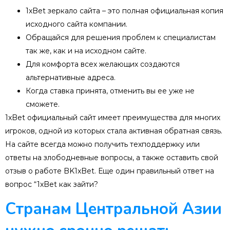
1xBet зеркало сайта – это полная официальная копия
исходного сайта компании.
Обращайся для решения проблем к специалистам
так же, как и на исходном сайте.
Для комфорта всех желающих создаются
альтернативные адреса.
Когда ставка принята, отменить вы ее уже не
сможете.
1xBet официальный сайт имеет преимущества для многих
игроков, одной из которых стала активная обратная связь.
На сайте всегда можно получить техподдержку или
ответы на злободневные вопросы, а также оставить свой
отзыв о работе BK1xBet. Еще один правильный ответ на
вопрос “1xBet как зайти?
Странам Центральной Азии