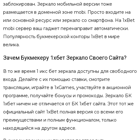
заблокирован. Зеркало мобильной версии тоже
размещается в доменной зоне mobi. Просто входите на
или основной ресурс или зеркало со смартфона. На 1xBet
mobi сервер ваш гаджет перенаправит автоматически.
Популярность букмекерской конторы 1xBet в мире
велика.
Зачем Букмекеру 1хбет Зеркало Своего Сайта?
В то же время 1 икс бет зеркала доступны для свободного
входа. Делайте с их помощью ставки, смотрите
трансляции, играйте в 1xGames, участвуйте в акционной
программе, получайте бонусы и промокоды. Зеркало БК
1хбет ничем не отличается от БК 1хбет сайта. Этот тот же
официальный сайт 1xBet полная версия со всеми его
преимуществами и полным функционалом, только
находящийся на другом адресе.