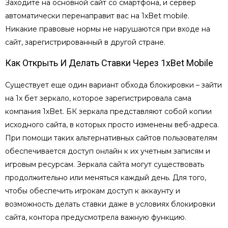
Заходите на основной сайт со смартфона, и сервер
автоматически перенаправит вас на 1xBet mobile.
Никакие правовые нормы не нарушаются при входе на
сайт, зарегистрированный в другой стране.
Как Открыть И Делать Ставки Через 1xBet Mobile
Существует еще один вариант обхода блокировки – зайти
на 1x бет зеркало, которое зарегистрировала сама
компания 1xBet. БК зеркала представляют собой копии
исходного сайта, в которых просто изменены веб-адреса.
При помощи таких альтернативных сайтов пользователям
обеспечивается доступ онлайн к их учетным записям и
игровым ресурсам. Зеркала сайта могут существовать
продолжительно или меняться каждый день. Для того,
чтобы обеспечить игрокам доступ к аккаунту и
возможность делать ставки даже в условиях блокировки
сайта, контора предусмотрела важную функцию.