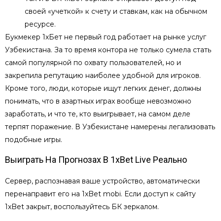
своей «учеткой» к счету и ставкам, как на обычном
ресурсе.
Букмекер 1хБет не первый год работает на рынке услуг
Узбекистана. За то время контора не только сумела стать
самой популярной по охвату пользователей, но и
закрепила репутацию наиболее удобной для игроков.
Кроме того, люди, которые ищут легких денег, должны
понимать, что в азартных играх вообще невозможно
заработать, и что те, кто выигрывает, на самом деле
терпят поражение. В Узбекистане намерены легализовать
подобные игры.
Выиграть На Прогнозах В 1xBet Live Реально
Сервер, распознавая ваше устройство, автоматически
перенаправит его на 1xBet mobi. Если доступ к сайту
1xBet закрыт, воспользуйтесь БК зеркалом.