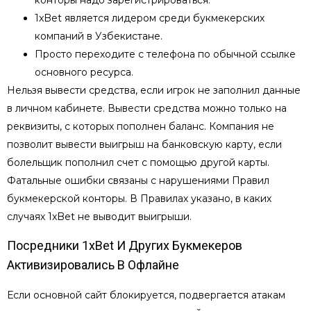
конторы надо зарегистрироваться.
1xBet является лидером среди букмекерских
компаний в Узбекистане.
Просто переходите с телефона по обычной ссылке
основного ресурса.
Нельзя вывести средства, если игрок не заполнил данные
в личном кабинете. Вывести средства можно только на
реквизиты, с которых пополнен баланс. Компания не
позволит вывести выигрыш на банковскую карту, если
болельщик пополнил счет с помощью другой карты.
Фатальные ошибки связаны с нарушениями Правил
букмекерской конторы. В Правилах указано, в каких
случаях 1xBet не выводит выигрыши.
Посредники 1xBet И Других Букмекеров
Активизировались В Офлайне
Если основной сайт блокируется, подвергается атакам