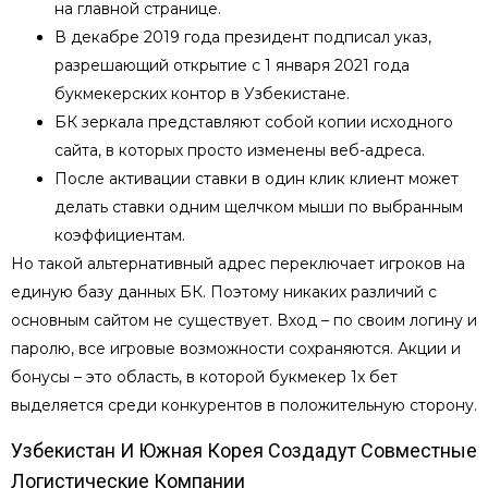
на главной странице.
В декабре 2019 года президент подписал указ,
разрешающий открытие с 1 января 2021 года
букмекерских контор в Узбекистане.
БК зеркала представляют собой копии исходного
сайта, в которых просто изменены веб-адреса.
После активации ставки в один клик клиент может
делать ставки одним щелчком мыши по выбранным
коэффициентам.
Но такой альтернативный адрес переключает игроков на
единую базу данных БК. Поэтому никаких различий с
основным сайтом не существует. Вход – по своим логину и
паролю, все игровые возможности сохраняются. Акции и
бонусы – это область, в которой букмекер 1x бет
выделяется среди конкурентов в положительную сторону.
Узбекистан И Южная Корея Создадут Совместные
Логистические Компании