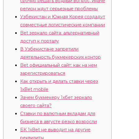
срочно решать водный вопрос, иначе
регион ждут серьезные проблемы
Узбекистан и Южная Корея создадут
совместные логистические компании
Bet зеркало сайта: альтернативный
доступ к порталу
В Узбекистане запретили
деятельность букмекерских контор
Bet официальный сайт: как на нем
зарегистрироваться
Как открыть и делать ставки через
1xBet mobile
Зачем букмекеру 1хбет зеркало
своего сайта?
Ставки по валютным вкладам для
бизнеса в августе резко возросли
БК 1xBet не выводит на другие
реквизиты