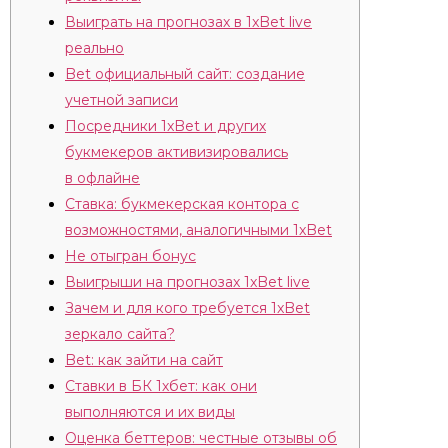
Выиграть на прогнозах в 1xBet live
реально
Bet официальный сайт: создание
учетной записи
Посредники 1xBet и других
букмекеров активизировались
в офлайне
Ставка: букмекерская контора с
возможностями, аналогичными 1xBet
Не отыгран бонус
Выигрыши на прогнозах 1xBet live
Зачем и для кого требуется 1xBet
зеркало сайта?
Bet: как зайти на сайт
Ставки в БК 1хбет: как они
выполняются и их виды
Оценка беттеров: честные отзывы об