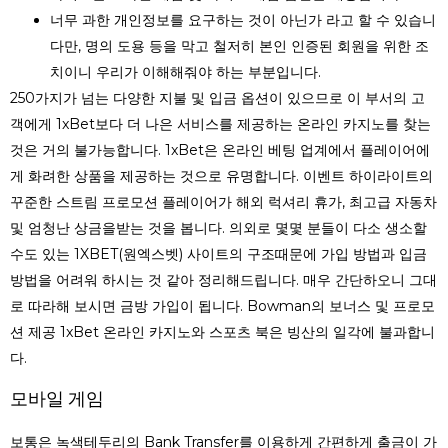
너무 과한 개인정보를 요구하는 것이 아닌가 라고 할 수 있습니
다만, 명의 도용 등을 막고 철저히 본인 인증된 회원을 위한 조
치이니 우리가 이해해줘야 하는 부분입니다.
250가지가 넘는 다양한 지불 및 입금 옵션이 있으므로 이 부서의 고
객에게 1xBet보다 더 나은 서비스를 제공하는 온라인 카지노를 찾는
것은 거의 불가능합니다. 1xBet은 온라인 베팅 업계에서 플레이어에
게 화려한 상품을 제공하는 것으로 유명합니다. 이벤트 하이라이트의
꾸준한 스트림 프로모션 플레이어가 해외 럭셔리 휴가, 최고급 자동차
및 엄청난 상금을받는 것을 봅니다. 의외로 몇몇 분들이 다소 생소할
수도 있는 1XBET(원엑스벳) 사이트의 구조때문에 가입 방법과 입금
방법을 어려워 하시는 것 같아 정리해드립니다. 매우 간단하오니 그대
로 따라해 보시면 금방 가입이 됩니다. Bowman의 보너스 및 프로모
션 제공 1xBet 온라인 카지노와 스포츠 북은 빙산의 일각에 불과합니
다.
모바일 게임
보통은 녹색테두리의 Bank Transfer를 이용하게 간편하게 출금이 가