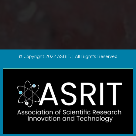
© Copyright 2022 ASRIT. | All Right's Reserved