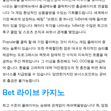
나오는 풀다운메뉴에서 출금메뉴를 클릭하시면 출금페이지로 연결됩
니다. 1x 게임 환상적인 상품을받을 수있는 기회를드립니다. 세계에서
가장 빠르게 성장하는 베팅” “브랜드 중 하나인 1xBet에 대해 들어본
적이 있을 것입니다. 해마다 두각을 나타내는 1xBet은 수많은 최고의
축구 클럽 및 스포츠 조직과 파트너 관계를 맺었습니다.
Popular를 클릭 할 때 가장 좋아하는 것이 카지노 게임 플레이어 중
에는 슬롯이 있습니다. 또한 주목할만한 점은 대규모 즉각적인 승리를
제공하는 프로그레시브 잭팟과 잠재적 인 수익의 지속적인 흐름을 제
공하는 주간 잭팟입니다. 그 이상을 충전해도 140, 000원을 지급하
여 줍니다. 환율을 고려하여 대략 14만원정도의 첫 충전을 하면 최대
보너스를 지급받을 수 있습니다. 당연한거지만 보너스포인트는 곧바
로 출금은 불가능합니다.
Bet 라이브 카지노
최고 수준의 플레이어는 승패에 관계없이 캐쉬백을받습니다! 즉, 엄청