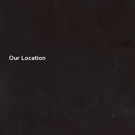
Our Location