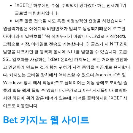
1XBET은 하루에만 수십, 수백억이 왔다갔다 하는 전세계 1위
글로벌 베팅회사입니다.
너무 많은 접속을 시도 혹은 비정상적인 요청을 하셨습니다.”
원클릭가입은 아이디와 비밀번호가 임의로 생성되기때문에 로그인
아이디와 비밀번호를” “꼭 적어두시기 바랍니다. 파일로 저장(text),
그림으로 저장, 이메일로 전송도 가능합니다. ※ 글쓰기 시 NFT 간편
발행을 체크하면 글 등록과 동시에 NFT를 발행할 수 있습니다. 고급
SSL 암호화를 사용하는 1xBet 온라인 카지노는 모든 거래를 안전하
고 안전하게 만드는 것과 함께 귀하의 자격 증명을 비공개로 유지합니
다. 카지노는 모바일 장치에서 액세스할 수 있으며 Android, iOS 및
Windows 장치 에서 작동하므로 플레이어는 이동 중에도 모바일 슬
롯의 릴을 쉽게 돌릴 수 있습니다. 온카로그 아무 게시물이나 클릭하
시면 하단에 위와 같은 배너가 있는데, 배너를 클릭하시면 1XBET 사
이트로 이동합니다.
Bet 카지노 웹 사이트