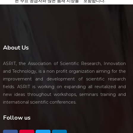
든 주요 공급자와 많은 틈새 시장을” “포함합니다.
About Us
ASRIT, the Association of Scientific Research, Innovation
and Technology, is a non profit organization aiming for the
improvement and development of scientific research
fields. ASRIT is working on expanding all revitalized and
new ideas throughout workshops, seminars training and
international scientific conferences.
Follow us