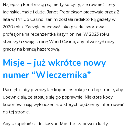
Najlepszą kombinacją są nie tylko cyfry, ale również litery
łacińskie, małe i duże. Janet Fredrickson pracowała przez 2
lata w Pin Up Casino, zanim została redaktorką gazety w
2020 roku. Zaczęła pracować jako pisarka sportowa i
profesjonalna recenzentka kasyn online. W 2023 roku
stworzyła swoją stronę World Casino, aby otworzyć oczy
graczy na branżę hazardową.
Misje – już wkrótce nowy
numer “Wieczernika”
Pamiętaj, aby przeczytać kupon instrukcje na tej stronie, aby
upewnić się, że stosuje się go poprawnie. Niektóre kody
kuponów mają wykluczenia, o których będziemy informować
na tej stronie.
Aby uzupełnić saldo, kasyno Mostbet zapewnia karty