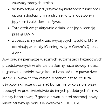
zauważy żadnych zmian.
W tym artykule przyjrzymy się niektórym funkcjom i
opcjom dostępnym na stronie, w tym dostępnym
językom i zakładom na żywo.
Totolotek wciąż aktywnie działa, lecz jego licencję
przejął BWIN.
Zobaczyliśmy setki zachwycających tytułów, które
dominują w branży iGaming, w tym Gonzo’s Quest,
Aloha!
Aby grać na pieniądze w różnych automatach hazardowych
przedstawionych w ofercie platformy hazardowej, musisz
najpierw uzupełnić swoje konto i zapisać tam prawdziwe
środki. Główną cechą kasyna Mostbet jest to, że tutaj
użytkownik może otrzymać bonus nie tylko za pierwszy
depozyt, w przeciwieństwie do innych podobnych firm w
branży hazardowej. Zgodnie z warunkami promocji nowy
klient otrzymuje bonus w wysokości 100 EUR.