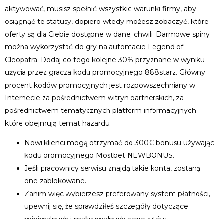
aktywować, musisz spełnić wszystkie warunki firmy, aby
osiągnąć te statusy, dopiero wtedy możesz zobaczyć, które
oferty są dla Ciebie dostępne w danej chwili. Darmowe spiny
można wykorzystać do gry na automacie Legend of
Cleopatra. Dodaj do tego kolejne 30% przyznane w wyniku
użycia przez gracza kodu promocyjnego 888starz. Główny
procent kodów promocyjnych jest rozpowszechniany w
Internecie za pośrednictwem witryn partnerskich, za
pośrednictwem tematycznych platform informacyjnych,
które obejmują temat hazardu.
Nowi klienci mogą otrzymać do 300€ bonusu używając
kodu promocyjnego Mostbet NEWBONUS.
Jeśli pracownicy serwisu znajdą takie konta, zostaną
one zablokowane.
Zanim więc wybierzesz preferowany system płatności,
upewnij się, że sprawdziłeś szczegóły dotyczące