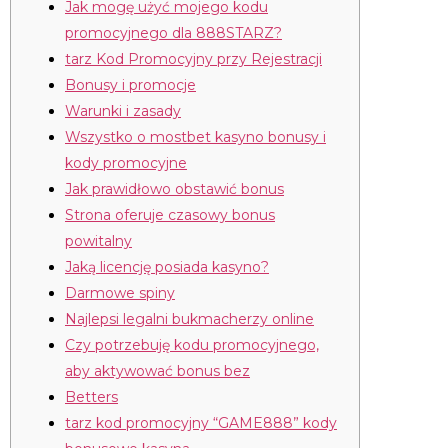
Jak mogę użyć mojego kodu
promocyjnego dla 888STARZ?
tarz Kod Promocyjny przy Rejestracji
Bonusy i promocje
Warunki i zasady
Wszystko o mostbet kasyno bonusy i
kody promocyjne
Jak prawidłowo obstawić bonus
Strona oferuje czasowy bonus
powitalny
Jaką licencję posiada kasyno?
Darmowe spiny
Najlepsi legalni bukmacherzy online
Czy potrzebuję kodu promocyjnego,
aby aktywować bonus bez
Betters
tarz kod promocyjny “GAME888” kody