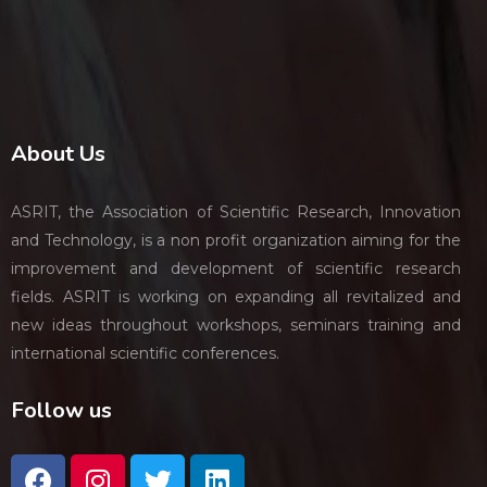
About Us
ASRIT, the Association of Scientific Research, Innovation
and Technology, is a non profit organization aiming for the
improvement and development of scientific research
fields. ASRIT is working on expanding all revitalized and
new ideas throughout workshops, seminars training and
international scientific conferences.
Follow us