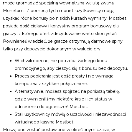
może gromadzić specjalną wewnętrzną walutę zwaną
Monetami. Z pomocą tych monet, użytkownicy mogą
uzyskać różne bonusy po niskich kursach wymiany. Mostbet
posiada dość ciekawy i korzystny program bonusowy dla
graczy, z którego ofert zdecydowanie warto skorzystać.
Powinieneś wiedzieć, że gracze otrzymują darmowe spiny
tylko przy depozycie dokonanym w walucie gry.
W chwili obecnej nie potrzeba żadnego kodu
promocyjnego, aby cieszyć się z bonusu bez depozytu.
Proces pobierania jest dość prosty i nie wymaga
komputera z szybkim połączeniem.
Alternatywnie, możesz spojrzeć na poniższą tabelę,
gdzie wymieniliśmy niektóre kraje i ich status w
odniesieniu do ograniczeń Mostbet.
Stali użytkownicy mówią o uczciwości i niezawodności
wirtualnego kasyna Mostbet.
Muszą one zostać postawione w określonym czasie, w