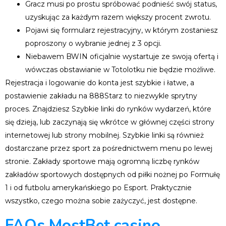
Gracz musi po prostu spróbować podnieść swój status,
uzyskując za każdym razem większy procent zwrotu.
Pojawi się formularz rejestracyjny, w którym zostaniesz
poproszony o wybranie jednej z 3 opcji.
Niebawem BWIN oficjalnie wystartuje ze swoją ofertą i
wówczas obstawianie w Totolotku nie będzie możliwe.
Rejestracja i logowanie do konta jest szybkie i łatwe, a
postawienie zakładu na 888Starz to niezwykle sprytny
proces. Znajdziesz Szybkie linki do rynków wydarzeń, które
się dzieją, lub zaczynają się wkrótce w głównej części strony
internetowej lub strony mobilnej. Szybkie linki są również
dostarczane przez sport za pośrednictwem menu po lewej
stronie. Zakłady sportowe mają ogromną liczbę rynków
zakładów sportowych dostępnych od piłki nożnej po Formułę
1 i od futbolu amerykańskiego po Esport. Praktycznie
wszystko, czego można sobie zażyczyć, jest dostępne.
FAQs MostBet casino