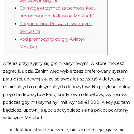
bonusowe kasyna
Co mogę otrzymać za pomocą kodu
promocyjnego do kasyna Mostbet?
Kasyno online Polska ze świetnymi
bonusami
Kod promocyjny do gry Aviator
Mostbet
A teraz przyjrzyjmy się grom kasynowym, w które możesz
zagrać już dziś. Zanim więc wybierzesz preferowany system
płatności, upewnij się, że sprawdziłeś szczegóły dotyczące
minimalnych i maksymalnych depozytów. Na przykład, dolny
próg dla depozytów kartą kredytową i debetową wynosi €5,
podczas gdy maksymalny limit wynosi €1,000. Kiedy już tam
będziesz, upewnij się, że zdecydujesz się na pakiet powitalny
w kasynie Mostbet.
Jeśli kod stracił znaczenie, nic się nie dzieje, gracz nie