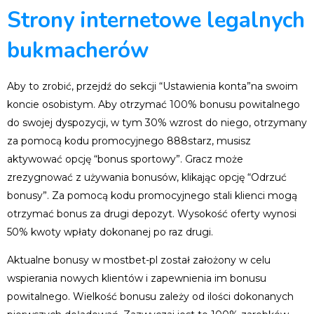
Strony internetowe legalnych
bukmacherów
Aby to zrobić, przejdź do sekcji “Ustawienia konta”na swoim
koncie osobistym. Aby otrzymać 100% bonusu powitalnego
do swojej dyspozycji, w tym 30% wzrost do niego, otrzymany
za pomocą kodu promocyjnego 888starz, musisz
aktywować opcję “bonus sportowy”. Gracz może
zrezygnować z używania bonusów, klikając opcję “Odrzuć
bonusy”. Za pomocą kodu promocyjnego stali klienci mogą
otrzymać bonus za drugi depozyt. Wysokość oferty wynosi
50% kwoty wpłaty dokonanej po raz drugi.
Aktualne bonusy w mostbet-pl został założony w celu
wspierania nowych klientów i zapewnienia im bonusu
powitalnego. Wielkość bonusu zależy od ilości dokonanych