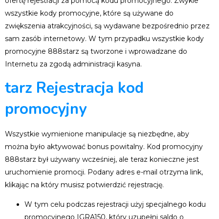
ofertę rejestracji za pomocą kodu promocyjnego. Zwykle
wszystkie kody promocyjne, które są używane do
zwiększenia atrakcyjności, są wydawane bezpośrednio przez
sam zasób internetowy. W tym przypadku wszystkie kody
promocyjne 888starz są tworzone i wprowadzane do
Internetu za zgodą administracji kasyna.
tarz Rejestracja kod
promocyjny
Wszystkie wymienione manipulacje są niezbędne, aby
można było aktywować bonus powitalny. Kod promocyjny
888starz był używany wcześniej, ale teraz konieczne jest
uruchomienie promocji. Podany adres e-mail otrzyma link,
klikając na który musisz potwierdzić rejestrację.
W tym celu podczas rejestracji użyj specjalnego kodu
promocyjnego IGRA150, który uzupełni saldo o