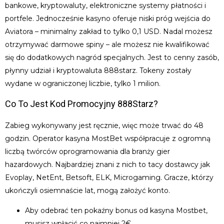
bankowe, kryptowaluty, elektroniczne systemy płatności i
portfele. Jednocześnie kasyno oferuje niski próg wejścia do
Aviatora – minimalny zakład to tylko 0,1 USD. Nadal możesz
otrzymywać darmowe spiny – ale możesz nie kwalifikować
się do dodatkowych nagród specjalnych. Jest to cenny zasób,
płynny udział i kryptowaluta 888starz. Tokeny zostały
wydane w ograniczonej liczbie, tylko 1 milion.
Co To Jest Kod Promocyjny 888Starz?
Zabieg wykonywany jest ręcznie, więc może trwać do 48
godzin. Operator kasyna MostBet współpracuje z ogromną
liczbą twórców oprogramowania dla branży gier
hazardowych. Najbardziej znani z nich to tacy dostawcy jak
Evoplay, NetEnt, Betsoft, ELK, Microgaming. Gracze, którzy
ukończyli osiemnaście lat, mogą założyć konto.
Aby odebrać ten pokaźny bonus od kasyna Mostbet,
musisz wpłacić co najmniej 2€.