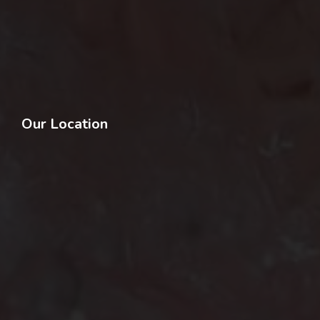
Our Location