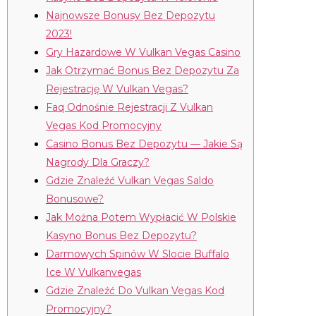
Najnowsze Bonusy Bez Depozytu
2023!
Gry Hazardowe W Vulkan Vegas Casino
Jak Otrzymać Bonus Bez Depozytu Za
Rejestrację W Vulkan Vegas?
Faq Odnośnie Rejestracji Z Vulkan
Vegas Kod Promocyjny
Casino Bonus Bez Depozytu — Jakie Są
Nagrody Dla Graczy?
Gdzie Znaleźć Vulkan Vegas Saldo
Bonusowe?
Jak Można Potem Wypłacić W Polskie
Kasyno Bonus Bez Depozytu?
Darmowych Spinów W Slocie Buffalo
Ice W Vulkanvegas
Gdzie Znaleźć Do Vulkan Vegas Kod
Promocyjny?