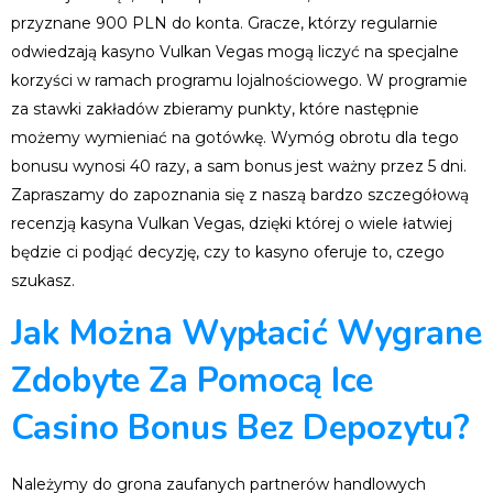
przyznane 900 PLN do konta. Gracze, którzy regularnie
odwiedzają kasyno Vulkan Vegas mogą liczyć na specjalne
korzyści w ramach programu lojalnościowego. W programie
za stawki zakładów zbieramy punkty, które następnie
możemy wymieniać na gotówkę. Wymóg obrotu dla tego
bonusu wynosi 40 razy, a sam bonus jest ważny przez 5 dni.
Zapraszamy do zapoznania się z naszą bardzo szczegółową
recenzją kasyna Vulkan Vegas, dzięki której o wiele łatwiej
będzie ci podjąć decyzję, czy to kasyno oferuje to, czego
szukasz.
Jak Można Wypłacić Wygrane
Zdobyte Za Pomocą Ice
Casino Bonus Bez Depozytu?
Należymy do grona zaufanych partnerów handlowych