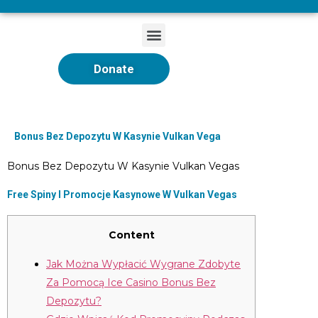
Donate
Bonus Bez Depozytu W Kasynie Vulkan Vega
Bonus Bez Depozytu W Kasynie Vulkan Vegas
Free Spiny I Promocje Kasynowe W Vulkan Vegas
Content
Jak Można Wypłacić Wygrane Zdobyte
Za Pomocą Ice Casino Bonus Bez
Depozytu?