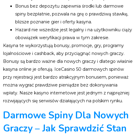
Bonus bez depozytu zapewnia środki lub darmowe
spiny bezpłatnie, pozwala na grę o prawdziwą stawkę,
bliższe poznanie gier i oferty kasyna.
Hazard nie wszedzie jest legalny i na użytkowniku ciąży
obowiązek weryfikacji prawa w tym zakresie.
Kasyna te wykorzystują bonusy, promocje, gry, programy
lojalnościowe i cashback, aby przyciągnąć nowych graczy.
Bonusy są bardzo ważne dla nowych graczy i dlatego właśnie
kasyna online je oferują. IceCasino 50 darmowych spinów
przy rejestracji jest bardzo atrakcyjnym bonusem, ponieważ
można wygrać prawdziwe pieniądze bez dokonywania
wpłaty. Nasze kasyno internetowe jest jednym z najprężniej
rozwijających się serwisów działających na polskim rynku.
Darmowe Spiny Dla Nowych
Graczy – Jak Sprawdzić Stan