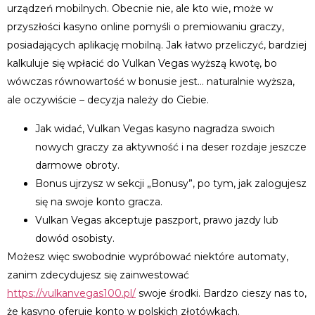
urządzeń mobilnych. Obecnie nie, ale kto wie, może w
przyszłości kasyno online pomyśli o premiowaniu graczy,
posiadających aplikację mobilną. Jak łatwo przeliczyć, bardziej
kalkuluje się wpłacić do Vulkan Vegas wyższą kwotę, bo
wówczas równowartość w bonusie jest… naturalnie wyższa,
ale oczywiście – decyzja należy do Ciebie.
Jak widać, Vulkan Vegas kasyno nagradza swoich
nowych graczy za aktywność i na deser rozdaje jeszcze
darmowe obroty.
Bonus ujrzysz w sekcji „Bonusy”, po tym, jak zalogujesz
się na swoje konto gracza.
Vulkan Vegas akceptuje paszport, prawo jazdy lub
dowód osobisty.
Możesz więc swobodnie wypróbować niektóre automaty,
zanim zdecydujesz się zainwestować
https://vulkanvegas100.pl/
swoje środki. Bardzo cieszy nas to,
że kasyno oferuje konto w polskich złotówkach.