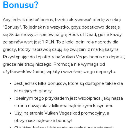
Bonusu?
Aby jednak dostać bonus, trzeba aktywować ofertę w sekcji
“Bonusy”. To jednak nie wszystko, gdyż dodatkowo dostaje
się 25 darmowych spinów na grę Book of Dead, gdzie każdy
ze spinów wart jest 1 PLN. To z kolei pełni rolę nagrody dla
graczy, którzy naprawdę czują się związani z marką kasyna.
Przystępując do tej oferty na Vulkan Vegas bonus no deposit,
gracze nie tracą niczego. Promocja nie wymaga od
użytkowników żadnej wpłaty i wcześniejszego depozytu.
Jest jednak kilka bonusów, które są dostępne także dla
istniejących graczy.
Idealnym tego przykładem jest współpraca, jaką nasza
strona nawiązała z kilkoma najlepszymi kasynami.
Użyj na stronie Vulkan Vegas kod promocyjny, a
otrzymasz najlepsze bonusy!
Ci z Was, którzy lubią sobie zaszaleć, po wpłaceniu