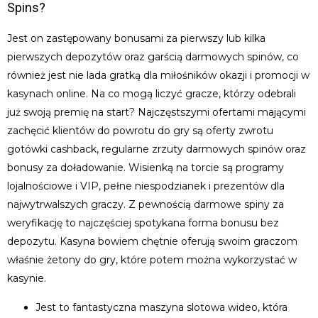
Spins?
Jest on zastępowany bonusami za pierwszy lub kilka
pierwszych depozytów oraz garścią darmowych spinów, co
również jest nie lada gratką dla miłośników okazji i promocji w
kasynach online. Na co mogą liczyć gracze, którzy odebrali
już swoją premię na start? Najczęstszymi ofertami mającymi
zachęcić klientów do powrotu do gry są oferty zwrotu
gotówki cashback, regularne zrzuty darmowych spinów oraz
bonusy za doładowanie. Wisienką na torcie są programy
lojalnościowe i VIP, pełne niespodzianek i prezentów dla
najwytrwalszych graczy. Z pewnością darmowe spiny za
weryfikację to najczęściej spotykana forma bonusu bez
depozytu. Kasyna bowiem chętnie oferują swoim graczom
właśnie żetony do gry, które potem można wykorzystać w
kasynie.
Jest to fantastyczna maszyna slotowa wideo, która