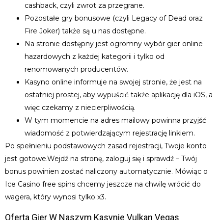
cashback, czyli zwrot za przegrane.
Pozostałe gry bonusowe (czyli Legacy of Dead oraz
Fire Joker) także są u nas dostępne.
Na stronie dostępny jest ogromny wybór gier online
hazardowych z każdej kategorii i tylko od
renomowanych producentów.
Kasyno online informuje na swojej stronie, że jest na
ostatniej prostej, aby wypuścić także aplikację dla iOS, a
więc czekamy z niecierpliwością.
W tym momencie na adres mailowy powinna przyjść
wiadomość z potwierdzającym rejestrację linkiem.
Po spełnieniu podstawowych zasad rejestracji, Twoje konto
jest gotowe.Wejdź na stronę, zaloguj się i sprawdź – Twój
bonus powinien zostać naliczony automatycznie. Mówiąc o
Ice Casino free spins chcemy jeszcze na chwilę wrócić do
wagera, który wynosi tylko x3.
Oferta Gier W Naszym Kasynie Vulkan Vegas