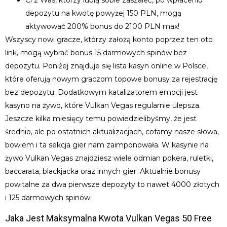
depozytu na kwotę powyżej 150 PLN, mogą
aktywować 200% bonus do 2100 PLN max!
Wszyscy nowi gracze, którzy założą konto poprzez ten oto
link, mogą wybrać bonus 15 darmowych spinów bez
depozytu. Poniżej znajduje się lista kasyn online w Polsce,
które oferują nowym graczom topowe bonusy za rejestrację
bez depozytu. Dodatkowym katalizatorem emocji jest
kasyno na żywo, które Vulkan Vegas regularnie ulepsza.
Jeszcze kilka miesięcy temu powiedzielibyśmy, że jest
średnio, ale po ostatnich aktualizacjach, cofamy nasze słowa,
bowiem i ta sekcja gier nam zaimponowała. W kasynie na
żywo Vulkan Vegas znajdziesz wiele odmian pokera, ruletki,
baccarata, blackjacka oraz innych gier. Aktualnie bonusy
powitalne za dwa pierwsze depozyty to nawet 4000 złotych
i 125 darmowych spinów.
Jaka Jest Maksymalna Kwota Vulkan Vegas 50 Free