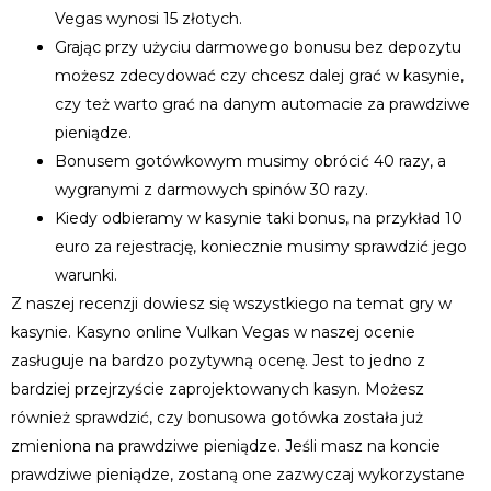
Vegas wynosi 15 złotych.
Grając przy użyciu darmowego bonusu bez depozytu
możesz zdecydować czy chcesz dalej grać w kasynie,
czy też warto grać na danym automacie za prawdziwe
pieniądze.
Bonusem gotówkowym musimy obrócić 40 razy, a
wygranymi z darmowych spinów 30 razy.
Kiedy odbieramy w kasynie taki bonus, na przykład 10
euro za rejestrację, koniecznie musimy sprawdzić jego
warunki.
Z naszej recenzji dowiesz się wszystkiego na temat gry w
kasynie. Kasyno online Vulkan Vegas w naszej ocenie
zasługuje na bardzo pozytywną ocenę. Jest to jedno z
bardziej przejrzyście zaprojektowanych kasyn. Możesz
również sprawdzić, czy bonusowa gotówka została już
zmieniona na prawdziwe pieniądze. Jeśli masz na koncie
prawdziwe pieniądze, zostaną one zazwyczaj wykorzystane