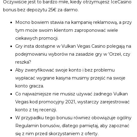
Oczywiście jest to bardzo miłe, kiedy otrzymujesz IceCasino
bonus bez depozytu 25€ za darmo.
Mocno bowiem stawia na kampanię reklamową, a przy
tym może swoim klientom zaproponować wiele
ciekawych promocji.
Gry insta dostępne w Vulkan Vegas Casino polegają na
podejmowaniu wyborów na zasadzie gry w ‘Orzeł, czy
reszka?
Aby zweryfikować swoje konto i bez problemu
wypłacać wygrane kasyna musimy przejść na swoje
konto gracza.
Co najważniejsze nie musisz używać żadnego Vulkan
Vegas kod promocyjny 2021, wystarczy zarejestrować
konto z tej recenzji.
W przypadku tego bonusu również obowiązuje ogólny
Regulamin bonusów, dlatego pamiętaj, aby zapoznać
się z nim przed skorzystaniem z oferty.