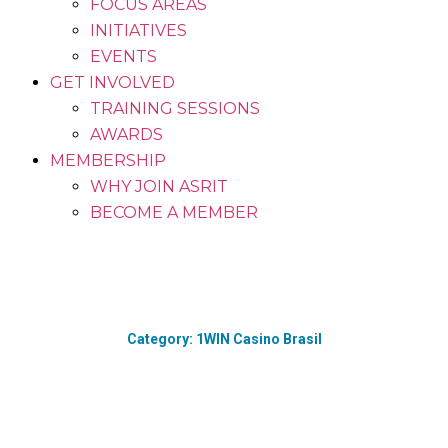
FOCUS AREAS
INITIATIVES
EVENTS
GET INVOLVED
TRAINING SESSIONS
AWARDS
MEMBERSHIP
WHY JOIN ASRIT
BECOME A MEMBER
Category: 1WIN Casino Brasil