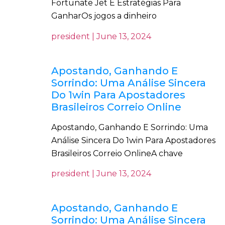
Fortunate Jet E Estratégias Para
GanharOs jogos a dinheiro
president
June 13, 2024
Apostando, Ganhando E
Sorrindo: Uma Análise Sincera
Do 1win Para Apostadores
Brasileiros Correio Online
Apostando, Ganhando E Sorrindo: Uma
Análise Sincera Do 1win Para Apostadores
Brasileiros Correio OnlineA chave
president
June 13, 2024
Apostando, Ganhando E
Sorrindo: Uma Análise Sincera