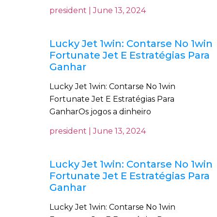
president
June 13, 2024
Lucky Jet 1win: Contarse No 1win
Fortunate Jet E Estratégias Para
Ganhar
Lucky Jet 1win: Contarse No 1win
Fortunate Jet E Estratégias Para
GanharOs jogos a dinheiro
president
June 13, 2024
Lucky Jet 1win: Contarse No 1win
Fortunate Jet E Estratégias Para
Ganhar
Lucky Jet 1win: Contarse No 1win