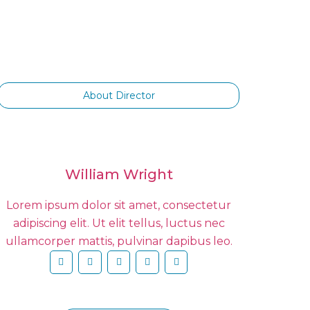
About Director
William Wright
Lorem ipsum dolor sit amet, consectetur
adipiscing elit. Ut elit tellus, luctus nec
ullamcorper mattis, pulvinar dapibus leo.