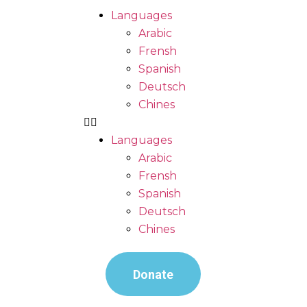
Languages
Arabic
Frensh
Spanish
Deutsch
Chines
Languages
Arabic
Frensh
Spanish
Deutsch
Chines
Donate