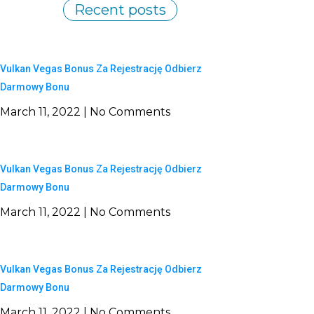
Recent posts
Vulkan Vegas Bonus Za Rejestrację Odbierz
Darmowy Bonu
March 11, 2022
No Comments
Vulkan Vegas Bonus Za Rejestrację Odbierz
Darmowy Bonu
March 11, 2022
No Comments
Vulkan Vegas Bonus Za Rejestrację Odbierz
Darmowy Bonu
March 11, 2022
No Comments