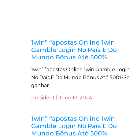
1win” “apostas Online 1win
Gamble Login No País E Do
Mundo Bônus Até 500%
1win” “apostas Online 1win Gamble Login
No País E Do Mundo Bônus Até 500%Se
ganhar
president
June 13, 2024
1win” “apostas Online 1win
Gamble Login No País E Do
Mundo Bônus Até 500%