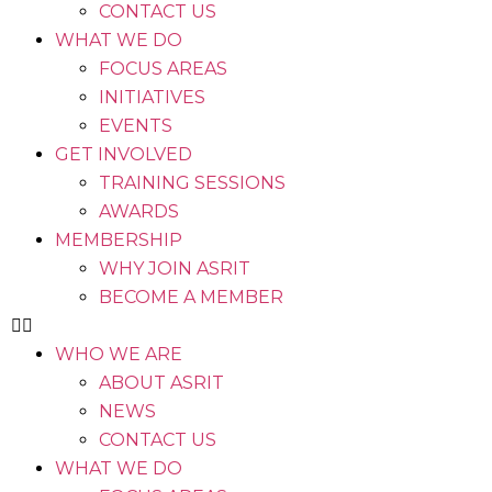
CONTACT US
WHAT WE DO
FOCUS AREAS
INITIATIVES
EVENTS
GET INVOLVED
TRAINING SESSIONS
AWARDS
MEMBERSHIP
WHY JOIN ASRIT
BECOME A MEMBER
WHO WE ARE
ABOUT ASRIT
NEWS
CONTACT US
WHAT WE DO