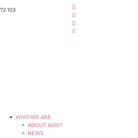
772 103
WHO WE ARE
ABOUT ASRIT
NEWS