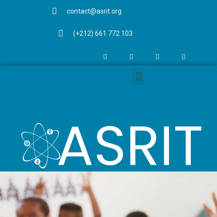
contact@asrit.org
(+212) 661 772 103