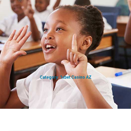
Donate
Category: 1xbet Casino AZ