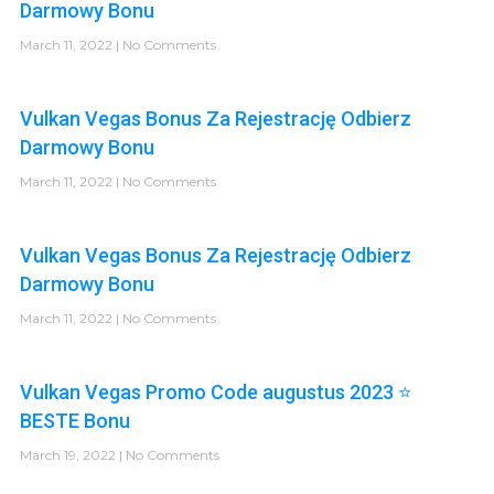
Darmowy Bonu
March 11, 2022
No Comments
Vulkan Vegas Bonus Za Rejestrację Odbierz
Darmowy Bonu
March 11, 2022
No Comments
Vulkan Vegas Bonus Za Rejestrację Odbierz
Darmowy Bonu
March 11, 2022
No Comments
Vulkan Vegas Promo Code augustus 2023 ⭐️
BESTE Bonu
March 19, 2022
No Comments