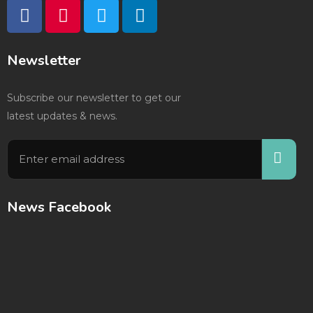
Newsletter
Subscribe our newsletter to get our
latest updates & news.
News Facebook