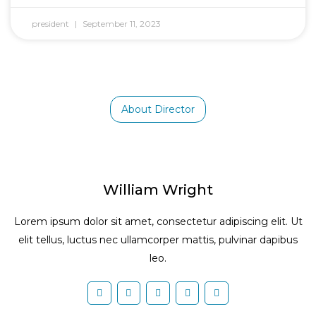
president
September 11, 2023
About Director
William Wright
Lorem ipsum dolor sit amet, consectetur adipiscing elit. Ut
elit tellus, luctus nec ullamcorper mattis, pulvinar dapibus
leo.