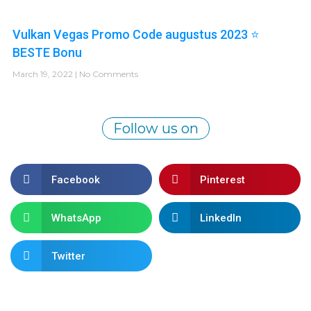
Vulkan Vegas Promo Code augustus 2023 ⭐️
BESTE Bonu
March 19, 2022
No Comments
Follow us on
Facebook
Pinterest
WhatsApp
LinkedIn
Twitter