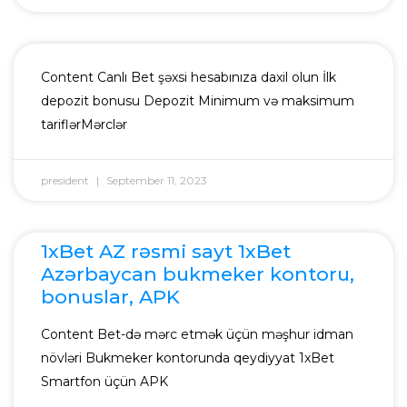
Content Canlı Bet şəxsi hesabınıza daxil olun İlk
depozit bonusu Depozit Minimum və maksimum
tariflərMərclər
president
September 11, 2023
1xBet AZ rəsmi sayt 1xBet
Azərbaycan bukmeker kontoru,
bonuslar, APK
Content Bet-də mərc etmək üçün məşhur idman
növləri Bukmeker kontorunda qeydiyyat 1xBet
Smartfon üçün APK