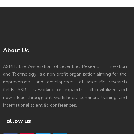
About Us
ASRIT, the Association of Scientific Research, Innovation
and Technology, is a non profit organization aiming for the
improvement and development of scientific research
fields. ASRIT is working on expanding all revitalized and
new ideas throughout workshops, seminars training and
international scientific conferences.
Follow us