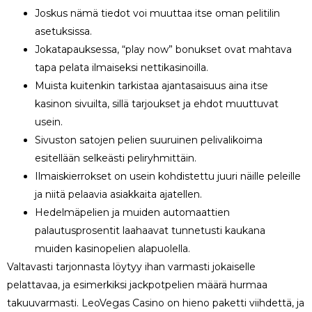
Joskus nämä tiedot voi muuttaa itse oman pelitilin
asetuksissa.
Jokatapauksessa, “play now” bonukset ovat mahtava
tapa pelata ilmaiseksi nettikasinoilla.
Muista kuitenkin tarkistaa ajantasaisuus aina itse
kasinon sivuilta, sillä tarjoukset ja ehdot muuttuvat
usein.
Sivuston satojen pelien suuruinen pelivalikoima
esitellään selkeästi peliryhmittäin.
Ilmaiskierrokset on usein kohdistettu juuri näille peleille
ja niitä pelaavia asiakkaita ajatellen.
Hedelmäpelien ja muiden automaattien
palautusprosentit laahaavat tunnetusti kaukana
muiden kasinopelien alapuolella.
Valtavasti tarjonnasta löytyy ihan varmasti jokaiselle
pelattavaa, ja esimerkiksi jackpotpelien määrä hurmaa
takuuvarmasti. LeoVegas Casino on hieno paketti viihdettä, ja