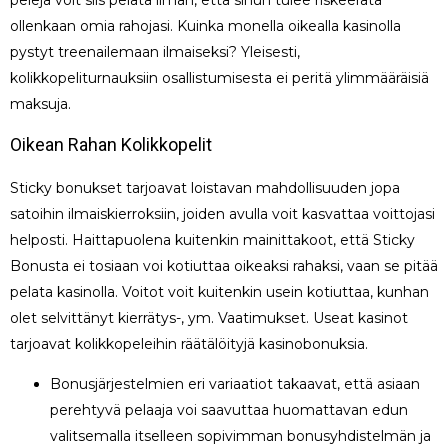
ollenkaan omia rahojasi. Kuinka monella oikealla kasinolla
pystyt treenailemaan ilmaiseksi? Yleisesti,
kolikkopeliturnauksiin osallistumisesta ei peritä ylimmääräisiä
maksuja.
Oikean Rahan Kolikkopelit
Sticky bonukset tarjoavat loistavan mahdollisuuden jopa
satoihin ilmaiskierroksiin, joiden avulla voit kasvattaa voittojasi
helposti. Haittapuolena kuitenkin mainittakoot, että Sticky
Bonusta ei tosiaan voi kotiuttaa oikeaksi rahaksi, vaan se pitää
pelata kasinolla. Voitot voit kuitenkin usein kotiuttaa, kunhan
olet selvittänyt kierrätys-, ym. Vaatimukset. Useat kasinot
tarjoavat kolikkopeleihin räätälöityjä kasinobonuksia.
Bonusjärjestelmien eri variaatiot takaavat, että asiaan
perehtyvä pelaaja voi saavuttaa huomattavan edun
valitsemalla itselleen sopivimman bonusyhdistelmän ja