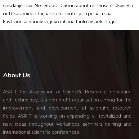
saisi laajentaa. No Deposit Casino about nimensä mukaisesti
nettikasinoiden tarjoama toiminto, jolla pelaaja saa
käyttöönsä bonuksia, joko rahana tai ilmaispeleinä, jo…
About Us
ASRIT, the Association of Scientific Research, Innovation
and Technology, is a non profit organization aiming for the
improvement and development of scientific research
fields. ASRIT is working on expanding all revitalized and
new ideas throughout workshops, seminars training and
international scientific conferences.