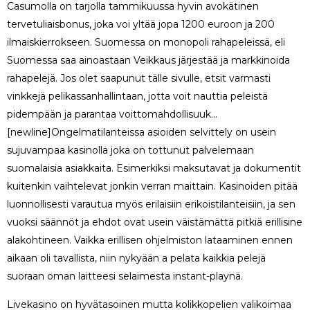
Casumolla on tarjolla tammikuussa hyvin avokätinen
tervetuliaisbonus, joka voi yltää jopa 1200 euroon ja 200
ilmaiskierrokseen. Suomessa on monopoli rahapeleissä, eli
Suomessa saa ainoastaan Veikkaus järjestää ja markkinoida
rahapelejä. Jos olet saapunut tälle sivulle, etsit varmasti
vinkkejä pelikassanhallintaan, jotta voit nauttia peleistä
pidempään ja parantaa voittomahdollisuuk…
[newline]Ongelmatilanteissa asioiden selvittely on usein
sujuvampaa kasinolla joka on tottunut palvelemaan
suomalaisia asiakkaita. Esimerkiksi maksutavat ja dokumentit
kuitenkin vaihtelevat jonkin verran maittain. Kasinoiden pitää
luonnollisesti varautua myös erilaisiin erikoistilanteisiin, ja sen
vuoksi säännöt ja ehdot ovat usein väistämättä pitkiä erillisine
alakohtineen. Vaikka erillisen ohjelmiston lataaminen ennen
aikaan oli tavallista, niin nykyään a pelata kaikkia pelejä
suoraan oman laitteesi selaimesta instant-playnä.
Livekasino on hyvätasoinen mutta kolikkopelien valikoimaa