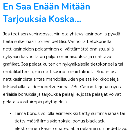
En Saa Enään Mitään
Tarjouksia Koska…
Jos teet sen vahingossa, niin ota yhteys kasinoon ja pyydä
heitä sulkemaan toinen pelitilisi. Vanhoilla tietokoneilla
nettikasinoiden pelaaminen ei välttämättä onnistu, sillä
nykyään kasinoilla on paljon ominaisuuksia ja mahtavat
grafiikat. Jos pelaat kuitenkin nykyaikaisella tietokoneella tai
mobiililaitteella, niin nettikasino toimii takuulla. Suurin osa
nettikasinoista antaa mahdollisuuden pelata kolikkopelejä
leikkirahalla tai demopeliversiona. 7Bit Casino tarjoaa myös
erilaisia bonuksia ja tarjouksia pelaajille, jossa pelaajat voivat
pelata suosituimpia pöytäpelejä.
Tämä bonus voi olla esimerkiksi tietty summa rahaa tai
tietty määrä ilmaiskierroksia, bonus blackjack-
elektroninen kasino strategiat ja pelaajien on tiedettävä.