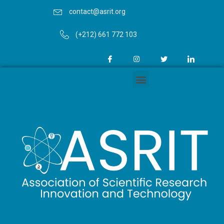
contact@asrit.org
(+212) 661 772 103