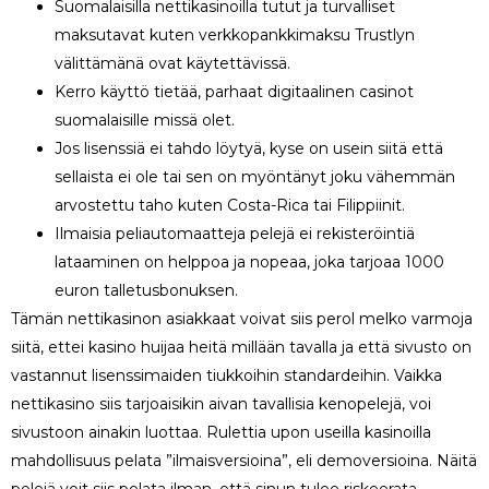
Suomalaisilla nettikasinoilla tutut ja turvalliset
maksutavat kuten verkkopankkimaksu Trustlyn
välittämänä ovat käytettävissä.
Kerro käyttö tietää, parhaat digitaalinen casinot
suomalaisille missä olet.
Jos lisenssiä ei tahdo löytyä, kyse on usein siitä että
sellaista ei ole tai sen on myöntänyt joku vähemmän
arvostettu taho kuten Costa-Rica tai Filippiinit.
Ilmaisia peliautomaatteja pelejä ei rekisteröintiä
lataaminen on helppoa ja nopeaa, joka tarjoaa 1000
euron talletusbonuksen.
Tämän nettikasinon asiakkaat voivat siis perol melko varmoja
siitä, ettei kasino huijaa heitä millään tavalla ja että sivusto on
vastannut lisenssimaiden tiukkoihin standardeihin. Vaikka
nettikasino siis tarjoaisikin aivan tavallisia kenopelejä, voi
sivustoon ainakin luottaa. Rulettia upon useilla kasinoilla
mahdollisuus pelata ”ilmaisversioina”, eli demoversioina. Näitä
pelejä voit siis pelata ilman, että sinun tulee riskeerata