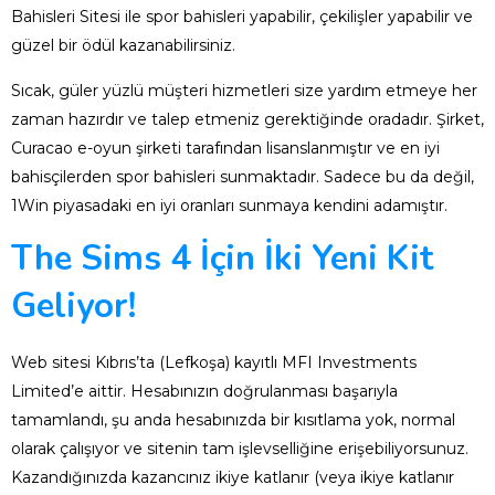
Bahisleri Sitesi ile spor bahisleri yapabilir, çekilişler yapabilir ve
güzel bir ödül kazanabilirsiniz.
Sıcak, güler yüzlü müşteri hizmetleri size yardım etmeye her
zaman hazırdır ve talep etmeniz gerektiğinde oradadır. Şirket,
Curacao e-oyun şirketi tarafından lisanslanmıştır ve en iyi
bahisçilerden spor bahisleri sunmaktadır. Sadece bu da değil,
1Win piyasadaki en iyi oranları sunmaya kendini adamıştır.
The Sims 4 İçin İki Yeni Kit
Geliyor!
Web sitesi Kıbrıs’ta (Lefkoşa) kayıtlı MFI Investments
Limited’e aittir. Hesabınızın doğrulanması başarıyla
tamamlandı, şu anda hesabınızda bir kısıtlama yok, normal
olarak çalışıyor ve sitenin tam işlevselliğine erişebiliyorsunuz.
Kazandığınızda kazancınız ikiye katlanır (veya ikiye katlanır