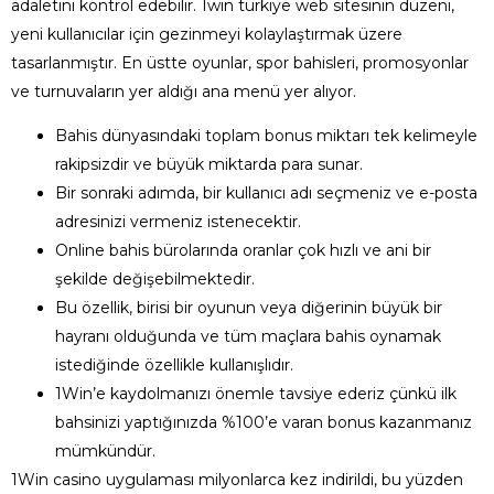
adaletini kontrol edebilir. 1win türkiye web sitesinin düzeni,
yeni kullanıcılar için gezinmeyi kolaylaştırmak üzere
tasarlanmıştır. En üstte oyunlar, spor bahisleri, promosyonlar
ve turnuvaların yer aldığı ana menü yer alıyor.
Bahis dünyasındaki toplam bonus miktarı tek kelimeyle
rakipsizdir ve büyük miktarda para sunar.
Bir sonraki adımda, bir kullanıcı adı seçmeniz ve e-posta
adresinizi vermeniz istenecektir.
Online bahis bürolarında oranlar çok hızlı ve ani bir
şekilde değişebilmektedir.
Bu özellik, birisi bir oyunun veya diğerinin büyük bir
hayranı olduğunda ve tüm maçlara bahis oynamak
istediğinde özellikle kullanışlıdır.
1Win’e kaydolmanızı önemle tavsiye ederiz çünkü ilk
bahsinizi yaptığınızda %100’e varan bonus kazanmanız
mümkündür.
1Win casino uygulaması milyonlarca kez indirildi, bu yüzden