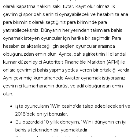
olarak kapatma hakkını saklı tutar. Kayıt olur olmaz ilk
çevrimiçi spor bahislerinizi oynayabilecek ve hesabınıza ana
para biriminiz olarak seçtiğiniz para biriminde para
yatırabileceksiniz. Dünyanın her yerinden takımlara bahis
oynamak isteyen oyuncular için harika bir seçimdir. Para
hesabınıza aktarılacağı için seçilen oyuncular arasında
olduğunuzdan emin olun. Ayrıca, bahis şirketinin Hollandalı
kumar düzenleyici Autoriteit Financiële Markten (AFM) ile
onlara çevrimiçi bahis yapma yetkisi veren bir ortaklığı vardır.
Aynı çevrimiçi kumarhanede Aviator oynamak istiyorsanız,
çevrimiçi kumarhanenin dürüst ve adil olduğundan emin
olun.
İşte oyuncuların 1Win casino’da talep edebilecekleri ve
2018’deki en iyi bonuslar.
Bu pazardaki 10 yıllık deneyim, 1Win’i dünyanın en iyi
bahis sitelerinden biri yapmaktadır.