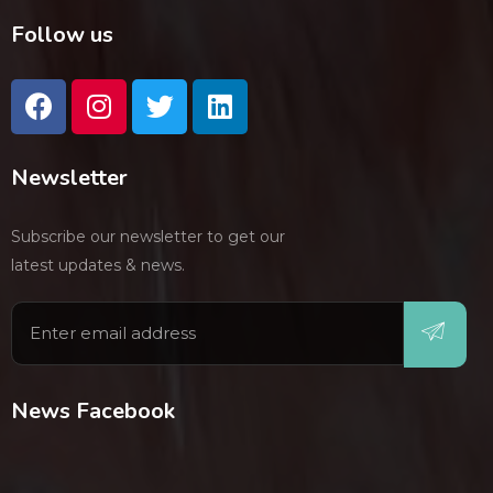
Follow us
Newsletter
Subscribe our newsletter to get our
latest updates & news.
News Facebook