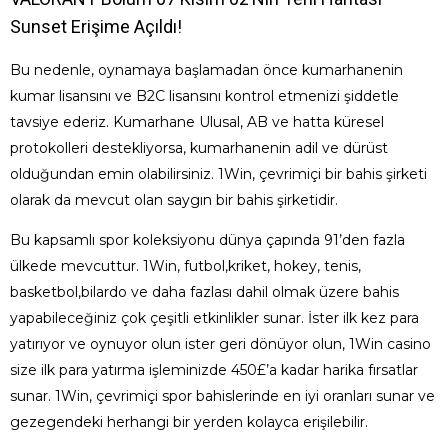
Sunset Erişime Açıldı!
Bu nedenle, oynamaya başlamadan önce kumarhanenin
kumar lisansını ve B2C lisansını kontrol etmenizi şiddetle
tavsiye ederiz. Kumarhane Ulusal, AB ve hatta küresel
protokolleri destekliyorsa, kumarhanenin adil ve dürüst
olduğundan emin olabilirsiniz. 1Win, çevrimiçi bir bahis şirketi
olarak da mevcut olan saygın bir bahis şirketidir.
Bu kapsamlı spor koleksiyonu dünya çapında 91’den fazla
ülkede mevcuttur. 1Win, futbol,kriket, hokey, tenis,
basketbol,bilardo ve daha fazlası dahil olmak üzere bahis
yapabileceğiniz çok çeşitli etkinlikler sunar. İster ilk kez para
yatırıyor ve oynuyor olun ister geri dönüyor olun, 1Win casino
size ilk para yatırma işleminizde 450£’a kadar harika fırsatlar
sunar. 1Win, çevrimiçi spor bahislerinde en iyi oranları sunar ve
gezegendeki herhangi bir yerden kolayca erişilebilir.