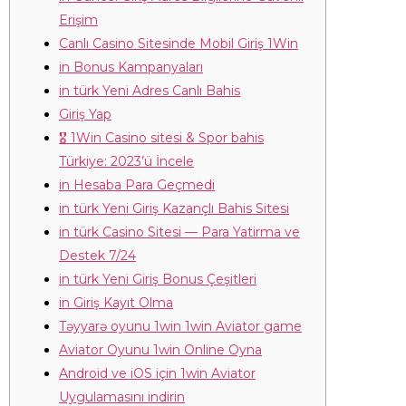
Erişim
Canlı Casino Sitesinde Mobil Giriş 1Win
in Bonus Kampanyaları
in türk Yeni Adres Canlı Bahis
Giriş Yap
🎖️ 1Win Casino sitesi & Spor bahis
Türkiye: 2023’ü İncele
in Hesaba Para Geçmedi
in türk Yeni Giriş Kazançlı Bahis Sitesi
in türk Casino Sitesi — Para Yatirma ve
Destek 7/24
in türk Yeni Giriş Bonus Çeşitleri
in Giriş Kayıt Olma
Təyyarə oyunu 1win 1win Aviator game
Aviator Oyunu 1win Online Oyna
Android ve iOS için 1win Aviator
Uygulamasını indirin