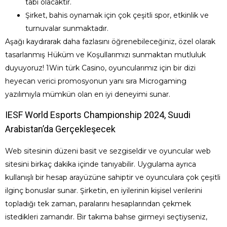
tabi olacaktır.
Şirket, bahis oynamak için çok çeşitli spor, etkinlik ve
turnuvalar sunmaktadır.
Aşağı kaydırarak daha fazlasını öğrenebileceğiniz, özel olarak
tasarlanmış Hüküm ve Koşullarımızı sunmaktan mutluluk
duyuyoruz! 1Win türk Casino, oyuncularımız için bir dizi
heyecan verici promosyonun yanı sıra Microgaming
yazılımıyla mümkün olan en iyi deneyimi sunar.
IESF World Esports Championship 2024, Suudi
Arabistan’da Gerçekleşecek
Web sitesinin düzeni basit ve sezgiseldir ve oyuncular web
sitesini birkaç dakika içinde tanıyabilir. Uygulama ayrıca
kullanışlı bir hesap arayüzüne sahiptir ve oyunculara çok çeşitli
ilginç bonuslar sunar. Şirketin, en iyilerinin kişisel verilerini
topladığı tek zaman, paralarını hesaplarından çekmek
istedikleri zamandır. Bir takıma bahse girmeyi seçtiyseniz,