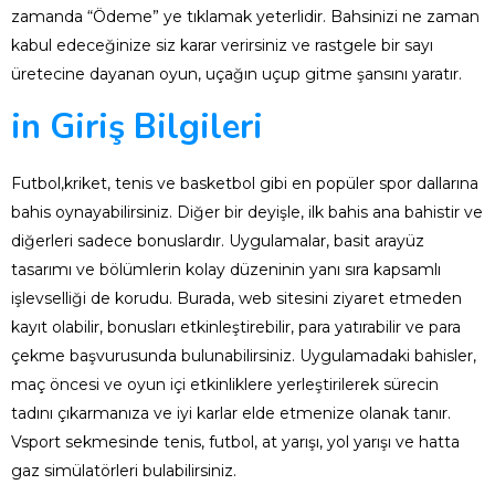
zamanda “Ödeme” ye tıklamak yeterlidir. Bahsinizi ne zaman
kabul edeceğinize siz karar verirsiniz ve rastgele bir sayı
üretecine dayanan oyun, uçağın uçup gitme şansını yaratır.
in Giriş Bilgileri
Futbol,kriket, tenis ve basketbol gibi en popüler spor dallarına
bahis oynayabilirsiniz. Diğer bir deyişle, ilk bahis ana bahistir ve
diğerleri sadece bonuslardır. Uygulamalar, basit arayüz
tasarımı ve bölümlerin kolay düzeninin yanı sıra kapsamlı
işlevselliği de korudu. Burada, web sitesini ziyaret etmeden
kayıt olabilir, bonusları etkinleştirebilir, para yatırabilir ve para
çekme başvurusunda bulunabilirsiniz. Uygulamadaki bahisler,
maç öncesi ve oyun içi etkinliklere yerleştirilerek sürecin
tadını çıkarmanıza ve iyi karlar elde etmenize olanak tanır.
Vsport sekmesinde tenis, futbol, at yarışı, yol yarışı ve hatta
gaz simülatörleri bulabilirsiniz.