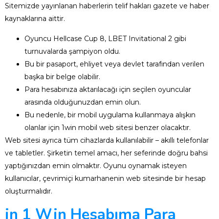
Sitemizde yayınlanan haberlerin telif hakları gazete ve haber
kaynaklarına aittir.
Oyuncu Hellcase Cup 8, LBET Invitational 2 gibi
turnuvalarda şampiyon oldu.
Bu bir pasaport, ehliyet veya devlet tarafından verilen
başka bir belge olabilir.
Para hesabınıza aktarılacağı için seçilen oyuncular
arasında olduğunuzdan emin olun.
Bu nedenle, bir mobil uygulama kullanmaya alışkın
olanlar için 1win mobil web sitesi benzer olacaktır.
Web sitesi ayrıca tüm cihazlarda kullanılabilir – akıllı telefonlar
ve tabletler. Şirketin temel amacı, her seferinde doğru bahsi
yaptığınızdan emin olmaktır. Oyunu oynamak isteyen
kullanıcılar, çevrimiçi kumarhanenin web sitesinde bir hesap
oluşturmalıdır.
in 1 Win Hesabıma Para