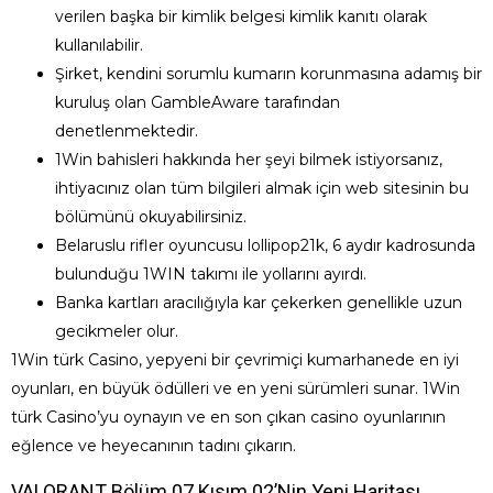
verilen başka bir kimlik belgesi kimlik kanıtı olarak
kullanılabilir.
Şirket, kendini sorumlu kumarın korunmasına adamış bir
kuruluş olan GambleAware tarafından
denetlenmektedir.
1Win bahisleri hakkında her şeyi bilmek istiyorsanız,
ihtiyacınız olan tüm bilgileri almak için web sitesinin bu
bölümünü okuyabilirsiniz.
Belaruslu rifler oyuncusu lollipop21k, 6 aydır kadrosunda
bulunduğu 1WIN takımı ile yollarını ayırdı.
Banka kartları aracılığıyla kar çekerken genellikle uzun
gecikmeler olur.
1Win türk Casino, yepyeni bir çevrimiçi kumarhanede en iyi
oyunları, en büyük ödülleri ve en yeni sürümleri sunar. 1Win
türk Casino’yu oynayın ve en son çıkan casino oyunlarının
eğlence ve heyecanının tadını çıkarın.
VALORANT Bölüm 07 Kısım 02’nin Yeni Haritası