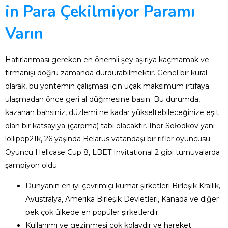
in Para Çekilmiyor Paramı
Varın
Hatırlanması gereken en önemli şey aşırıya kaçmamak ve
tırmanışı doğru zamanda durdurabilmektir. Genel bir kural
olarak, bu yöntemin çalışması için uçak maksimum irtifaya
ulaşmadan önce geri al düğmesine basın. Bu durumda,
kazanan bahsiniz, düzlemi ne kadar yükseltebileceğinize eşit
olan bir katsayıya (çarpma) tabi olacaktır. Ihor Sołodkov yani
lollipop21k, 26 yaşında Belarus vatandaşı bir rifler oyuncusu.
Oyuncu Hellcase Cup 8, LBET Invitational 2 gibi turnuvalarda
şampiyon oldu.
Dünyanın en iyi çevrimiçi kumar şirketleri Birleşik Krallık,
Avustralya, Amerika Birleşik Devletleri, Kanada ve diğer
pek çok ülkede en popüler şirketlerdir.
Kullanımı ve gezinmesi çok kolaydır ve hareket