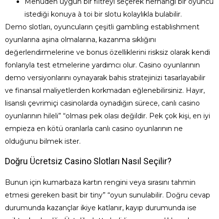
Menüden uygun bir filtreyi seçerek herhangi bir oyuncu
istediği konuya à toi bir slotu kolaylıkla bulabilir.
Demo slotları, oyuncuların çeşitli gambling establishment
oyunlarına aşina olmalarına, kazanma sıklığını
değerlendirmelerine ve bonus özelliklerini risksiz olarak kendi
fonlarıyla test etmelerine yardımcı olur. Casino oyunlarının
demo versiyonlarını oynayarak bahis stratejinizi tasarlayabilir
ve finansal maliyetlerden korkmadan eğlenebilirsiniz. Hayır,
lisanslı çevrimiçi casinolarda oynadığın sürece, canlı casino
oyunlarının hileli” “olması pek olası değildir. Pek çok kişi, en iyi
empieza en kötü oranlarla canlı casino oyunlarının ne
olduğunu bilmek ister.
Doğru Ücretsiz Casino Slotları Nasıl Seçilir?
Bunun için kumarbaza kartın rengini veya sırasını tahmin
etmesi gereken basit bir tiny” “oyun sunulabilir. Doğru cevap
durumunda kazançlar ikiye katlanır, kayıp durumunda ise