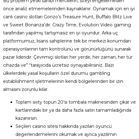
Bu problem yetki sahibi merciilerin, siteyi engellemeden
önce analiz etmemelerinden kaynaklanır. Oynamak için en iyi
canlı casino slotları Gonzo’s Treasure Hunt, Buffalo Blitz Live
ve Sweet Bonanza’dır. Crazy Time, Evolution Video gaming
tarafından yapılmış tartışmasız en iyi oyundur. Arka uç
platformumuz, lisans sahiplerine tek bir merkezi konumdan
operasyonlarının tam kontrolünü ve görünürlüğünü sunarak
pazar lideridir. Çevrimiçi slotları her yerde, her zaman, her tür
cihazda ve” “tarayıcıda ücretsiz oynayabilirsiniz. Bazı
ülkelerdeki yasal koşulların özel durumu gambling
establishment işletmelerinin kendi bölgelerinden bir izin
almasını zorunlu kılar.
Toplam sixty topun 20’si tombala makinesinden çıkar ve
kartlarındaki bir ya da daha fazla satırı tamamladığında
kazanırsın.
Seçilen casino sitesi hakkında yazılan oyuncu
değerlendirmelerini okumak ve ayrıca yazılımın