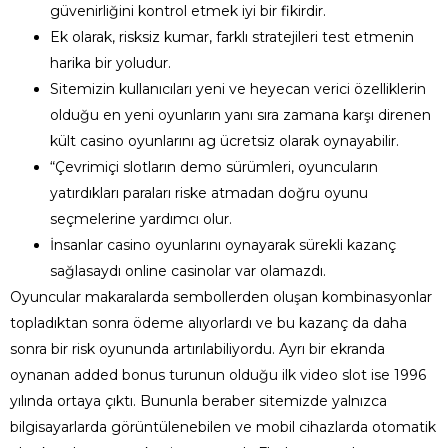
güvenirliğini kontrol etmek iyi bir fikirdir.
Ek olarak, risksiz kumar, farklı stratejileri test etmenin
harika bir yoludur.
Sitemizin kullanıcıları yeni ve heyecan verici özelliklerin
olduğu en yeni oyunların yanı sıra zamana karşı direnen
kült casino oyunlarını ag ücretsiz olarak oynayabilir.
“Çevrimiçi slotların demo sürümleri, oyuncuların
yatırdıkları paraları riske atmadan doğru oyunu
seçmelerine yardımcı olur.
İnsanlar casino oyunlarını oynayarak sürekli kazanç
sağlasaydı online casinolar var olamazdı.
Oyuncular makaralarda sembollerden oluşan kombinasyonlar
topladıktan sonra ödeme alıyorlardı ve bu kazanç da daha
sonra bir risk oyununda artırılabiliyordu. Ayrı bir ekranda
oynanan added bonus turunun olduğu ilk video slot ise 1996
yılında ortaya çıktı. Bununla beraber sitemizde yalnızca
bilgisayarlarda görüntülenebilen ve mobil cihazlarda otomatik