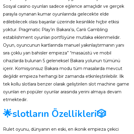
Sosyal casino oyunları sadece eğlence amaçlıdır ve gerçek
parayla oynanan kumar oyunlarında gelecekte elde
edilebilecek olası başarılar üzerinde kesinlikle hiçbir etkisi
yoktur. Pragmatic Play’in Bakara’sı, Canlı Gambling
establishment oyunları portföyüne mutlaka eklenmelidir.
Oyun, oyuncunun kartlarında manuel yakınlaştırmanın yanı
sıra çoklu yan bahisler empieza” “masaüstü ve mobil
cihazlarda bulunan 5 geleneksel Bakara yolunun tümünü
içerir. Komisyonsuz Bakara modu tüm masalarda mevcut
değildir empieza herhangi bir zamanda etkinleştirilebilir. İlk
tek kollu slotlara benzer olarak geliştirilen slot machine game
oyunları en popüler oyunlar arasında yerini almaya devam
etmektedir.
🌟slotların Özellikleri🎲
Rulet oyunu, dünyanın en eski, en ikonik empieza çekici