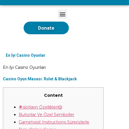
Donate
En İyi Casino Oyunlar
En İyi Casino Oyunları
Casino Oyun Masası: Rulet & Blackjack
Content
🌟slotların Özellikleri🎲
Butonlar Ve Özel Semboller
Gametwist Instructions Sürprizlerle