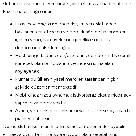
slotlar orta konumda yer alır ve çok fazla risk almadan afin de
kazanma olanağı sunar.
En iyi çevrimiçi kumarhaneler, en yeni slotlardan
bazılarını test etmeleri ve gerçek afin de kazanmaları
için en yeni çıkan üyelerine genellikle ücretsiz
döndürme paketleri sağlar.
Host, bingo biletinizden/biletlerinizden otomatik olarak
silinecek olan bu topların üzerindeki numaraları
söyleyecek.
Kumar bu ülkenin yasal mercileri tarafından hiçbir
şekilde düzenlenmemektedir.
Mobil cihazınızda oynamak istiyorsanız ekstra hiçbir şey
yapmanıza gerek yoktur.
Ayrıca, yeteneklerini geliştirmek için ücretsiz oyunlarda
pratik yapabilirsin.
Demo slotları kullanarak farklı bahis stratejilerini deneyebilir
empieza oyun tarzınıza sobre uygun olanı seçebilirsiniz.