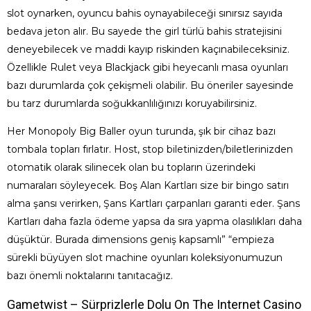
slot oynarken, oyuncu bahis oynayabileceği sınırsız sayıda
bedava jeton alır. Bu sayede the girl türlü bahis stratejisini
deneyebilecek ve maddi kayıp riskinden kaçınabileceksiniz.
Özellikle Rulet veya Blackjack gibi heyecanlı masa oyunları
bazı durumlarda çok çekişmeli olabilir. Bu öneriler sayesinde
bu tarz durumlarda soğukkanlılığınızı koruyabilirsiniz.
Her Monopoly Big Baller oyun turunda, şık bir cihaz bazı
tombala topları fırlatır. Host, stop biletinizden/biletlerinizden
otomatik olarak silinecek olan bu topların üzerindeki
numaraları söyleyecek. Boş Alan Kartları size bir bingo satırı
alma şansı verirken, Şans Kartları çarpanları garanti eder. Şans
Kartları daha fazla ödeme yapsa da sıra yapma olasılıkları daha
düşüktür. Burada dimensions geniş kapsamlı” “empieza
sürekli büyüyen slot machine oyunları koleksiyonumuzun
bazı önemli noktalarını tanıtacağız.
Gametwist – Sürprizlerle Dolu On The Internet Casino