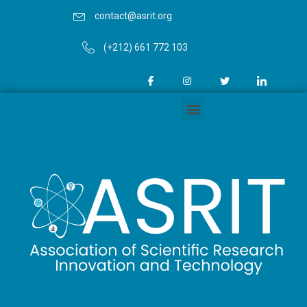
contact@asrit.org
(+212) 661 772 103