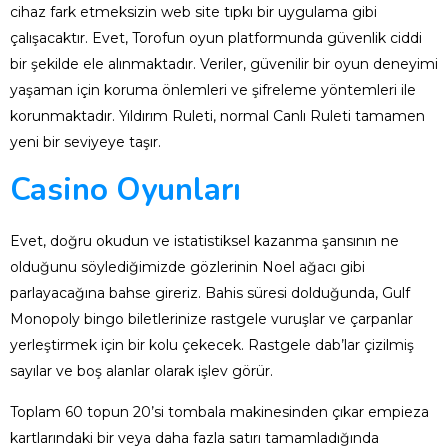
cihaz fark etmeksizin web site tıpkı bir uygulama gibi
çalışacaktır. Evet, Torofun oyun platformunda güvenlik ciddi
bir şekilde ele alınmaktadır. Veriler, güvenilir bir oyun deneyimi
yaşaman için koruma önlemleri ve şifreleme yöntemleri ile
korunmaktadır. Yıldırım Ruleti, normal Canlı Ruleti tamamen
yeni bir seviyeye taşır.
Casino Oyunları
Evet, doğru okudun ve istatistiksel kazanma şansının ne
olduğunu söylediğimizde gözlerinin Noel ağacı gibi
parlayacağına bahse gireriz. Bahis süresi dolduğunda, Gulf
Monopoly bingo biletlerinize rastgele vuruşlar ve çarpanlar
yerleştirmek için bir kolu çekecek. Rastgele dab’lar çizilmiş
sayılar ve boş alanlar olarak işlev görür.
Toplam 60 topun 20’si tombala makinesinden çıkar empieza
kartlarındaki bir veya daha fazla satırı tamamladığında