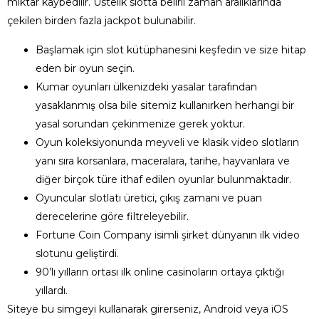
miktar kaybedilir. Üstelik slotta belirli zaman aralıklarında
çekilen birden fazla jackpot bulunabilir.
Başlamak için slot kütüphanesini keşfedin ve size hitap
eden bir oyun seçin.
Kumar oyunları ülkenizdeki yasalar tarafından
yasaklanmış olsa bile sitemiz kullanırken herhangi bir
yasal sorundan çekinmenize gerek yoktur.
Oyun koleksiyonunda meyveli ve klasik video slotların
yanı sıra korsanlara, maceralara, tarihe, hayvanlara ve
diğer birçok türe ithaf edilen oyunlar bulunmaktadır.
Oyuncular slotlatı üretici, çıkış zamanı ve puan
derecelerine göre filtreleyebilir.
Fortune Coin Company isimli şirket dünyanın ilk video
slotunu geliştirdi.
90’lı yılların ortası ilk online casinoların ortaya çıktığı
yıllardı.
Siteye bu simgeyi kullanarak girerseniz, Android veya iOS