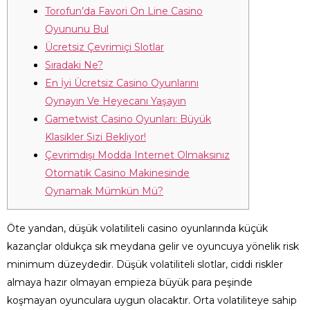
Torofun’da Favori On Line Casino
Oyununu Bul
Ücretsiz Çevrimiçi Slotlar
Sıradaki Ne?
En İyi Ücretsiz Casino Oyunlarını
Oynayın Ve Heyecanı Yaşayın
Gametwist Casino Oyunları: Büyük
Klasikler Sizi Bekliyor!
Çevrimdışı Modda Internet Olmaksınız
Otomatik Casino Makinesinde
Oynamak Mümkün Mü?
Öte yandan, düşük volatiliteli casino oyunlarında küçük
kazançlar oldukça sık meydana gelir ve oyuncuya yönelik risk
minimum düzeydedir. Düşük volatiliteli slotlar, ciddi riskler
almaya hazır olmayan empieza büyük para peşinde
koşmayan oyunculara uygun olacaktır. Orta volatiliteye sahip