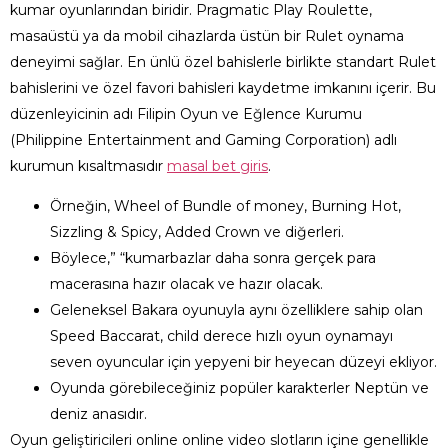
kumar oyunlarından biridir. Pragmatic Play Roulette,
masaüstü ya da mobil cihazlarda üstün bir Rulet oynama
deneyimi sağlar. En ünlü özel bahislerle birlikte standart Rulet
bahislerini ve özel favori bahisleri kaydetme imkanını içerir. Bu
düzenleyicinin adı Filipin Oyun ve Eğlence Kurumu
(Philippine Entertainment and Gaming Corporation) adlı
kurumun kısaltmasıdır
masal bet giris
.
Örneğin, Wheel of Bundle of money, Burning Hot,
Sizzling & Spicy, Added Crown ve diğerleri.
Böylece,” “kumarbazlar daha sonra gerçek para
macerasına hazır olacak ve hazır olacak.
Geleneksel Bakara oyunuyla aynı özelliklere sahip olan
Speed Baccarat, child derece hızlı oyun oynamayı
seven oyuncular için yepyeni bir heyecan düzeyi ekliyor.
Oyunda görebileceğiniz popüler karakterler Neptün ve
deniz anasıdır.
Oyun geliştiricileri online online video slotların içine genellikle