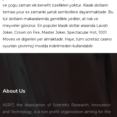
ve çoğu zaman ek benefit özellikleri yoktur. Klasik slotların
teması your ex zamanki şanslı sembollere dayanmaktadır. Bu
tür slotların makaralarında genellikle yediler, at nalı ve
meyveler görünür. En popüler klasik slotlar arasında Lavish
Joker, Crown on Fire, Master Joker, Spectacular Hot, 1001
Moves ve diğerleri yer almaktadır. Hayır, tüm ücretsiz casino
oyunları çevrimiçi modda indirilmeden kullanılabilir.
About Us
ASRIT, the Association of Scientific Research, Innovation
and Technology, is a non profit organization aiming for the