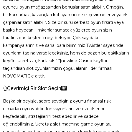
oyuncu oyun mağazasından bonuslar satın alabilir. Örneğin,
bir kumarbaz, kazançları katlayan ücretsiz çevirmeler veya ek
çarpanlar satın alabilir. Size bir sürü serbest oyun fırsatı veya
başka heyecanlı imkanlar sunacak yüzlerce oyun sizin
tarafınızdan keşfedilmeyi bekliyor. Çok sayıdaki
kampanyalarımız ve sanal para birimimiz Twistler sayesinde
oyunların tadına varabileceksiniz, hem de bazen bu dakikaların
keyfini ücretsiz çıkartarak.” “[newline]Casino keyfini
taçlandıran slot oyunlarımızın çoğu, alanın lider firması
NOVOMATIC’e aittir.
👆çevrimiçi Bir Slot Seçin🎰
Başka bir deyişle, sobre sevdiğiniz oyunu finansal risk
olmadan oynayabilir, fonksiyonlarını ve özelliklerini
keşfedebilir, stratejilerini test edebilir ve sadece
eğlenebilirsiniz. Ücretsiz slot machine game oyunları,
oyuncuların bir hesap indirmeye veya kaydetmeye gerek