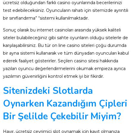
ücretsiz olduğundan farklı casino oyunlarında becerilerinizi
test edebileceksiniz. Oyuncuların rahatı için sitemizde ayrıntılı
bir sınıflandırma” “sistemi kullanılmaktadır.
Sonuç olarak bu internet casinoları arasında yüksek kaliteli
siteler bulabileceğiniz gibi sahte oyunların olduğu sitelerle de
karşılaşabilirsiniz. Bu tür on line casino siteleri çoğu durumda
bir ayna sistemi kullanarak ve tüm dünyadan oyuncuları kabul
ederek faaliyet gösterirler. Seçilen casino sitesi hakkında
yazılan oyuncu değerlendirmelerini okumak empieza ayrıca
yazılımın güvenirliğini kontrol etmek iyi bir fikirdir.
Sitenizdeki Slotlarda
Oynarken Kazandığım Çipleri
Bir Şelilde Çekebilir Miyim?
Hayır, ücretsiz çevrimiçi slot oynamak için kayıt olmanıza