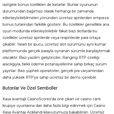
rastgele bonus özellikleri de katarlar. Bunlar oyununun
durumundan bağımsız olarak herhangi bir zamanda
etkinleştirilebilmeleri yönünden ücretsiz spinlerden empieza
bonus turlarından farklılık gösterir. Bu özellikler genellikle ana
oyun modunda etkinleştirilebilir fakat bazı slotlarda bu
özellikler ücretsiz spinlerde veya respinlerde para ortaya
çıkabilir. Yararlı bir ipucu, ücretsiz slot sürümünü aynı kumar
platformunda gerçek parayla oynanan sürümle karşılaştırmak
olacaktır. Bazı yazılım geliştiriciler, Ranging RTP özelliği
aracılığıyla, farklı ödeme potansiyellerine sahip birkaç sürüm
yayınlar. Bazı şüpheli operatörler, gerçek pra varyantından
daha yüksek RTP’ye sahip ücretsiz bir demo içerebilir.
Butonlar Ve Özel Semboller
Kasa avantajlı CasinoScores’da öne çıkan ve casino canlı
krupiye oyunlarına dair daha fazla bilgi edinmek için Casino
Kasa Avantajı Açıklandı kılavuzumuza bakabilirsin. Ücretsiz