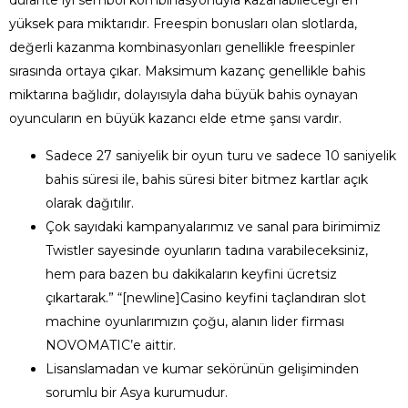
durante iyi sembol kombinasyonuyla kazanabileceği en
yüksek para miktarıdır. Freespin bonusları olan slotlarda,
değerli kazanma kombinasyonları genellikle freespinler
sırasında ortaya çıkar. Maksimum kazanç genellikle bahis
miktarına bağlıdır, dolayısıyla daha büyük bahis oynayan
oyuncuların en büyük kazancı elde etme şansı vardır.
Sadece 27 saniyelik bir oyun turu ve sadece 10 saniyelik
bahis süresi ile, bahis süresi biter bitmez kartlar açık
olarak dağıtılır.
Çok sayıdaki kampanyalarımız ve sanal para birimimiz
Twistler sayesinde oyunların tadına varabileceksiniz,
hem para bazen bu dakikaların keyfini ücretsiz
çıkartarak.” “[newline]Casino keyfini taçlandıran slot
machine oyunlarımızın çoğu, alanın lider firması
NOVOMATIC’e aittir.
Lisanslamadan ve kumar sekörünün gelişiminden
sorumlu bir Asya kurumudur.