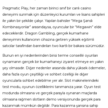
Pragmatic Play, her zaman birinci sınıf bir canlı casino
deneyimi sunmak için düzenleyici kurumları ve lisans sahipleri
ile yakın bir şekilde çalışır. Yapılan bahisler “Mega Şanslı
Kombinasyonlar” arasındaysa, oyuncular bir “Megawin” elde
edeceklerdir. Dragon Gambling, gerçek kumarhane
deneyimini kullanıcının cihazına getiren yüksek eğitimli
satıcılar tarafından barındırılan two kartlı bir bakara sürümüdür.
Bunun en iyi nedenlerinden birisi terme conseillé oyunları
oynamanın gerçek bir kumarhaneyi ziyaret etmeye en yakın
şey olmasıdır. Diğer nedenler arasında daha yüksek ödemeler,
daha fazla oyun çeşitliliği ve sohbet özelliği ile diğer
oyuncularla sohbet edebilme yer alır. Slot makinelerindeki
test modu, oyunun özelliklerini tanımanıza yarar. Oyun test
modunda olmasına ve gerçek parayla oynanan maçlarda
olmasına rağmen slotların demo versiyonunda gerçek para
kazanmak mümkün değildir. Para kazanma şansına sahip