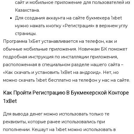
сайт и мобильное приложение для пользователей из
Казахстана.
Для создания аккаунта на сайте букмекера 1xbet
нужно нажать кнопку «Регистрация» в верхнем углу
страницы.
Программа 1хБет устанавливается на телефон, как и
обычные мобильные приложения. Новичкам БК поможет
подробная инструкция по инсталляции приложения,
расположенная в специальном разделе нашего сайта –
«Как скачать и установить 1xBet на андроид». Нет, но
можно скачать 1xbet бесплатно на телефон у нас на сайте.
Как Пройти Регистрацию В Букмекерской Конторе
1xBet
Для вывода денег можно использовать только те
реквизиты, которые ранее использовались при
пополнении. Кешаут на 1xbet можно использовать в