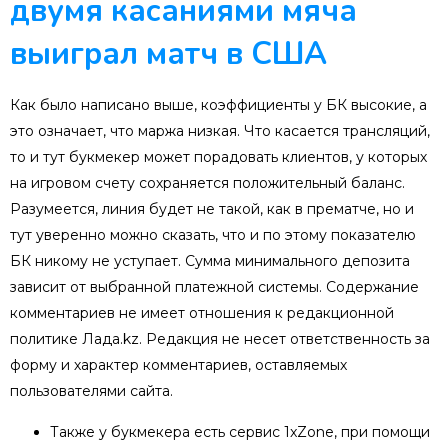
двумя касаниями мяча
выиграл матч в США
Как было написано выше, коэффициенты у БК высокие, а
это означает, что маржа низкая. Что касается трансляций,
то и тут букмекер может порадовать клиентов, у которых
на игровом счету сохраняется положительный баланс.
Разумеется, линия будет не такой, как в прематче, но и
тут уверенно можно сказать, что и по этому показателю
БК никому не уступает. Сумма минимального депозита
зависит от выбранной платежной системы. Содержание
комментариев не имеет отношения к редакционной
политике Лада.kz. Редакция не несет ответственность за
форму и характер комментариев, оставляемых
пользователями сайта.
Также у букмекера есть сервис 1xZone, при помощи