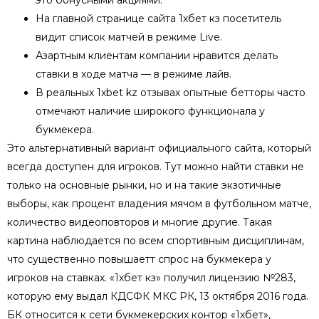
На главной странице сайта 1хбет кз посетитель
видит список матчей в режиме Live.
Азартным клиентам компании нравится делать
ставки в ходе матча — в режиме лайв.
В реальных 1xbet kz отзывах опытные бетторы часто
отмечают наличие широкого функционала у
букмекера.
Это альтернативный вариант официального сайта, который
всегда доступен для игроков. Тут можно найти ставки не
только на основные рынки, но и на такие экзотичные
выборы, как процент владения мячом в футбольном матче,
количество видеоповторов и многие другие. Такая
картина наблюдается по всем спортивным дисциплинам,
что существенно повышаетт спрос на букмекера у
игроков на ставках. «1хбет кз» получил лицензию №283,
которую ему выдал КДСФК МКС РК, 13 октября 2016 года.
БК относится к сети букмекерских контор «1хбет»,