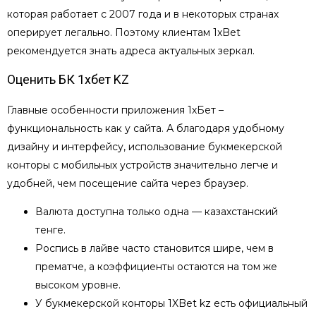
которая работает с 2007 года и в некоторых странах
оперирует легально. Поэтому клиентам 1xBet
рекомендуется знать адреса актуальных зеркал.
Оценить БК 1хбет KZ
Главные особенности приложения 1хБет –
функциональность как у сайта. А благодаря удобному
дизайну и интерфейсу, использование букмекерской
конторы с мобильных устройств значительно легче и
удобней, чем посещение сайта через браузер.
Валюта доступна только одна — казахстанский
тенге.
Роспись в лайве часто становится шире, чем в
прематче, а коэффициенты остаются на том же
высоком уровне.
У букмекерской конторы 1XBet kz есть официальный