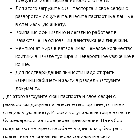
требуется идентификация каждого гостя.
Для этого загрузите скан паспорта и свое селфи с
разворотом документа, внесите паспортные данные
в специальную анкету.
Компания официально и легально работает в
Казахстане на основании действующей лицензии.
Чемпионат мира в Катаре имел немалое количество
критики в начале турнира и невероятное уважение в
конце.
Для подтверждения личности надо открыть
«Личный кабинет» и зайти в раздел «Загрузите
документ».
Для этого загрузите скан паспорта и свое селфи с
разворотом документа, внесите паспортные данные в
специальную анкету. Игроки могут зарегистрироваться в
букмекерской конторе через приложение. На выбор
предлагают четыре способа — в один клик, быстрая,
полная или авторизация через социальные сети.