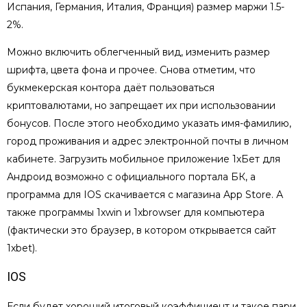
Испания, Германия, Италия, Франция) размер маржи 1.5-
2%.
Можно включить облегченный вид, изменить размер
шрифта, цвета фона и прочее. Снова отметим, что
букмекерская контора даёт пользоваться
криптовалютами, но запрещает их при использовании
бонусов. После этого необходимо указать имя-фамилию,
город проживания и адрес электронной почты в личном
кабинете. Загрузить мобильное приложение 1хБет для
Андроид возможно с официального портала БК, а
программа для IOS скачивается с магазина App Store. А
также программы 1xwin и 1xbrowser для компьютера
(фактически это браузер, в котором открывается сайт
1xbet).
IOS
Если будет хороший итоговый коэффициент и такое пари