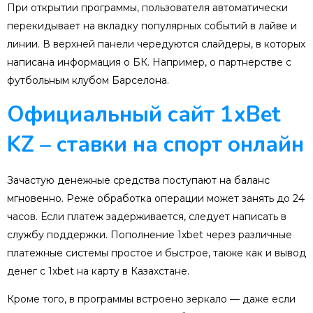
При открытии программы, пользователя автоматически
перекидывает на вкладку популярных событий в лайве и
линии. В верхней панели чередуются слайдеры, в которых
написана информация о БК. Например, о партнерстве с
футбольным клубом Барселона.
Официальный сайт 1хBet
KZ – ставки на спорт онлайн
Зачастую денежные средства поступают на баланс
мгновенно. Реже обработка операции может занять до 24
часов. Если платеж задерживается, следует написать в
службу поддержки. Пополнение 1xbet через различные
платежные системы простое и быстрое, также как и вывод
денег с 1xbet на карту в Казахстане.
Кроме того, в программы встроено зеркало — даже если