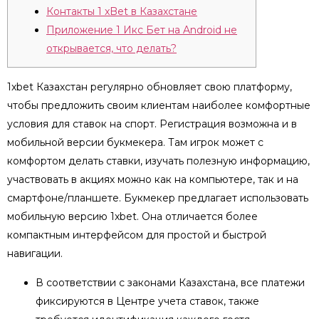
Контакты 1 xBet в Казахстане
Приложение 1 Икс Бет на Android не
открывается, что делать?
1xbet Казахстан регулярно обновляет свою платформу,
чтобы предложить своим клиентам наиболее комфортные
условия для ставок на спорт. Регистрация возможна и в
мобильной версии букмекера. Там игрок может с
комфортом делать ставки, изучать полезную информацию,
участвовать в акциях можно как на компьютере, так и на
смартфоне/планшете. Букмекер предлагает использовать
мобильную версию 1xbet. Она отличается более
компактным интерфейсом для простой и быстрой
навигации.
В соответствии с законами Казахстана, все платежи
фиксируются в Центре учета ставок, также