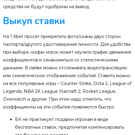
средства не будут одобрены на вывод.
Выкуп ставки
На 1 Xbet просят прикрепить фото/сканы двух сторон
паспорта/другого удостоверения личности. Для удобства
при выборе «кэфа» игрок может изучить график движения
коэффициентов и ознакомиться со статистическими
данными. В лайве можно отслеживать видеотрансляцию
или схематическое отображение событий. Ставить можно
на все популярные игры – Counter-Strike, Dota 2, League of
Legends, NBA 2K League Starcraft 2, Rocket League,
Overwatch и другие. При этом надо отметить, что
коэффициенты на эти события появляются быстро.
БК не практикует подарки игрокам в виде
бесплатных ставок, предпочитая компенсировать
это бонусными акциями.