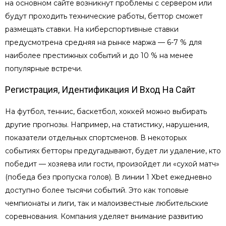
на основном сайте возникнут проблемы с сервером или
будут проходить технические работы, беттор сможет
размещать ставки. На киберспортивные ставки
предусмотрена средняя на рынке маржа — 6-7 % для
наиболее престижных событий и до 10 % на менее
популярные встречи.
Регистрация, Идентификация И Вход На Сайт
На футбол, теннис, баскетбол, хоккей можно выбирать
другие прогнозы. Например, на статистику, нарушения,
показатели отдельных спортсменов. В некоторых
событиях бетторы предугадывают, будет ли удаление, кто
победит — хозяева или гости, произойдет ли «сухой матч»
(победа без пропуска голов). В линии 1 Xbet ежедневно
доступно более тысячи событий. Это как топовые
чемпионаты и лиги, так и малоизвестные любительские
соревнования. Компания уделяет внимание развитию