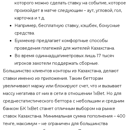
которого можно сделать ставку на событие, которое
произойдет в матче следующим – аут, угловой, гол,
карточка и т.д.
Например, бесплатную ставку, кэшбек, бонусные
средства.
Букмекер предлагает комфортные способы
проведения платежей для жителей Казахстана.
Во время одиннадцатиметровых лишь 17 тысяч
игроков захотели поддержать сборные.
Большинство клиентов конторы из Казахстана, делают
ставки именно из приложения. Таким бетторам
увеличивают маржу или блокируют счет, что и вызывает
массу негатива от них в сети в отношении 1xBet. Но для
среднестатистического беттора с небольшим и средним
банком БК 1xBet станет отличным выбором на рынке
ставок Казахстана. Минимальная сумма пополнения – 400
тенге, максимум – не ограничен для большинства