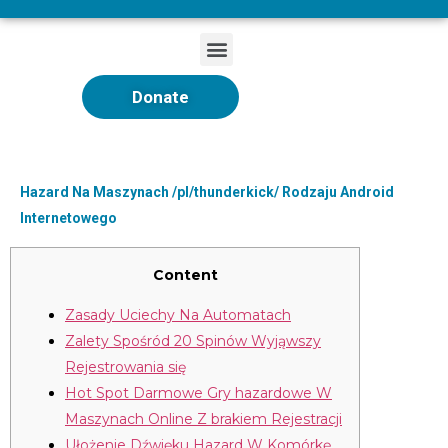
Donate
Hazard Na Maszynach /pl/thunderkick/ Rodzaju Android
Internetowego
Content
Zasady Uciechy Na Automatach
Zalety Spośród 20 Spinów Wyjąwszy
Rejestrowania się
Hot Spot Darmowe Gry hazardowe W
Maszynach Online Z brakiem Rejestracji
Ułożenie Dźwięku Hazard W Komórkę