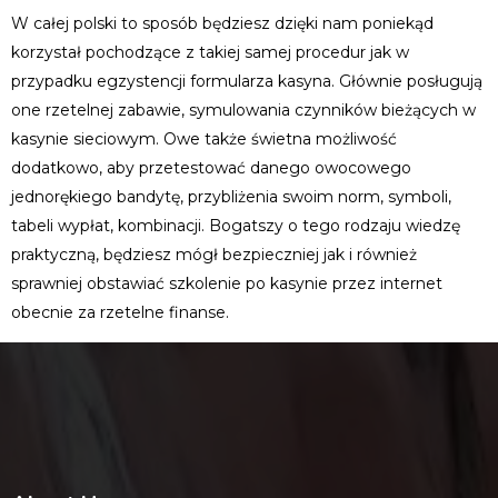
W całej polski to sposób będziesz dzięki nam poniekąd
korzystał pochodzące z takiej samej procedur jak w
przypadku egzystencji formularza kasyna. Głównie posługują
one rzetelnej zabawie, symulowania czynników bieżących w
kasynie sieciowym. Owe także świetna możliwość
dodatkowo, aby przetestować danego owocowego
jednorękiego bandytę, przybliżenia swoim norm, symboli,
tabeli wypłat, kombinacji. Bogatszy o tego rodzaju wiedzę
praktyczną, będziesz mógł bezpieczniej jak i również
sprawniej obstawiać szkolenie po kasynie przez internet
obecnie za rzetelne finanse.