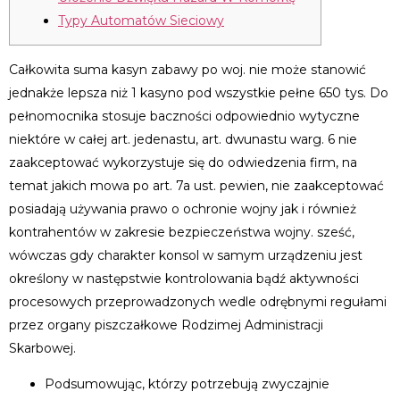
Typy Automatów Sieciowy
Całkowita suma kasyn zabawy po woj. nie może stanowić
jednakże lepsza niż 1 kasyno pod wszystkie pełne 650 tys. Do
pełnomocnika stosuje baczności odpowiednio wytyczne
niektóre w całej art. jedenastu, art. dwunastu warg. 6 nie
zaakceptować wykorzystuje się do odwiedzenia firm, na
temat jakich mowa po art. 7a ust. pewien, nie zaakceptować
posiadają używania prawo o ochronie wojny jak i również
kontrahentów w zakresie bezpieczeństwa wojny.
sześć,
wówczas gdy charakter konsol w samym urządzeniu jest
określony w następstwie kontrolowania bądź aktywności
procesowych przeprowadzonych wedle odrębnymi regułami
przez organy piszczałkowe Rodzimej Administracji
Skarbowej.
Podsumowując, którzy potrzebują zwyczajnie