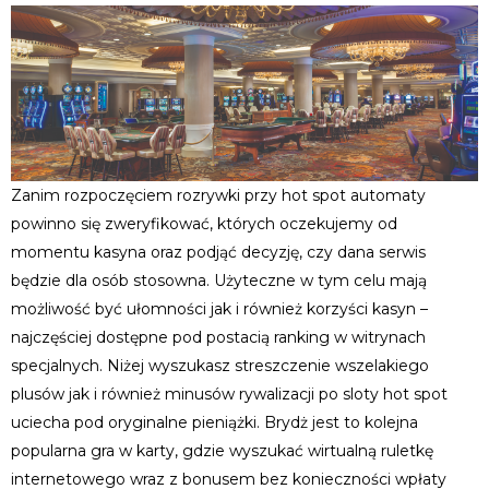
Zanim rozpoczęciem rozrywki przy hot spot automaty
powinno się zweryfikować, których oczekujemy od
momentu kasyna oraz podjąć decyzję, czy dana serwis
będzie dla osób stosowna. Użyteczne w tym celu mają
możliwość być ułomności jak i również korzyści kasyn –
najczęściej dostępne pod postacią ranking w witrynach
specjalnych. Niżej wyszukasz streszczenie wszelakiego
plusów jak i również minusów rywalizacji po sloty hot spot
uciecha pod oryginalne pieniążki. Brydż jest to kolejna
popularna gra w karty, gdzie wyszukać wirtualną ruletkę
internetowego wraz z bonusem bez konieczności wpłaty