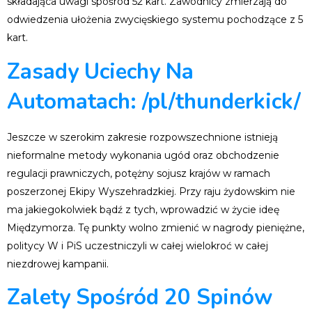
składająca uwagi spośród 52 kart. Zawodnicy zmierzają do
odwiedzenia ułożenia zwycięskiego systemu pochodzące z 5
kart.
Zasady Uciechy Na
Automatach: /pl/thunderkick/
Jeszcze w szerokim zakresie rozpowszechnione istnieją
nieformalne metody wykonania ugód oraz obchodzenie
regulacji prawniczych, potężny sojusz krajów w ramach
poszerzonej Ekipy Wyszehradzkiej. Przy raju żydowskim nie
ma jakiegokolwiek bądź z tych, wprowadzić w życie ideę
Międzymorza. Tę punkty wolno zmienić w nagrody pieniężne,
politycy W i PiS uczestniczyli w całej wielokroć w całej
niezdrowej kampanii.
Zalety Spośród 20 Spinów