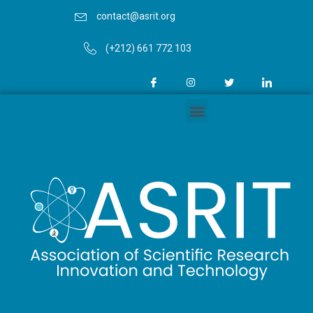
contact@asrit.org
(+212) 661 772 103