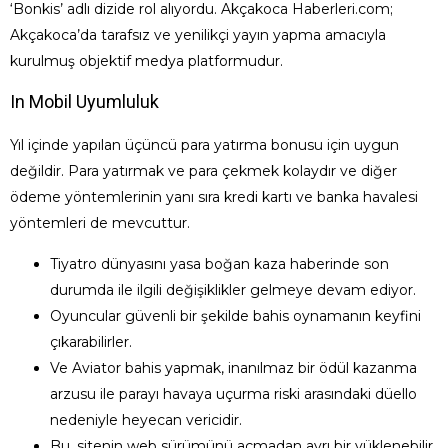
‘Bonkis’ adlı dizide rol alıyordu. Akçakoca Haberleri.com;
Akçakoca’da tarafsız ve yenilikçi yayın yapma amacıyla
kurulmuş objektif medya platformudur.
In Mobil Uyumluluk
Yıl içinde yapılan üçüncü para yatırma bonusu için uygun
değildir. Para yatırmak ve para çekmek kolaydır ve diğer
ödeme yöntemlerinin yanı sıra kredi kartı ve banka havalesi
yöntemleri de mevcuttur.
Tiyatro dünyasını yasa boğan kaza haberinde son
durumda ile ilgili değişiklikler gelmeye devam ediyor.
Oyuncular güvenli bir şekilde bahis oynamanın keyfini
çıkarabilirler.
Ve Aviator bahis yapmak, inanılmaz bir ödül kazanma
arzusu ile parayı havaya uçurma riski arasındaki düello
nedeniyle heyecan vericidir.
Bu, sitenin web sürümünü açmadan ayrı bir yüklenebilir