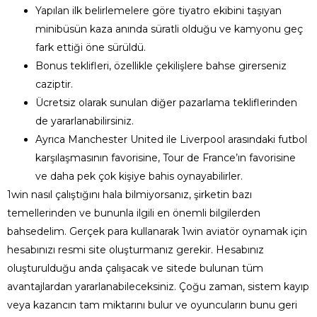
Yapılan ilk belirlemelere göre tiyatro ekibini taşıyan
minibüsün kaza anında süratli olduğu ve kamyonu geç
fark ettiği öne sürüldü.
Bonus teklifleri, özellikle çekilişlere bahse girerseniz
caziptir.
Ücretsiz olarak sunulan diğer pazarlama tekliflerinden
de yararlanabilirsiniz.
Ayrıca Manchester United ile Liverpool arasındaki futbol
karşılaşmasının favorisine, Tour de France’ın favorisine
ve daha pek çok kişiye bahis oynayabilirler.
1win nasıl çalıştığını hala bilmiyorsanız, şirketin bazı
temellerinden ve bununla ilgili en önemli bilgilerden
bahsedelim. Gerçek para kullanarak 1win aviatör oynamak için
hesabınızı resmi site oluşturmanız gerekir. Hesabınız
oluşturulduğu anda çalışacak ve sitede bulunan tüm
avantajlardan yararlanabileceksiniz. Çoğu zaman, sistem kayıp
veya kazancın tam miktarını bulur ve oyuncuların bunu geri