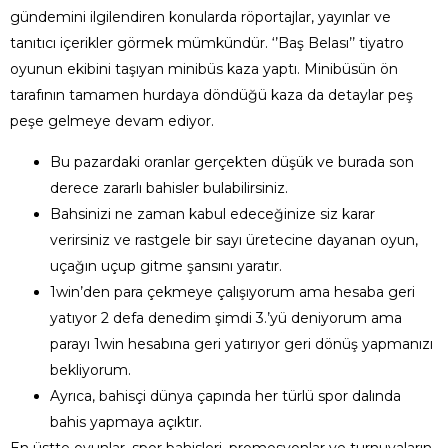
gündemini ilgilendiren konularda röportajlar, yayınlar ve
tanıtıcı içerikler görmek mümkündür. ‘’Baş Belası’’ tiyatro
oyunun ekibini taşıyan minibüs kaza yaptı. Minibüsün ön
tarafının tamamen hurdaya döndüğü kaza da detaylar peş
peşe gelmeye devam ediyor.
Bu pazardaki oranlar gerçekten düşük ve burada son
derece zararlı bahisler bulabilirsiniz.
Bahsinizi ne zaman kabul edeceğinize siz karar
verirsiniz ve rastgele bir sayı üretecine dayanan oyun,
uçağın uçup gitme şansını yaratır.
1win’den para çekmeye çalışıyorum ama hesaba geri
yatıyor 2 defa denedim şimdi 3.’yü deniyorum ama
parayı 1win hesabına geri yatırıyor geri dönüş yapmanızı
bekliyorum.
Ayrıca, bahisçi dünya çapında her türlü spor dalında
bahis yapmaya açıktır.
En üstte oyunlar, spor bahisleri, promosyonlar ve turnuvaların