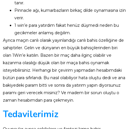
tanır.
Pinnacle ağı, kumarbazların birkaç dilde oynamasına izin
verir.
1 win’e para yatırdım fakat henüz düşmedi neden bu
gecikmeler anlamış değilim.
Ayrıca maçın canlı olarak yayınlandığı canlı bahis özelliğine de
sahiptirler. Gelin ve dünyanın en büyük bahisçilerinden biri
olan 1Win’e katılın. Bazen bir maç daha ilginç olabilir ve
kazanma olasılığı düşük olan bir maça bahis oynamak
isteyebilirsiniz. Herhangi bir çevirim yapmadan hesabımdaki
bütün para sıfırlandı. Bu nasıl olabiliyor hata oluştu dedi ve ana
bakiyedeki param bitti ve sonra da yatırım yapın diyorsunuz
paramı geri verecek misiniz? Ve madem bir sorun oluştu o
zaman hesabımdan para çekmeyin.
Tedavilerimiz
Oyuncular ayrıca çekilişlere ve fantezi ligine bahis