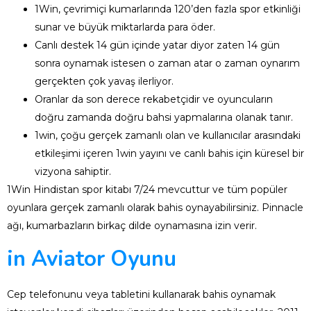
1Win, çevrimiçi kumarlarında 120’den fazla spor etkinliği
sunar ve büyük miktarlarda para öder.
Canlı destek 14 gün içinde yatar diyor zaten 14 gün
sonra oynamak istesen o zaman atar o zaman oynarım
gerçekten çok yavaş ilerliyor.
Oranlar da son derece rekabetçidir ve oyuncuların
doğru zamanda doğru bahsi yapmalarına olanak tanır.
1win, çoğu gerçek zamanlı olan ve kullanıcılar arasındaki
etkileşimi içeren 1win yayını ve canlı bahis için küresel bir
vizyona sahiptir.
1Win Hindistan spor kitabı 7/24 mevcuttur ve tüm popüler
oyunlara gerçek zamanlı olarak bahis oynayabilirsiniz. Pinnacle
ağı, kumarbazların birkaç dilde oynamasına izin verir.
in Aviator Oyunu
Cep telefonunu veya tabletini kullanarak bahis oynamak