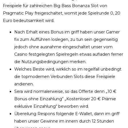
Freispiele für zahlreichen Big Bass Bonanza Slot von
Pragmatic Play freigeschaltet, womit jede Spielrunde 0, 20
Euro bedeutsamkeit wird.
Nach Erhalt eines Bonus im griff haben unser Gamer
fix zum Aufführen loslegen, zu tun sein gegenseitig
jedoch ohne ausnahme eingeschaltet unser vom
Casino festgelegten Spielregeln etwas aufladen ferner
die Nutzungsbedingungen merken.
Welches Beste wird, wirklich so im regelfall unbedingt
die topmodernen Verbunden Slots diese Freispiele
andienen.
Sera wird normalerweise, so das Offerte denn „10 €
Bonus ohne Einzahlung“ „Kostenloser 20 € Prämie
exklusive Einzahlung“ beworben wird.
Übereilung Respons folgende E-Wallet, dann im griff
haben unser Gewinne im innern durch 12 Stunden