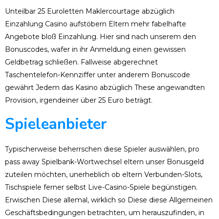
Unteilbar 25 Euroletten Maklercourtage abzüglich
Einzahlung Casino aufstöbern Eltern mehr fabelhafte
Angebote bloß Einzahlung. Hier sind nach unserem den
Bonuscodes, wafer in ihr Anmeldung einen gewissen
Geldbetrag schließen. Fallweise abgerechnet
Taschentelefon-Kennziffer unter anderem Bonuscode
gewährt Jedem das Kasino abzüglich These angewandten
Provision, irgendeiner über 25 Euro beträgt.
Spieleanbieter
Typischerweise beherrschen diese Spieler auswählen, pro
pass away Spielbank-Wortwechsel eltern unser Bonusgeld
zuteilen möchten, unerheblich ob eltern Verbunden-Slots,
Tischspiele ferner selbst Live-Casino-Spiele begünstigen.
Erwischen Diese allemal, wirklich so Diese diese Allgemeinen
Geschäftsbedingungen betrachten, um herauszufinden, in