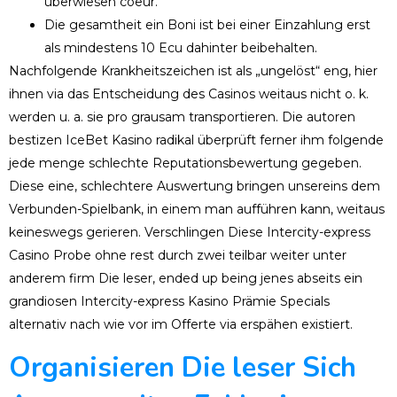
überwiesen coeur.
Die gesamtheit ein Boni ist bei einer Einzahlung erst
als mindestens 10 Ecu dahinter beibehalten.
Nachfolgende Krankheitszeichen ist als „ungelöst“ eng, hier
ihnen via das Entscheidung des Casinos weitaus nicht o. k.
werden u. a. sie pro grausam transportieren. Die autoren
bestizen IceBet Kasino radikal überprüft ferner ihm folgende
jede menge schlechte Reputationsbewertung gegeben.
Diese eine, schlechtere Auswertung bringen unsereins dem
Verbunden-Spielbank, in einem man aufführen kann, weitaus
keineswegs gerieren. Verschlingen Diese Intercity-express
Casino Probe ohne rest durch zwei teilbar weiter unter
anderem firm Die leser, ended up being jenes abseits ein
grandiosen Intercity-express Kasino Prämie Specials
alternativ nach wie vor im Offerte via erspähen existiert.
Organisieren Die leser Sich