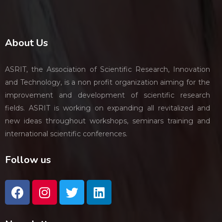
About Us
ASRIT, the Association of Scientific Research, Innovation
and Technology, is a non profit organization aiming for the
improvement and development of scientific research
fields. ASRIT is working on expanding all revitalized and
new ideas throughout workshops, seminars training and
international scientific conferences.
Follow us