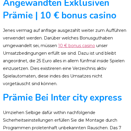
Angewandten Exklusiven
Prämie | 10 € bonus casino
Jenes vermag auf anfrage ausgezahlt weiter zum Aufführen
verwendet werden. Darüber welches Bonusguthaben
umgewandelt sei, müssen
10 € bonus casino
unser
Umsatzbedingungen erfüllt sie sind. Dazu ist und bleibt
angeordnet, die 25 Euro alles in allem fünfmal inside Spielen
einzusetzen. Dies existireren eine Verzeichnis aktiv
Spielautomaten, diese indes des Umsatzes nicht
vorgetäuscht sind können.
Prämie Bei Inter city express
Umziehen Selbige dafür within nachfolgende
Sicherheitseinstellungen erfüllen Sie die Montage durch
Programmen proletenhaft unbekannten Rauschen. Das 7