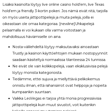
Lisäksi kasinolta löytyy live online casino hold’em, live Texas
hold’em ja friendly 3-kortin pokeri. Jos nämä eivät riitä, tarjolla
on myös useita jättipottipelejä ja muita pelejä, joilla ei
oikeastaan ole omaa kategoriaa. [newline]Uhkapelejä
pelaamalla ei voi kukaan olla varma voitostaan ja
mahdollisuus häviämiselle on aina.
Nosta-välilehdeltä löytyy maksutavaksi ainoastaan
Trustly ja kasinon käyttöehtojen mukaan nostopyynnöt
saadaan käsiteltyä normaalissa tilanteessa 24 tunnissa.
Ne eivät ole vain kolikkopelejä, vaan eksklusiivisia pelejä
löytyy monista kategorioista.
Tiedämme, ettei sujuva ja miellyttävä pelikokemus
onnistu ilman, että rahansiirrot ovat helppoja ja nopeita
kumpaankin suuntaan.
Vaikka LeoVegas ei tarjoa yhtä monia progressiivisia
jättipottipelejä kuin muut sivustot, voit kuitenkin