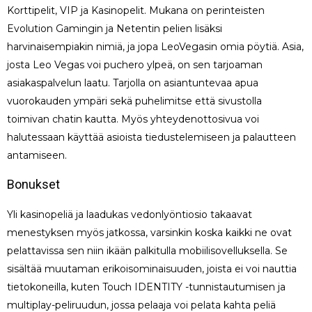
Korttipelit, VIP ja Kasinopelit. Mukana on perinteisten
Evolution Gamingin ja Netentin pelien lisäksi
harvinaisempiakin nimiä, ja jopa LeoVegasin omia pöytiä. Asia,
josta Leo Vegas voi puchero ylpeä, on sen tarjoaman
asiakaspalvelun laatu. Tarjolla on asiantuntevaa apua
vuorokauden ympäri sekä puhelimitse että sivustolla
toimivan chatin kautta. Myös yhteydenottosivua voi
halutessaan käyttää asioista tiedustelemiseen ja palautteen
antamiseen.
Bonukset
Yli kasinopeliä ja laadukas vedonlyöntiosio takaavat
menestyksen myös jatkossa, varsinkin koska kaikki ne ovat
pelattavissa sen niin ikään palkitulla mobiilisovelluksella. Se
sisältää muutaman erikoisominaisuuden, joista ei voi nauttia
tietokoneilla, kuten Touch IDENTITY -tunnistautumisen ja
multiplay-peliruudun, jossa pelaaja voi pelata kahta peliä