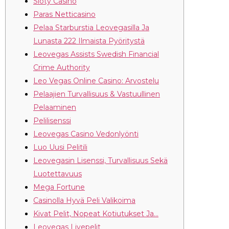
Sloty Casino
Paras Netticasino
Pelaa Starburstia Leovegasilla Ja
Lunasta 222 Ilmaista Pyöritystä
Leovegas Assists Swedish Financial
Crime Authority
Leo Vegas Online Casino: Arvostelu
Pelaajien Turvallisuus & Vastuullinen
Pelaaminen
Pelilisenssi
Leovegas Casino Vedonlyönti
Luo Uusi Pelitili
Leovegasin Lisenssi, Turvallisuus Sekä
Luotettavuus
Mega Fortune
Casinolla Hyvä Peli Valikoima
Kivat Pelit, Nopeat Kotiutukset Ja…
Leovegas Livepelit