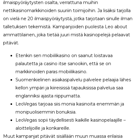
ilmaispyöräytysten osalta, verrattuna muihin
nettikasinomarkkinoiden suuriin toimijoihin. Ja lisäksi tarjolla
on vielä ne 20 ilmaispyöräytystä, jotka tarjotaan sinulle ilman
talletuksen tekemistä. Kampanjoiden puolesta Leo about
ammattilainen, joka tietää juuri mistä kasinopelejä pelaavat
pitävät.
Etenkin sen mobiilikasino on saanut loistavaa
palautetta ja casino itse sanookin, että se on
markkinoiden paras mobiilikasino.
Suomenkielinen asiakaspalvelu palvelee pelaajia lähes
kellon ympäri ja kiireisissä tapauksissa palvelua saa
englanniksi ajasta riippumatta.
LeoVegas tarjoaa siis monia kasinoita enemmän ja
monipuolisemmin bonuksia.
LeoVegas sopii täydellisesti kaikille kasinopelaajille –
aloittelijoille ja konkareille.
Muut kampanjat pitävät sisällään muun muassa erilaisia