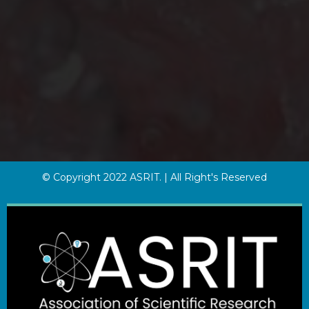
© Copyright 2022 ASRIT. | All Right's Reserved