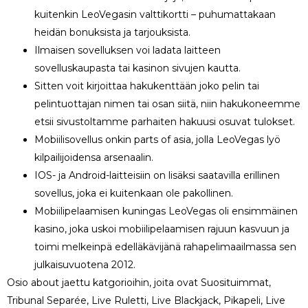
kuitenkin LeoVegasin valttikortti – puhumattakaan
heidän bonuksista ja tarjouksista.
Ilmaisen sovelluksen voi ladata laitteen
sovelluskaupasta tai kasinon sivujen kautta.
Sitten voit kirjoittaa hakukenttään joko pelin tai
pelintuottajan nimen tai osan siitä, niin hakukoneemme
etsii sivustoltamme parhaiten hakuusi osuvat tulokset.
Mobiilisovellus onkin parts of asia, jolla LeoVegas lyö
kilpailijoidensa arsenaalin.
IOS- ja Android-laitteisiin on lisäksi saatavilla erillinen
sovellus, joka ei kuitenkaan ole pakollinen.
Mobiilipelaamisen kuningas LeoVegas oli ensimmäinen
kasino, joka uskoi mobiilipelaamisen rajuun kasvuun ja
toimi melkeinpä edelläkävijänä rahapelimaailmassa sen
julkaisuvuotena 2012.
Osio about jaettu katgorioihin, joita ovat Suosituimmat,
Tribunal Separée, Live Ruletti, Live Blackjack, Pikapeli, Live