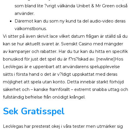
som bland lite ?vrigt välkända Unibet & Mr Green också
använder.
Däremot kan du som ny kund ta del audio-video deras
välkomstbonus.
Vi sitter på även skrivit lace vilket datum frågan är ställd så du
kan se hur aktuellt svaret är. Svenskt Casino med mängder
av kampanjer och rabatter. Har du tur kan du hitta en specifik
bonuskod för just det spel du är f?rs?lskad av. [newline]Hos
LeoVegas är e uppenbart att användarens spelupplevelse
sätts i första hand o det är v?ldigt uppskattat med deras
möjlighet att spela utan konto. Detta innebär starkt förhöjd
säkerhet och – kanske framförallt – extremt snabba uttag och
fullständig befrielse från onödigt krångel.
Sek Gratisspel
LeoVegas har presterat okej i våra tester men utmärker sig