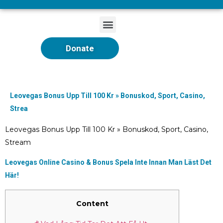
Donate
Leovegas Bonus Upp Till 100 Kr » Bonuskod, Sport, Casino,
Strea
Leovegas Bonus Upp Till 100 Kr » Bonuskod, Sport, Casino,
Stream
Leovegas Online Casino & Bonus Spela Inte Innan Man Läst Det
Här!
Content