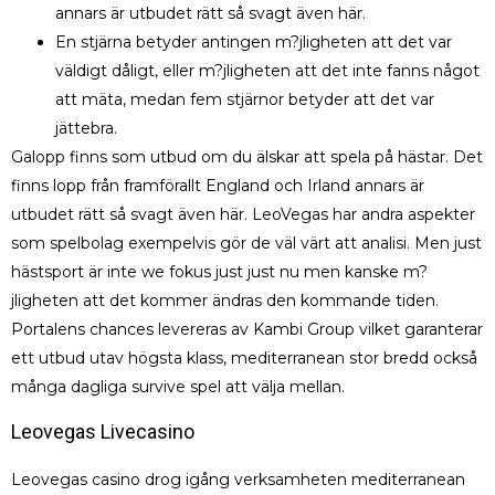
annars är utbudet rätt så svagt även här.
En stjärna betyder antingen m?jligheten att det var
väldigt dåligt, eller m?jligheten att det inte fanns något
att mäta, medan fem stjärnor betyder att det var
jättebra.
Galopp finns som utbud om du älskar att spela på hästar. Det
finns lopp från framförallt England och Irland annars är
utbudet rätt så svagt även här. LeoVegas har andra aspekter
som spelbolag exempelvis gör de väl värt att analisi. Men just
hästsport är inte we fokus just just nu men kanske m?
jligheten att det kommer ändras den kommande tiden.
Portalens chances levereras av Kambi Group vilket garanterar
ett utbud utav högsta klass, mediterranean stor bredd också
många dagliga survive spel att välja mellan.
Leovegas Livecasino
Leovegas casino drog igång verksamheten mediterranean