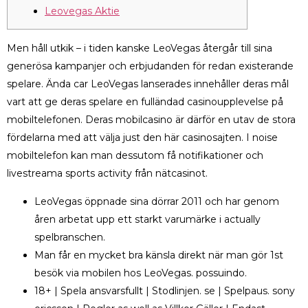
Leovegas Aktie
Men håll utkik – i tiden kanske LeoVegas återgår till sina
generösa kampanjer och erbjudanden för redan existerande
spelare. Ända car LeoVegas lanserades innehåller deras mål
vart att ge deras spelare en fulländad casinoupplevelse på
mobiltelefonen. Deras mobilcasino är därför en utav de stora
fördelarna med att välja just den här casinosajten. I noise
mobiltelefon kan man dessutom få notifikationer och
livestreama sports activity från nätcasinot.
LeoVegas öppnade sina dörrar 2011 och har genom
åren arbetat upp ett starkt varumärke i actually
spelbranschen.
Man får en mycket bra känsla direkt när man gör 1st
besök via mobilen hos LeoVegas. possuindo.
18+ | Spela ansvarsfullt | Stodlinjen. se | Spelpaus. sony