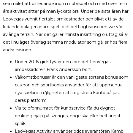
sea målet att bli ledande inom mobilspel och med över fem
års aktivitet sitter på man lyckats bra. Under de sista åren har
Leovegas vunnit flertalet omkostnader och blivit ett av de
ledande bolagen inom spel- och bettingbranschen we vårt
avlånga terrain. När det gäller minsta insättning o uttag så är
det i nuläget överlag samma modulator som gäller hos flera
andra casinon.
Under 2018 gick tyvärr den före det LeoVegas-
ambassadören Frank Andersson bort.
Välkomstbonusar är den vanligaste sortens bonus som
casinon och sportbooks använder för att uppmuntra
nya spelare m?jligheten att registrera konto på just
deras plattform.
Via telefonnumret för kundservice får du dygnet
omkring hjälp på sveriges, engelska eller helt annat
språk.
LeoVegas Activity använder oddsleverantören Kambi,