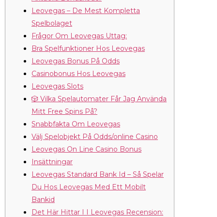
Leovegas – De Mest Kompletta
Spelbolaget
Frågor Om Leovegas Uttag:
Bra Spelfunktioner Hos Leovegas
Leovegas Bonus På Odds
Casinobonus Hos Leovegas
Leovegas Slots
🎲 Vilka Spelautomater Får Jag Använda
Mitt Free Spins På?
Snabbfakta Om Leovegas
Välj Spelobjekt På Odds/online Casino
Leovegas On Line Casino Bonus
Insättningar
Leovegas Standard Bank Id – Så Spelar
Du Hos Leovegas Med Ett Mobilt
Bankid
Det Här Hittar I I Leovegas Recension: