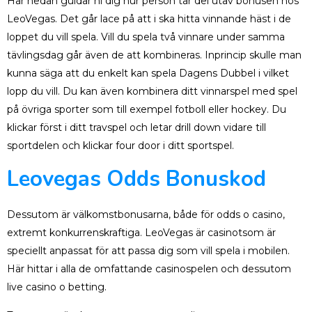
Här nedan guidar ni dig hur person tar del utav bonusen hos
LeoVegas. Det går lace på att i ska hitta vinnande häst i de
loppet du vill spela. Vill du spela två vinnare under samma
tävlingsdag går även de att kombineras. Inprincip skulle man
kunna säga att du enkelt kan spela Dagens Dubbel i vilket
lopp du vill. Du kan även kombinera ditt vinnarspel med spel
på övriga sporter som till exempel fotboll eller hockey. Du
klickar först i ditt travspel och letar drill down vidare till
sportdelen och klickar four door i ditt sportspel.
Leovegas Odds Bonuskod
Dessutom är välkomstbonusarna, både för odds o casino,
extremt konkurrenskraftiga. LeoVegas är casinotsom är
speciellt anpassat för att passa dig som vill spela i mobilen.
Här hittar i alla de omfattande casinospelen och dessutom
live casino o betting.