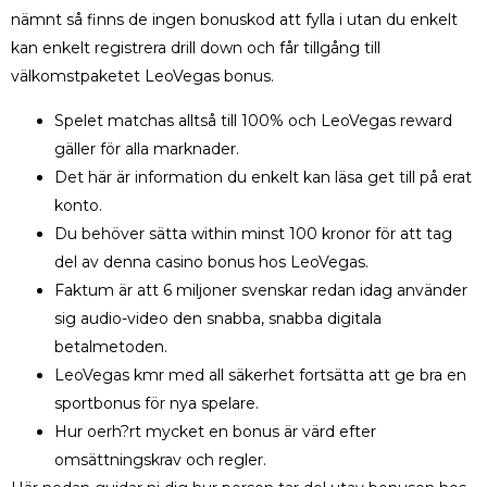
nämnt så finns de ingen bonuskod att fylla i utan du enkelt
kan enkelt registrera drill down och får tillgång till
välkomstpaketet LeoVegas bonus.
Spelet matchas alltså till 100% och LeoVegas reward
gäller för alla marknader.
Det här är information du enkelt kan läsa get till på erat
konto.
Du behöver sätta within minst 100 kronor för att tag
del av denna casino bonus hos LeoVegas.
Faktum är att 6 miljoner svenskar redan idag använder
sig audio-video den snabba, snabba digitala
betalmetoden.
LeoVegas kmr med all säkerhet fortsätta att ge bra en
sportbonus för nya spelare.
Hur oerh?rt mycket en bonus är värd efter
omsättningskrav och regler.