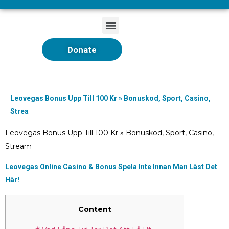
Donate
Leovegas Bonus Upp Till 100 Kr » Bonuskod, Sport, Casino,
Strea
Leovegas Bonus Upp Till 100 Kr » Bonuskod, Sport, Casino,
Stream
Leovegas Online Casino & Bonus Spela Inte Innan Man Läst Det
Här!
Content