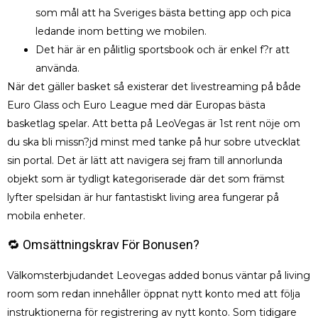
som mål att ha Sveriges bästa betting app och pica
ledande inom betting we mobilen.
Det här är en pålitlig sportsbook och är enkel f?r att
använda.
När det gäller basket så existerar det livestreaming på både
Euro Glass och Euro League med där Europas bästa
basketlag spelar. Att betta på LeoVegas är 1st rent nöje om
du ska bli missn?jd minst med tanke på hur sobre utvecklat
sin portal. Det är lätt att navigera sej fram till annorlunda
objekt som är tydligt kategoriserade där det som främst
lyfter spelsidan är hur fantastiskt living area fungerar på
mobila enheter.
🔁 Omsättningskrav För Bonusen?
Välkomsterbjudandet Leovegas added bonus väntar på living
room som redan innehåller öppnat nytt konto med att följa
instruktionerna för registrering av nytt konto. Som tidigare