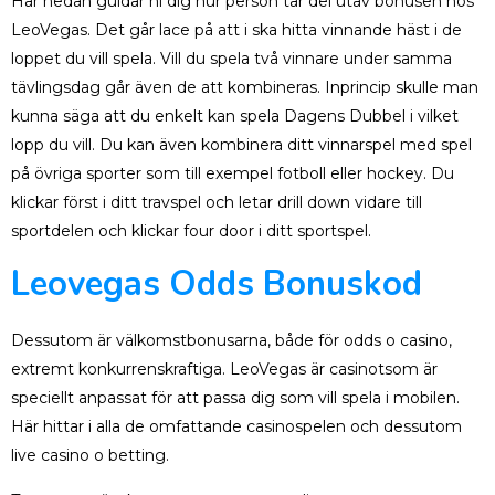
Här nedan guidar ni dig hur person tar del utav bonusen hos
LeoVegas. Det går lace på att i ska hitta vinnande häst i de
loppet du vill spela. Vill du spela två vinnare under samma
tävlingsdag går även de att kombineras. Inprincip skulle man
kunna säga att du enkelt kan spela Dagens Dubbel i vilket
lopp du vill. Du kan även kombinera ditt vinnarspel med spel
på övriga sporter som till exempel fotboll eller hockey. Du
klickar först i ditt travspel och letar drill down vidare till
sportdelen och klickar four door i ditt sportspel.
Leovegas Odds Bonuskod
Dessutom är välkomstbonusarna, både för odds o casino,
extremt konkurrenskraftiga. LeoVegas är casinotsom är
speciellt anpassat för att passa dig som vill spela i mobilen.
Här hittar i alla de omfattande casinospelen och dessutom
live casino o betting.