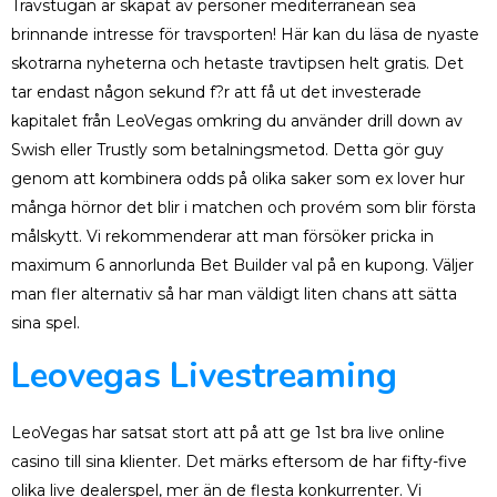
Travstugan är skapat av personer mediterranean sea
brinnande intresse för travsporten! Här kan du läsa de nyaste
skotrarna nyheterna och hetaste travtipsen helt gratis. Det
tar endast någon sekund f?r att få ut det investerade
kapitalet från LeoVegas omkring du använder drill down av
Swish eller Trustly som betalningsmetod. Detta gör guy
genom att kombinera odds på olika saker som ex lover hur
många hörnor det blir i matchen och provém som blir första
målskytt. Vi rekommenderar att man försöker pricka in
maximum 6 annorlunda Bet Builder val på en kupong. Väljer
man fler alternativ så har man väldigt liten chans att sätta
sina spel.
Leovegas Livestreaming
LeoVegas har satsat stort att på att ge 1st bra live online
casino till sina klienter. Det märks eftersom de har fifty-five
olika live dealerspel, mer än de flesta konkurrenter. Vi