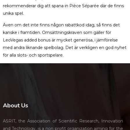
rekommenderar dig att spana in Pièce Séparée där de finns
unika spel.
Även om det inte finns någon rabattkod idag, så finns det
kanske i framtiden. Omsättningskraven som gäller för
LeoVegas added bonus är mycket generösa, i jämförelse
med andra liknande spelbolag. Det är verkligen en god nyhet
för alla slots- och sportspelare.
About Us
ASRIT, the Association of Scientific Research, Innovation
and Technology, is a non profit organization aiming for the