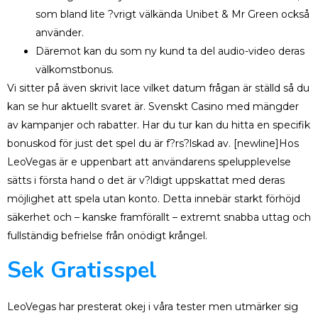
som bland lite ?vrigt välkända Unibet & Mr Green också
använder.
Däremot kan du som ny kund ta del audio-video deras
välkomstbonus.
Vi sitter på även skrivit lace vilket datum frågan är ställd så du
kan se hur aktuellt svaret är. Svenskt Casino med mängder
av kampanjer och rabatter. Har du tur kan du hitta en specifik
bonuskod för just det spel du är f?rs?lskad av. [newline]Hos
LeoVegas är e uppenbart att användarens spelupplevelse
sätts i första hand o det är v?ldigt uppskattat med deras
möjlighet att spela utan konto. Detta innebär starkt förhöjd
säkerhet och – kanske framförallt – extremt snabba uttag och
fullständig befrielse från onödigt krångel.
Sek Gratisspel
LeoVegas har presterat okej i våra tester men utmärker sig