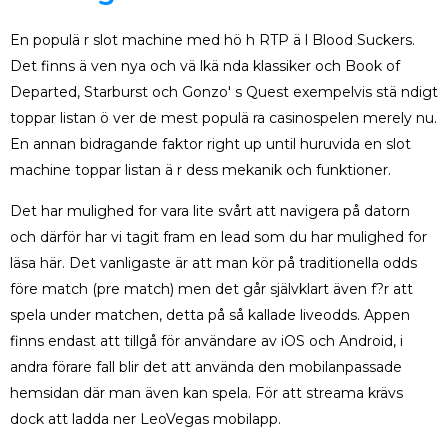
En populä r slot machine med hö h RTP ä l Blood Suckers.
Det finns ä ven nya och vä lkä nda klassiker och Book of
Departed, Starburst och Gonzo' s Quest exempelvis stä ndigt
toppar listan ö ver de mest populä ra casinospelen merely nu.
En annan bidragande faktor right up until huruvida en slot
machine toppar listan ä r dess mekanik och funktioner.
Det har mulighed for vara lite svårt att navigera på datorn
och därför har vi tagit fram en lead som du har mulighed for
läsa här. Det vanligaste är att man kör på traditionella odds
före match (pre match) men det går självklart även f?r att
spela under matchen, detta på så kallade liveodds. Appen
finns endast att tillgå för användare av iOS och Android, i
andra förare fall blir det att använda den mobilanpassade
hemsidan där man även kan spela. För att streama krävs
dock att ladda ner LeoVegas mobilapp.