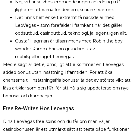
Nej, vi har selvbestemmende ingen anledning m?
jligheten att varna för deinem, snarare tvärtom.
Det finns helt enkelt extremt få nackdelar med
LeoVegas – som forefalder i framkant när det gäller
oddsutbud, casinoutbud, teknologi, ja, egentligen allt.
Gustaf Hagman är tillsammans med Robin the boy
wonder Ramm-Ericson grundare utav
mobilspelbolaget LeoVegas.
Med e sagt är det ej omöjligt att e kommer en Leovegas
added bonus utan insättning i framtiden. För att öka
chanserna till insättningsfria bonusar är det av största vikt att
läsa artiklar som den h?r, för att hålla sig uppdaterad om nya
bonusar och kampanjer.
Free Re-Writes Hos Leovegas
Dina LeoVegas free spins och du får om man väljer
casinobonusen är ett utmärkt sätt att testa både funktioner