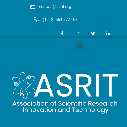
contact@asrit.org
(+212) 661 772 103