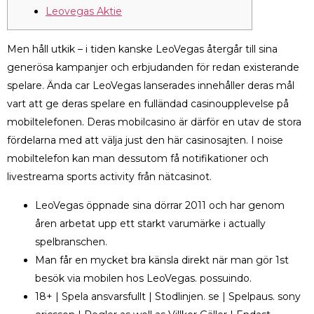
Leovegas Aktie
Men håll utkik – i tiden kanske LeoVegas återgår till sina
generösa kampanjer och erbjudanden för redan existerande
spelare. Ända car LeoVegas lanserades innehåller deras mål
vart att ge deras spelare en fulländad casinoupplevelse på
mobiltelefonen. Deras mobilcasino är därför en utav de stora
fördelarna med att välja just den här casinosajten. I noise
mobiltelefon kan man dessutom få notifikationer och
livestreama sports activity från nätcasinot.
LeoVegas öppnade sina dörrar 2011 och har genom
åren arbetat upp ett starkt varumärke i actually
spelbranschen.
Man får en mycket bra känsla direkt när man gör 1st
besök via mobilen hos LeoVegas. possuindo.
18+ | Spela ansvarsfullt | Stodlinjen. se | Spelpaus. sony