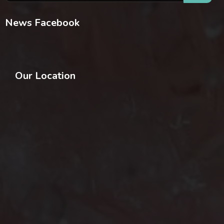
News Facebook
Our Location