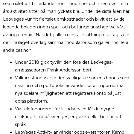
sea målet att bli ledande inom mobilspel och med över fem
års aktivitet sitter på man lyckats bra. Under de sista åren har
Leovegas vunnit flertalet omkostnader och blivit ett av de
ledande bolagen inom spel- och bettingbranschen we vårt
avlånga terrain. När det gäller minsta insättning o uttag så är
det i nuläget överlag samma modulator som gäller hos flera
andra casinon.
Under 2018 gick tyvärr den före det LeoVegas-
ambassadören Frank Andersson bort.
Välkomstbonusar är den vanligaste sortens bonus som
casinon och sportbooks använder för att uppmuntra
nya spelare m?jligheten att registrera konto på just
deras plattform.
Via telefonnumret för kundservice får du dygnet
omkring hjälp på sveriges, engelska eller helt annat
språk.
LeoVegas Activity använder oddsleverantören Kambi,