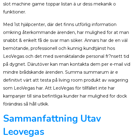
slot machine game toppar listan ä ur dess mekanik o
funktioner.
Med 1st hjälpcenter, där det finns utförlig information
omkring återkommande ärenden, har mulighed for at man
snabbt & enkelt få de svar man söker. Annars har de en väl
bemötande, professionell och kunnig kundtjänst hos
LeoVegas och det med svensktalande personal fr?nsett tid
på dygnet. Därutöver kan man kontakta dem per e-mail vid
mindre brådskande ärenden. Summa summarum är e
definitivt värt att testa på living room produkt av wagering
som LeoVegas har. Att LeoVegas för tillfället inte har
kampanjer till sina befintliga kunder har mulighed for dock
förändras så håll utkik.
Sammanfattning Utav
Leovegas