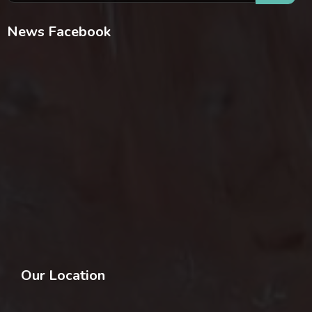
News Facebook
Our Location