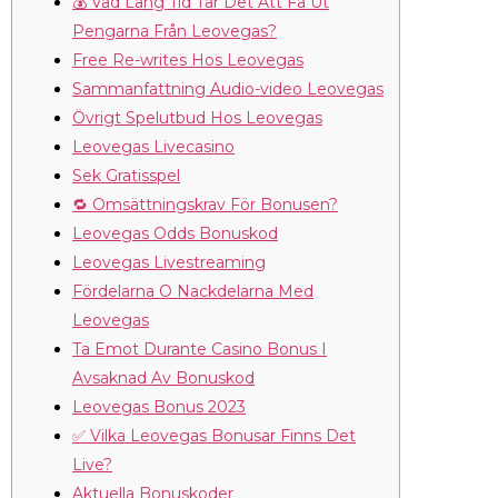
💰 Vad Lång Tid Tar Det Att Få Ut
Pengarna Från Leovegas?
Free Re-writes Hos Leovegas
Sammanfattning Audio-video Leovegas
Övrigt Spelutbud Hos Leovegas
Leovegas Livecasino
Sek Gratisspel
🔁 Omsättningskrav För Bonusen?
Leovegas Odds Bonuskod
Leovegas Livestreaming
Fördelarna O Nackdelarna Med
Leovegas
Ta Emot Durante Casino Bonus I
Avsaknad Av Bonuskod
Leovegas Bonus 2023
✅ Vilka Leovegas Bonusar Finns Det
Live?
Aktuella Bonuskoder