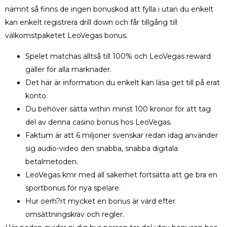
nämnt så finns de ingen bonuskod att fylla i utan du enkelt
kan enkelt registrera drill down och får tillgång till
välkomstpaketet LeoVegas bonus.
Spelet matchas alltså till 100% och LeoVegas reward
gäller för alla marknader.
Det här är information du enkelt kan läsa get till på erat
konto.
Du behöver sätta within minst 100 kronor för att tag
del av denna casino bonus hos LeoVegas.
Faktum är att 6 miljoner svenskar redan idag använder
sig audio-video den snabba, snabba digitala
betalmetoden.
LeoVegas kmr med all säkerhet fortsätta att ge bra en
sportbonus för nya spelare.
Hur oerh?rt mycket en bonus är värd efter
omsättningskrav och regler.