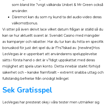
som bland lite ?vrigt välkända Unibet & Mr Green också
använder.
Däremot kan du som ny kund ta del audio-video deras
välkomstbonus.
Vi sitter på även skrivit lace vilket datum frågan är ställd så du
kan se hur aktuellt svaret är. Svenskt Casino med mängder
av kampanjer och rabatter. Har du tur kan du hitta en specifik
bonuskod för just det spel du är f?rs?lskad av. [newline]Hos
LeoVegas är e uppenbart att användarens spelupplevelse
sätts i första hand o det är v?ldigt uppskattat med deras
möjlighet att spela utan konto. Detta innebär starkt förhöjd
säkerhet och – kanske framförallt – extremt snabba uttag och
fullständig befrielse från onödigt krångel.
Sek Gratisspel
LeoVegas har presterat okej i våra tester men utmärker sig