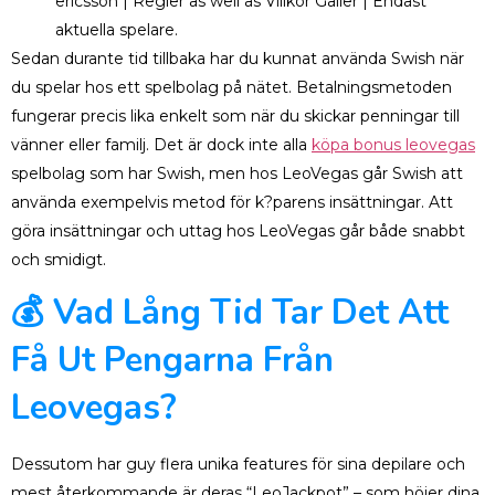
ericsson | Regler as well as Villkor Gäller | Endast
aktuella spelare.
Sedan durante tid tillbaka har du kunnat använda Swish när
du spelar hos ett spelbolag på nätet. Betalningsmetoden
fungerar precis lika enkelt som när du skickar penningar till
vänner eller familj. Det är dock inte alla
köpa bonus leovegas
spelbolag som har Swish, men hos LeoVegas går Swish att
använda exempelvis metod för k?parens insättningar. Att
göra insättningar och uttag hos LeoVegas går både snabbt
och smidigt.
💰 Vad Lång Tid Tar Det Att
Få Ut Pengarna Från
Leovegas?
Dessutom har guy flera unika features för sina depilare och
mest återkommande är deras “LeoJackpot” – som höjer dina