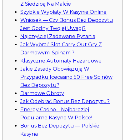
Z Siedzibą Na Malcie
Szybkie Wypłaty W Kasynie Online
Wniosek — Czy Bonus Bez Depozytu
Jest Godny Twojej Uwagi?
Najczęściej Zadawane Pytania
Jak Wybrać Slot Carry Out Gry Z
Darmowymi Spinami?
Klasyczne Automaty Hazardowe
Jakie Zasady Obowiązują W
Przypadku Icecasino 50 Free Spinów
Bez Depozytu?
Darmowe Obroty
Jak Odebrać Bonus Bez Depozytu?
Energy Casino – Najbardziej
Popularne Kasyno W Polsce!
Bonus Bez Depozytu — Polskie
Kasyna