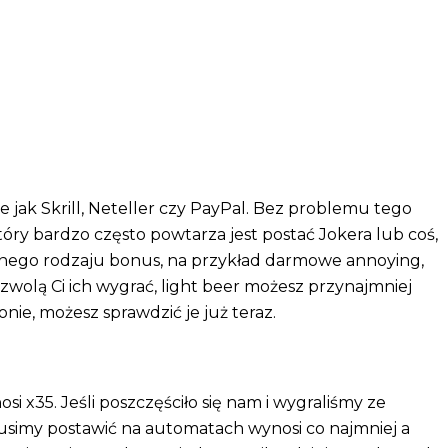
e jak Skrill, Neteller czy PayPal. Bez problemu tego
óry bardzo często powtarza jest postać Jokera lub coś,
ewnego rodzaju bonus, na przykład darmowe annoying,
olą Ci ich wygrać, light beer możesz przynajmniej
ie, możesz sprawdzić je już teraz.
x35. Jeśli poszczęściło się nam i wygraliśmy ze
 musimy postawić na automatach wynosi co najmniej a