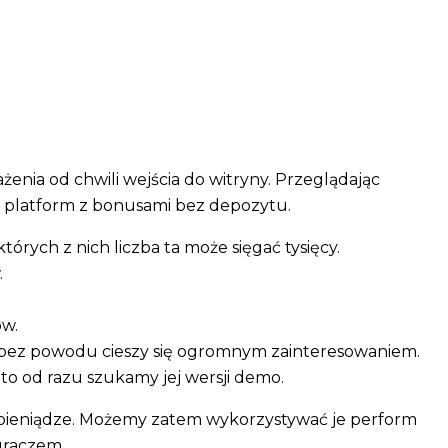
żenia od chwili wejścia do witryny. Przeglądając
s platform z bonusami bez depozytu.
órych z nich liczba ta może sięgać tysięcy.
.
ów.
r bez powodu cieszy się ogromnym zainteresowaniem.
 to od razu szukamy jej wersji demo.
e pieniądze. Możemy zatem wykorzystywać je perform
 graczem.