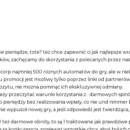
pieniądze, tote? też chce zapewnić ci jak najlepsze wra
ków, zachęcamy do skorzystania z polecanych przez na
corp najmniej 500 różnych automatów do gry, ale w niekt
u promocji jest możliwy tylko poprzez linki od partnerów
zytu, nie można pominąć ich ekskluzywnej odmiany.
eży przeczytać warunki korzystania z . darmowych spin
o pieniędzy bez realizowania wpłaty, co nie und nimme
 wypuścił nowej gry, a jeśli odpowiedź jest twierdząca,
dź też darmowe obroty, to są 1 traktowane jak prawdziw
e są konkurencją, ponieważ wszystkie chcą, abyś był ich