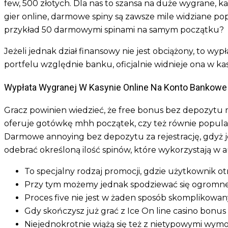
few, 500 złotych. Dla nas to szansa na duże wygrane, 
gier online, darmowe spiny są zawsze mile widziane po
przykład 50 darmowymi spinami na samym początku?
Jeżeli jednak dział finansowy nie jest obciążony, to wy
portfelu względnie banku, oficjalnie widnieje ona w kas
Wypłata Wygranej W Kasynie Online Na Konto Bankowe
Gracz powinien wiedzieć, że free bonus bez depozytu 
oferuje gotówkę mhh początek, czy też równie popula
Darmowe annoying bez depozytu za rejestrację, gdyż 
odebrać określoną ilość spinów, które wykorzystają w
To specjalny rodzaj promocji, gdzie użytkownik o
Przy tym możemy jednak spodziewać się ogromnej 
Proces five nie jest w żaden sposób skomplikowany
Gdy skończysz już grać z Ice On line casino bonu
Niejednokrotnie wiążą się też z nietypowymi wym