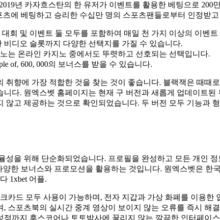
2019년 카자흐스탄의 한 유저가 이벤트를 활용한 베팅으로 200만
등의 스포츠에 베팅하고 승리한 수십만 명의 스포츠팬들로부터 인정받고
 대회 및 이벤트 둘 모두를 포함하여 매일 천 가지 이상의 이벤트
비디오 슬롯까지 다양한 선택지를 가질 수 있습니다.
 카지노는 온라인 카지노 중에서도 뚜렷하고 선호되는 선택입니다.
of, 600, 000의 보너스를 받을 수 있습니다.
 취향에 가장 적합한 것을 찾는 것이 좋습니다. 블랙잭은 때때로
니다. 원엑스벳 홈페이지는 현재 구 버전과 새롭게 업데이트된 
지 않고 제공하는 것으로 확인되었습니다. 두 버전 모두 기능과
 위해 단순화되었습니다. 프로필을 완성하고 모든 개인 정보를 입력하면 
은 다양한 보너스와 프로모션을 활용하는 것입니다. 원엑스벳은 한국
1xbet 어플.
크카드 모두 사용이 가능하며, 전자 지갑과 가상 화폐를 이용한 
, 스포츠북의 실시간 중계 영상이 보이지 않는 오류를 즉시 해결
근 성적까지 후스코어나 토토박사에 꿇리지 않는 깔끔한 인터페이