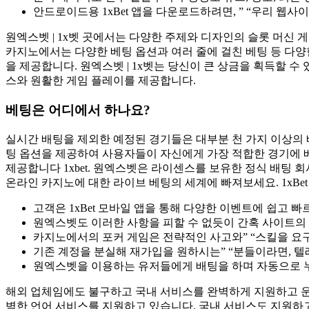
안드로이드용 1xBet 앱을 다운로드하려면, ” “우리 웹
원엑스벳 | 1x벳 곳에서는 다양한 주제와 디자인의 슬롯 머신 
카지노에서는 다양한 베팅 옵션과 여러 줄에 걸친 베팅 등 다양한
을 제공합니다. 원엑스벳 | 1x벳는 당신이 큰 상금을 획득할 수
스와 원활한 게임 플레이를 제공합니다.
베팅은 어디에서 하나요?
실시간 배팅을 제외한 예정된 경기들은 대부분 천 가지 이상의 배
팅 옵션을 제공하여 사용자들이 자신에게 가장 적합한 경기에 베팅할 수
제공합니다 1xbet. 원엑스벳은 라이센스를 보유한 정식 배팅 
온라인 카지노에 대한 라이브 베팅의 세계에 빠져보세요. 1xB
고객은 1xBet 모바일 앱을 통해 다양한 이벤트에 쉽고 빠
원엑스벳도 이러한 사항을 피할 수 없듯이 간혹 사이트의 
카지노에서의 포커 게임은 전략적인 사고와” “스킬을 요
기존 계정을 분실해 재가입을 원하시는” “분들이라면, 텔레그
원엑스벳을 이용하는 유저들에게 배팅을 하며 자동으로 누
해외 업체임에도 불구하고 국내 서비스를 완벽하게 지원하고 운영
벽한 언어 서비스를 지원하고 있습니다. 국내 서비스도 지원하고