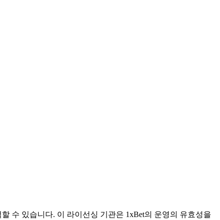
 수 있습니다. 이 라이선싱 기관은 1xBet의 운영의 유효성을