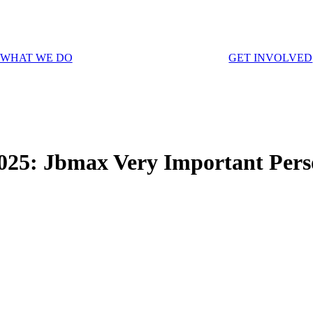
WHAT WE DO
GET INVOLVED
Jbmax Very Important Perso