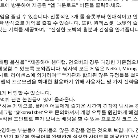
사이트에 방문하여 제공된 “앱 다운로드” 버튼을 클릭하세요.
게임을 즐길 수 있습니다. 전통적인 3개 롤 슬롯부터 현대적이고
 방식으로 게임을 즐길 수 있습니다. 또한, 원엑스벳 | 1x벳
 있는 기회를 제공하며,” “진정한 도박의 흥분과 긴장을 안겨줍니
팅 옵션을” “제공하며 핸디캡, 언오버의 경우 다양한 기준점으로 나
 있도록 도와줍니다. 당사의 모든 게임은 NetEnt, Microgami
회사로, 라이센스에 의거하여”” ““기관과 합의된 많은 규정들을 철
et 앱의 프로모션을 최대한 활용하기 위해 사용자는 몇 가지 전략
르게 베팅할 수 있습니다.
먹튀 관련 논란글이 많이 올라온다.
구하는 게임으로, 플레이어들에게 즐거운 시간과 긴장감 넘치는 
램 ‘@korea1xbet‘으로 문의하셔서 계정 오류를 원만하게 해
적된 포인트로 추가 보너스 배팅을 할 수 있는 프로모션 코드 
하는 부분들이 유저들의 많은 호감을 얻은 것으로 보입니다. 전
 있기 때문에 한국어를 완벽하게 설정한 사이트를 제공하고 있습니