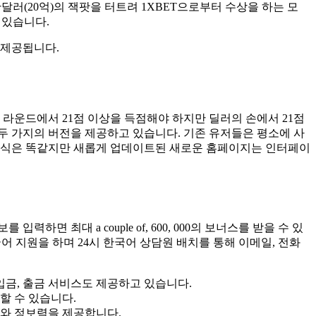
달러(20억)의 잭팟을 터트려 1XBET으로부터 수상을 하는 모
 있습니다.
 제공됩니다.
 라운드에서 21점 이상을 득점해야 하지만 딜러의 손에서 21점
두 가지의 버전을 제공하고 있습니다. 기존 유저들은 평소에 사
 형식은 똑같지만 새롭게 업데이트된 새로운 홈페이지는 인터페이
최대 a couple of, 600, 000의 보너스를 받을 수 있
어 지원을 하며 24시 한국어 상담원 배치를 통해 이메일, 전화
입금, 출금 서비스도 제공하고 있습니다.
할 수 있습니다.
스와 정보력을 제공합니다.