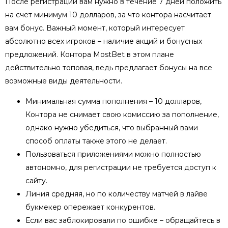
После регистрации вам нужно в течение 7 дней положить
на счет минимум 10 долларов, за что контора насчитает
вам бонус. Важный момент, который интересует
абсолютно всех игроков – наличие акций и бонусных
предложений. Контора MostBet в этом плане
действительно топовая, ведь предлагает бонусы на все
возможные виды деятельности.
Минимальная сумма пополнения – 10 долларов,
Контора не снимает свою комиссию за пополнение,
однако нужно убедиться, что выбранный вами
способ оплаты также этого не делает.
Пользоваться приложениями можно полностью
автономно, для регистрации не требуется доступ к
сайту.
Линия средняя, но по количеству матчей в лайве
букмекер опережает конкурентов.
Если вас заблокировали по ошибке – обращайтесь в