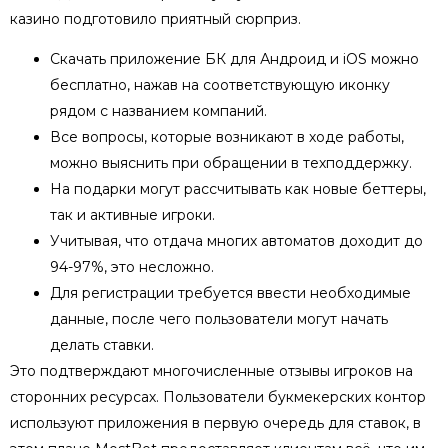
казино подготовило приятный сюрприз.
Скачать приложение БК для Андроид и iOS можно
бесплатно, нажав на соответствующую иконку
рядом с названием компаний.
Все вопросы, которые возникают в ходе работы,
можно выяснить при обращении в техподдержку.
На подарки могут рассчитывать как новые беттеры,
так и активные игроки.
Учитывая, что отдача многих автоматов доходит до
94-97%, это несложно.
Для регистрации требуется ввести необходимые
данные, после чего пользователи могут начать
делать ставки.
Это подтверждают многочисленные отзывы игроков на
сторонних ресурсах. Пользователи букмекерских контор
используют приложения в первую очередь для ставок, в