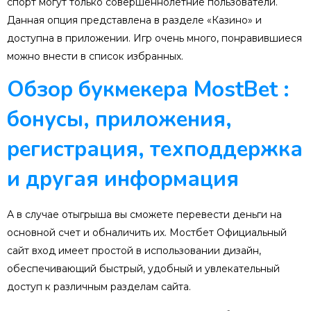
спорт могут только совершеннолетние пользователи.
Данная опция представлена в разделе «Казино» и
доступна в приложении. Игр очень много, понравившиеся
можно внести в список избранных.
Обзор букмекера MostBet :
бонусы, приложения,
регистрация, техподдержка
и другая информация
А в случае отыгрыша вы сможете перевести деньги на
основной счет и обналичить их. Мостбет Официальный
сайт вход имеет простой в использовании дизайн,
обеспечивающий быстрый, удобный и увлекательный
доступ к различным разделам сайта.