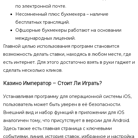
по электронной почте.
Несомненный плюс букмекера – наличие
бесплатных трансляций.
Офшорные букмекеры работают на основании
международных лицензий.
Главной целью использования программ становится
возможность делать ставки, находясь в любом месте, где
есть интернет. Для этого достаточно взять в руки гаджет и
сделать несколько кликов.
Казино Император – Стоит Ли Играть?
Устанавливая программу для операционной системы iOS,
пользователь может быть уверен в её безопасности.
Внешний вид и набор функций в приложении для iOS
аналогичен тому, что присутствует в версии для Android.
Здесь также есть главная страница с ключевыми
событиями, линия, история ставок, избранное и настройка