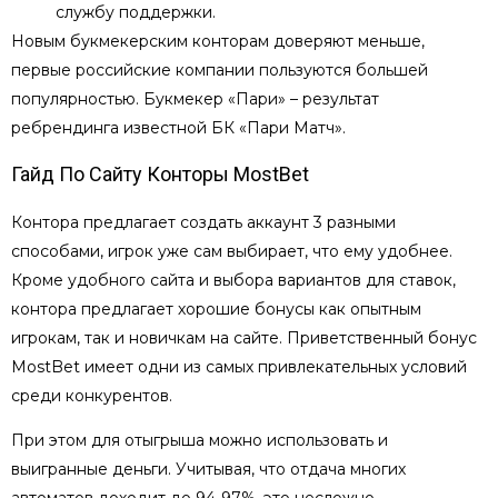
службу поддержки.
Новым букмекерским конторам доверяют меньше,
первые российские компании пользуются большей
популярностью. Букмекер «Пари» – результат
ребрендинга известной БК «Пари Матч».
Гайд По Сайту Конторы MostBet
Контора предлагает создать аккаунт 3 разными
способами, игрок уже сам выбирает, что ему удобнее.
Кроме удобного сайта и выбора вариантов для ставок,
контора предлагает хорошие бонусы как опытным
игрокам, так и новичкам на сайте. Приветственный бонус
MostBet имеет одни из самых привлекательных условий
среди конкурентов.
При этом для отыгрыша можно использовать и
выигранные деньги. Учитывая, что отдача многих