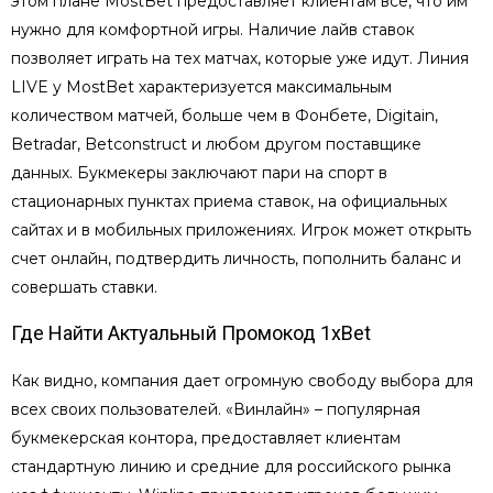
этом плане MostBet предоставляет клиентам всё, что им
нужно для комфортной игры. Наличие лайв ставок
позволяет играть на тех матчах, которые уже идут. Линия
LIVE у MostBet характеризуется максимальным
количеством матчей, больше чем в Фонбете, Digitain,
Betradar, Betconstruct и любом другом поставщике
данных. Букмекеры заключают пари на спорт в
стационарных пунктах приема ставок, на официальных
сайтах и в мобильных приложениях. Игрок может открыть
счет онлайн, подтвердить личность, пополнить баланс и
совершать ставки.
Где Найти Актуальный Промокод 1xBet
Как видно, компания дает огромную свободу выбора для
всех своих пользователей. «Винлайн» – популярная
букмекерская контора, предоставляет клиентам
стандартную линию и средние для российского рынка