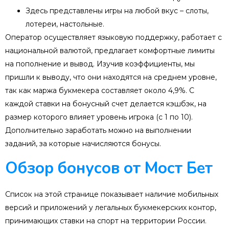
Здесь представлены игры на любой вкус – слоты,
лотереи, настольные.
Оператор осуществляет языковую поддержку, работает с
национальной валютой, предлагает комфортные лимиты
на пополнение и вывод. Изучив коэффициенты, мы
пришли к выводу, что они находятся на среднем уровне,
так как маржа букмекера составляет около 4,9%. С
каждой ставки на бонусный счет делается кэшбэк, на
размер которого влияет уровень игрока (с 1 по 10).
Дополнительно заработать можно на выполнении
заданий, за которые начисляются бонусы.
Обзор бонусов от Мост Бет
Список на этой странице показывает наличие мобильных
версий и приложений у легальных букмекерских контор,
принимающих ставки на спорт на территории России.