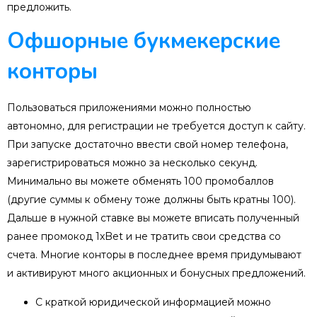
предложить.
Офшорные букмекерские
конторы
Пользоваться приложениями можно полностью
автономно, для регистрации не требуется доступ к сайту.
При запуске достаточно ввести свой номер телефона,
зарегистрироваться можно за несколько секунд.
Минимально вы можете обменять 100 промобаллов
(другие суммы к обмену тоже должны быть кратны 100).
Дальше в нужной ставке вы можете вписать полученный
ранее промокод 1xBet и не тратить свои средства со
счета. Многие конторы в последнее время придумывают
и активируют много акционных и бонусных предложений.
С краткой юридической информацией можно