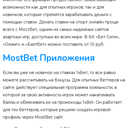
возможности как для опытных игроков, так и для
новичков, которые стремятся зарабатывать деньги с
помощью ставок. Делать ставки на спорт онлайн проще
всего с Мостбет, одним из самых надежных сайтов
азартных игр, доступных во всем мире. В БК «Бет Сити»,
«Олимп» и «Балтбет» можно поставить от 10 руб.
MostBet Приложения
Если вы уже не новичок на ставках 1хБет, то все равно
можете рассчитывать на бонусы. Для опытных беттеров на
сайте действует специальная программа лояльности, в
которой за свою активность игрок может накапливать
баллы и обменивать их на промокоды 1xBet. Он работает
для тех беттеров, которые решили создать игровой
профиль через MostBet сайт.