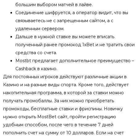
большим выбором матчей в лайве.
Соединение шифруется, а оператор видит, что вы
связываетесь не с запрещенным сайтом, а с
удаленным сервером.
Дальше в нужной ставке вы можете вписать
полученный ранее промокод 1xBet и не тратить свои
средства со счета.
Mostbt предлагает дополнительное преимущество –
Cashback в казино.
Для постоянных игроков действуют различные акции в
Казино и на разные виды спорта. Кроме того, действует
накопительная программа, в которой за ставки можно
получать промобаллы. За них можно приобретать
промокоды, бесплатные ставки и фриспины. Новичку
нужно открыть MostBet сайт, пройти регистрацию
удобным способом, после чего в течение 7 дней
пополнить счет на сумму от 10 долларов. Если на счет