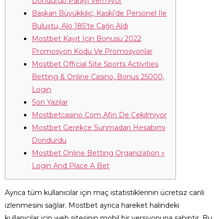
Dondurup Parayı Vermiyor
Başkan Büyükkılıç, Kaski̇’de Personel Ile
Buluştu, Alo 185’te Çağrı Aldı
Mostbet Kayıt Için Bonusu 2022
Promosyon Kodu Ve Promosyonlar
Mostbet Official Site Sports Activities
Betting & Online Casino, Bonus 25000,
Login
Son Yazılar
Mostbetcasino Com Afin De Çekilmiyor
Mostbet Gerekçe Sunmadan Hesabımı
Dondurdu
Mostbet Online Betting Organization »
Login And Place A Bet
Ayrıca tüm kullanıcılar için maç istatistiklerinin ücretsiz canlı
izlenmesini sağlar. Mostbet ayrıca hareket halindeki
kullanıcılar için web sitesinin mobil bir versiyonuna sahiptir. Bu