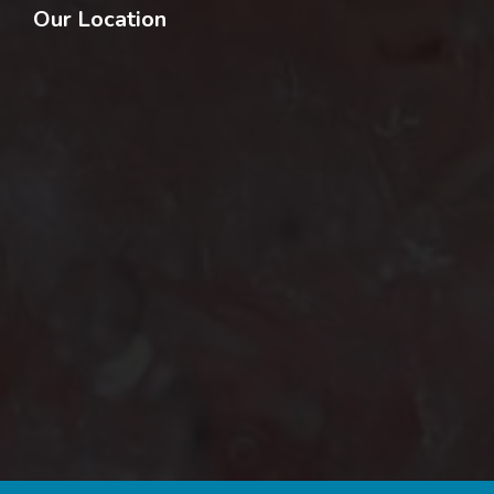
Our Location