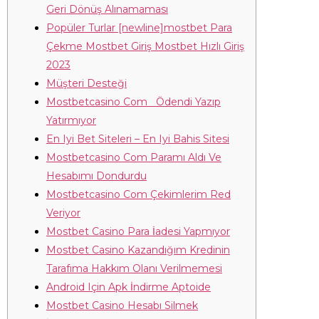
Geri Dönüş Alınamaması
Popüler Turlar [newline]mostbet Para
Çekme Mostbet Giriş Mostbet Hızlı Giriş
2023
Müşteri Desteği
Mostbetcasino Com Ödendi Yazıp
Yatırmıyor
En Iyi Bet Siteleri – En Iyi Bahis Sitesi
Mostbetcasino Com Paramı Aldı Ve
Hesabımı Dondurdu
Mostbetcasino Com Çekimlerim Red
Veriyor
Mostbet Casino Para İadesi Yapmıyor
Mostbet Casino Kazandığım Kredinin
Tarafıma Hakkım Olanı Verilmemesi
Android Için Apk İndirme Aptoide
Mostbet Casino Hesabı Silmek