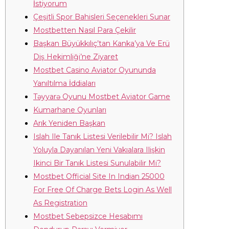
İstiyorum
Çeşitli Spor Bahisleri Seçenekleri Sunar
Mostbetten Nasıl Para Çekilir
Başkan Büyükkılıç’tan Kanka’ya Ve Erü
Diş Hekimliği’ne Ziyaret
Mostbet Casino Aviator Oyununda
Yanıltılma İddiaları
Təyyarə Oyunu Mostbet Aviator Game
Kumarhane Oyunları
Arık Yeniden Başkan
Islah Ile Tanık Listesi Verilebilir Mi? Islah
Yoluyla Dayanılan Yeni Vakıalara Ilişkin
Ikinci Bir Tanık Listesi Sunulabilir Mi?
Mostbet Official Site In Indian 25000
For Free Of Charge Bets Login As Well
As Registration
Mostbet Sebepsizce Hesabımı