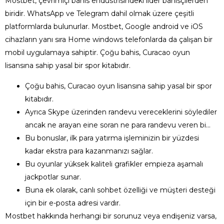
Mostbet, çevrimiçi bahis endüstrisindeki lider bahisçilerden
biridir. WhatsApp ve Telegram dahil olmak üzere çeşitli
platformlarda bulunurlar. Mostbet, Google android ve iOS
cihazların yanı sıra Home windows telefonlarda da çalışan bir
mobil uygulamaya sahiptir. Çoğu bahis, Curacao oyun
lisansına sahip yasal bir spor kitabıdır.
Çoğu bahis, Curacao oyun lisansına sahip yasal bir spor
kitabıdır.
Ayrıca Skype üzerinden randevu vereceklerini söylediler
ancak ne arayan eine soran ne para randevu veren bi…
Bu bonuslar, ilk para yatırma işleminizin bir yüzdesi
kadar ekstra para kazanmanızı sağlar.
Bu oyunlar yüksek kaliteli grafikler empieza aşamalı
jackpotlar sunar.
Buna ek olarak, canlı sohbet özelliği ve müşteri desteği
için bir e-posta adresi vardır.
Mostbet hakkında herhangi bir sorunuz veya endişeniz varsa,