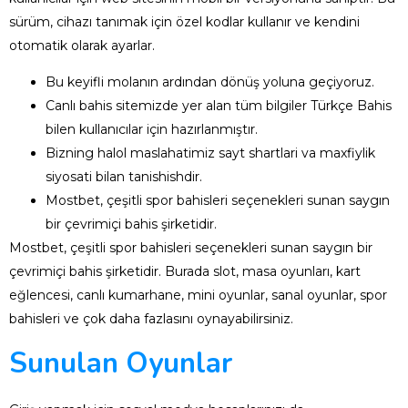
sürüm, cihazı tanımak için özel kodlar kullanır ve kendini
otomatik olarak ayarlar.
Bu keyifli molanın ardından dönüş yoluna geçiyoruz.
Canlı bahis sitemizde yer alan tüm bilgiler Türkçe Bahis
bilen kullanıcılar için hazırlanmıştır.
Bizning halol maslahatimiz sayt shartlari va maxfiylik
siyosati bilan tanishishdir.
Mostbet, çeşitli spor bahisleri seçenekleri sunan saygın
bir çevrimiçi bahis şirketidir.
Mostbet, çeşitli spor bahisleri seçenekleri sunan saygın bir
çevrimiçi bahis şirketidir. Burada slot, masa oyunları, kart
eğlencesi, canlı kumarhane, mini oyunlar, sanal oyunlar, spor
bahisleri ve çok daha fazlasını oynayabilirsiniz.
Sunulan Oyunlar