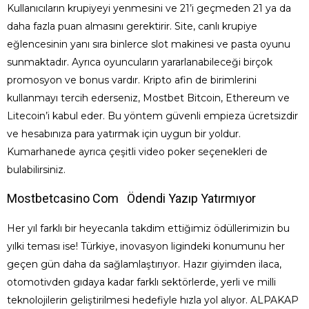
Kullanıcıların krupiyeyi yenmesini ve 21’i geçmeden 21 ya da
daha fazla puan almasını gerektirir. Site, canlı krupiye
eğlencesinin yanı sıra binlerce slot makinesi ve pasta oyunu
sunmaktadır. Ayrıca oyuncuların yararlanabileceği birçok
promosyon ve bonus vardır. Kripto afin de birimlerini
kullanmayı tercih ederseniz, Mostbet Bitcoin, Ethereum ve
Litecoin’i kabul eder. Bu yöntem güvenli empieza ücretsizdir
ve hesabınıza para yatırmak için uygun bir yoldur.
Kumarhanede ayrıca çeşitli video poker seçenekleri de
bulabilirsiniz.
Mostbetcasino Com Ödendi Yazıp Yatırmıyor
Her yıl farklı bir heyecanla takdim ettiğimiz ödüllerimizin bu
yılki teması ise! Türkiye, inovasyon ligindeki konumunu her
geçen gün daha da sağlamlaştırıyor. Hazır giyimden ilaca,
otomotivden gıdaya kadar farklı sektörlerde, yerli ve milli
teknolojilerin geliştirilmesi hedefiyle hızla yol alıyor. ALPAKAP