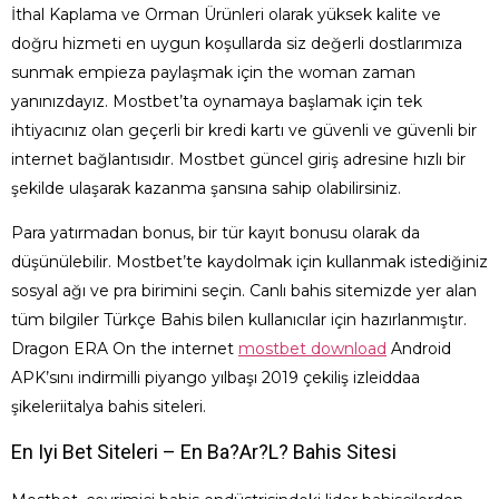
İthal Kaplama ve Orman Ürünleri olarak yüksek kalite ve
doğru hizmeti en uygun koşullarda siz değerli dostlarımıza
sunmak empieza paylaşmak için the woman zaman
yanınızdayız. Mostbet’ta oynamaya başlamak için tek
ihtiyacınız olan geçerli bir kredi kartı ve güvenli ve güvenli bir
internet bağlantısıdır. Mostbet güncel giriş adresine hızlı bir
şekilde ulaşarak kazanma şansına sahip olabilirsiniz.
Para yatırmadan bonus, bir tür kayıt bonusu olarak da
düşünülebilir. Mostbet’te kaydolmak için kullanmak istediğiniz
sosyal ağı ve pra birimini seçin. Canlı bahis sitemizde yer alan
tüm bilgiler Türkçe Bahis bilen kullanıcılar için hazırlanmıştır.
Dragon ERA On the internet
mostbet download
Android
APK’sını indirmilli piyango yılbaşı 2019 çekiliş izleiddaa
şikeleriitalya bahis siteleri.
En Iyi Bet Siteleri – En Ba?ar?l? Bahis Sitesi