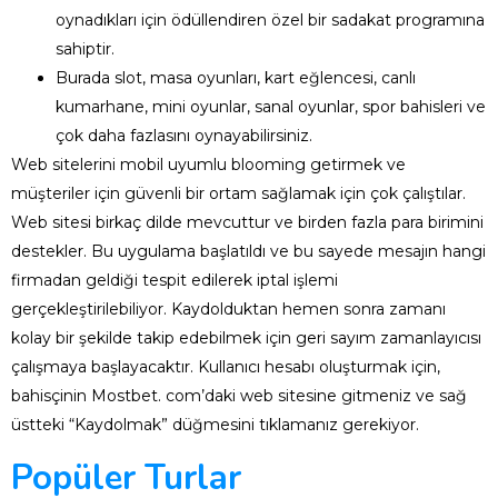
oynadıkları için ödüllendiren özel bir sadakat programına
sahiptir.
Burada slot, masa oyunları, kart eğlencesi, canlı
kumarhane, mini oyunlar, sanal oyunlar, spor bahisleri ve
çok daha fazlasını oynayabilirsiniz.
Web sitelerini mobil uyumlu blooming getirmek ve
müşteriler için güvenli bir ortam sağlamak için çok çalıştılar.
Web sitesi birkaç dilde mevcuttur ve birden fazla para birimini
destekler. Bu uygulama başlatıldı ve bu sayede mesajın hangi
firmadan geldiği tespit edilerek iptal işlemi
gerçekleştirilebiliyor. Kaydolduktan hemen sonra zamanı
kolay bir şekilde takip edebilmek için geri sayım zamanlayıcısı
çalışmaya başlayacaktır. Kullanıcı hesabı oluşturmak için,
bahisçinin Mostbet. com’daki web sitesine gitmeniz ve sağ
üstteki “Kaydolmak” düğmesini tıklamanız gerekiyor.
Popüler Turlar