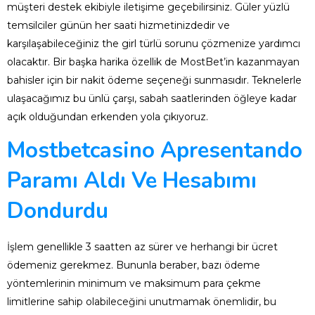
müşteri destek ekibiyle iletişime geçebilirsiniz. Güler yüzlü
temsilciler günün her saati hizmetinizdedir ve
karşılaşabileceğiniz the girl türlü sorunu çözmenize yardımcı
olacaktır. Bir başka harika özellik de MostBet’in kazanmayan
bahisler için bir nakit ödeme seçeneği sunmasıdır. Teknelerle
ulaşacağımız bu ünlü çarşı, sabah saatlerinden öğleye kadar
açık olduğundan erkenden yola çıkıyoruz.
Mostbetcasino Apresentando
Paramı Aldı Ve Hesabımı
Dondurdu
İşlem genellikle 3 saatten az sürer ve herhangi bir ücret
ödemeniz gerekmez. Bununla beraber, bazı ödeme
yöntemlerinin minimum ve maksimum para çekme
limitlerine sahip olabileceğini unutmamak önemlidir, bu