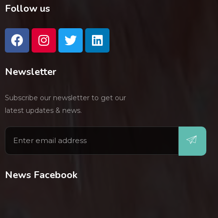
Follow us
Newsletter
Subscribe our newsletter to get our
latest updates & news.
News Facebook