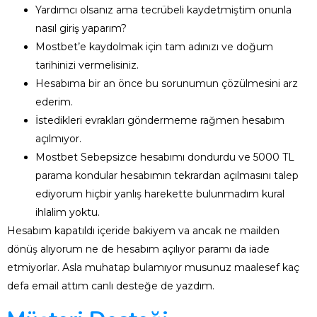
Yardımcı olsanız ama tecrübeli kaydetmiştim onunla
nasıl giriş yaparım?
Mostbet’e kaydolmak için tam adınızı ve doğum
tarihinizi vermelisiniz.
Hesabıma bir an önce bu sorunumun çözülmesini arz
ederim.
İstedikleri evrakları göndermeme rağmen hesabım
açılmıyor.
Mostbet Sebepsizce hesabımı dondurdu ve 5000 TL
parama kondular hesabımın tekrardan açılmasını talep
ediyorum hiçbir yanlış harekette bulunmadım kural
ihlalim yoktu.
Hesabım kapatıldı içeride bakiyem va ancak ne mailden
dönüş alıyorum ne de hesabım açılıyor paramı da iade
etmiyorlar. Asla muhatap bulamıyor musunuz maalesef kaç
defa email attım canlı desteğe de yazdım.