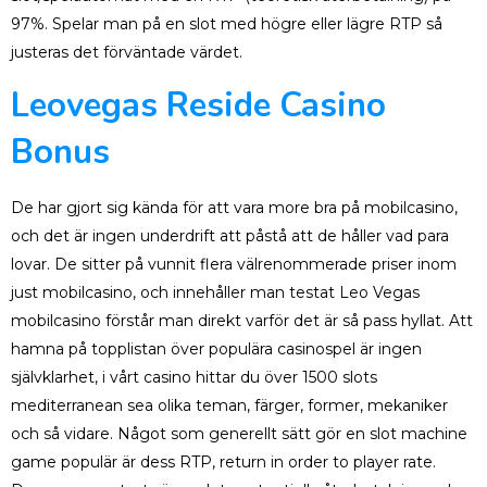
97%. Spelar man på en slot med högre eller lägre RTP så
justeras det förväntade värdet.
Leovegas Reside Casino
Bonus
De har gjort sig kända för att vara more bra på mobilcasino,
och det är ingen underdrift att påstå att de håller vad para
lovar. De sitter på vunnit flera välrenommerade priser inom
just mobilcasino, och innehåller man testat Leo Vegas
mobilcasino förstår man direkt varför det är så pass hyllat. Att
hamna på topplistan över populära casinospel är ingen
självklarhet, i vårt casino hittar du över 1500 slots
mediterranean sea olika teman, färger, former, mekaniker
och så vidare. Något som generellt sätt gör en slot machine
game populär är dess RTP, return in order to player rate.