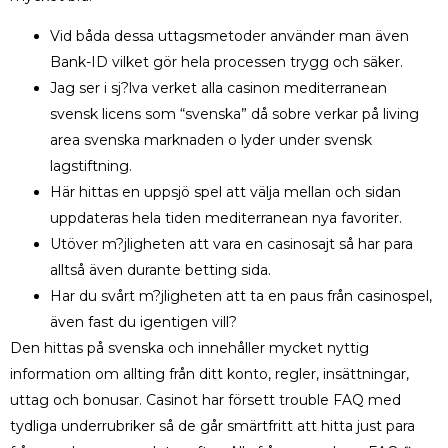
Vid båda dessa uttagsmetoder använder man även
Bank-ID vilket gör hela processen trygg och säker.
Jag ser i sj?lva verket alla casinon mediterranean
svensk licens som “svenska” då sobre verkar på living
area svenska marknaden o lyder under svensk
lagstiftning.
Här hittas en uppsjö spel att välja mellan och sidan
uppdateras hela tiden mediterranean nya favoriter.
Utöver m?jligheten att vara en casinosajt så har para
alltså även durante betting sida.
Har du svårt m?jligheten att ta en paus från casinospel,
även fast du igentigen vill?
Den hittas på svenska och innehåller mycket nyttig
information om allting från ditt konto, regler, insättningar,
uttag och bonusar. Casinot har försett trouble FAQ med
tydliga underrubriker så de går smärtfritt att hitta just para