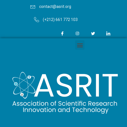
contact@asrit.org
(+212) 661 772 103