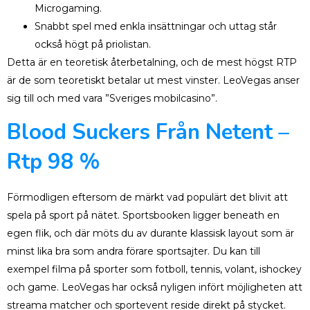
Microgaming.
Snabbt spel med enkla insättningar och uttag står
också högt på priolistan.
Detta är en teoretisk återbetalning, och de mest högst RTP
är de som teoretiskt betalar ut mest vinster. LeoVegas anser
sig till och med vara ”Sveriges mobilcasino”.
Blood Suckers Från Netent –
Rtp 98 %
Förmodligen eftersom de märkt vad populärt det blivit att
spela på sport på nätet. Sportsbooken ligger beneath en
egen flik, och där möts du av durante klassisk layout som är
minst lika bra som andra förare sportsajter. Du kan till
exempel filma på sporter som fotboll, tennis, volant, ishockey
och game. LeoVegas har också nyligen infört möjligheten att
streama matcher och sportevent reside direkt på stycket.