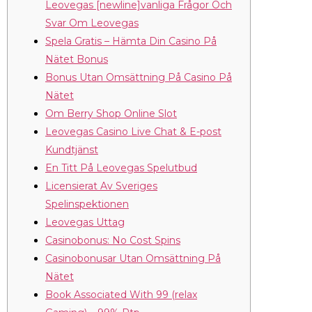
Leovegas [newline]vanliga Frågor Och
Svar Om Leovegas
Spela Gratis – Hämta Din Casino På
Nätet Bonus
Bonus Utan Omsättning På Casino På
Nätet
Om Berry Shop Online Slot
Leovegas Casino Live Chat & E-post
Kundtjänst
En Titt På Leovegas Spelutbud
Licensierat Av Sveriges
Spelinspektionen
Leovegas Uttag
Casinobonus: No Cost Spins
Casinobonusar Utan Omsättning På
Nätet
Book Associated With 99 (relax