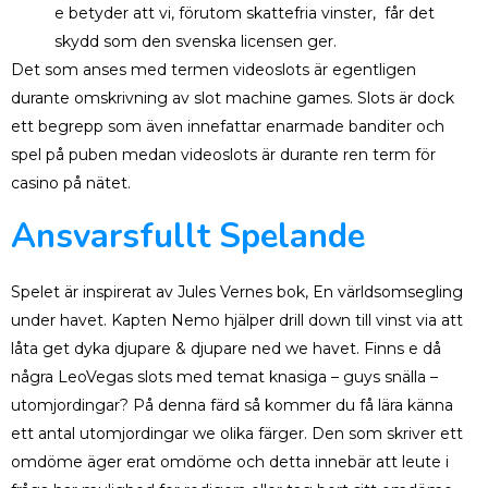
e betyder att vi, förutom skattefria vinster, får det
skydd som den svenska licensen ger.
Det som anses med termen videoslots är egentligen
durante omskrivning av slot machine games. Slots är dock
ett begrepp som även innefattar enarmade banditer och
spel på puben medan videoslots är durante ren term för
casino på nätet.
Ansvarsfullt Spelande
Spelet är inspirerat av Jules Vernes bok, En världsomsegling
under havet. Kapten Nemo hjälper drill down till vinst via att
låta get dyka djupare & djupare ned we havet. Finns e då
några LeoVegas slots med temat knasiga – guys snälla –
utomjordingar? På denna färd så kommer du få lära känna
ett antal utomjordingar we olika färger. Den som skriver ett
omdöme äger erat omdöme och detta innebär att leute i