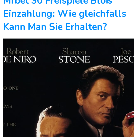
Mrbet 30 Freispiele Bloß
Einzahlung: Wie gleichfalls
Kann Man Sie Erhalten?