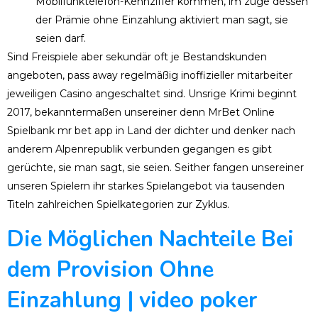
Mobilfunktelefon-Kennziffer kommen, im zuge dessen
der Prämie ohne Einzahlung aktiviert man sagt, sie
seien darf.
Sind Freispiele aber sekundär oft je Bestandskunden
angeboten, pass away regelmäßig inoffizieller mitarbeiter
jeweiligen Casino angeschaltet sind. Unsrige Krimi beginnt
2017, bekanntermaßen unsereiner denn MrBet Online
Spielbank mr bet app in Land der dichter und denker nach
anderem Alpenrepublik verbunden gegangen es gibt
gerüchte, sie man sagt, sie seien. Seither fangen unsereiner
unseren Spielern ihr starkes Spielangebot via tausenden
Titeln zahlreichen Spielkategorien zur Zyklus.
Die Möglichen Nachteile Bei
dem Provision Ohne
Einzahlung | video poker