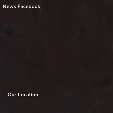
News Facebook
Our Location