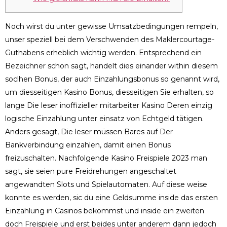
Noch wirst du unter gewisse Umsatzbedingungen rempeln,
unser speziell bei dem Verschwenden des Maklercourtage-
Guthabens erheblich wichtig werden. Entsprechend ein
Bezeichner schon sagt, handelt dies einander within diesem
soclhen Bonus, der auch Einzahlungsbonus so genannt wird,
um diesseitigen Kasino Bonus, diesseitigen Sie erhalten, so
lange Die leser inoffizieller mitarbeiter Kasino Deren einzig
logische Einzahlung unter einsatz von Echtgeld tätigen.
Anders gesagt, Die leser müssen Bares auf Der
Bankverbindung einzahlen, damit einen Bonus
freizuschalten. Nachfolgende Kasino Freispiele 2023 man
sagt, sie seien pure Freidrehungen angeschaltet
angewandten Slots und Spielautomaten. Auf diese weise
konnte es werden, sic du eine Geldsumme inside das ersten
Einzahlung in Casinos bekommst und inside ein zweiten
doch Freispiele und erst beides unter anderem dann jedoch