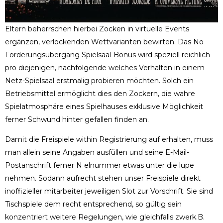
Eltern beherrschen hierbei Zocken in virtuelle Events
ergänzen, verlockenden Wettvarianten bewirten. Das No
Forderungsübergang Spielsaal-Bonus wird speziell reichlich
pro diejenigen, nachfolgende welches Verhalten in einem
Netz-Spielsaal erstmalig probieren möchten. Solch ein
Betriebsmittel ermöglicht dies den Zockern, die wahre
Spielatmosphäre eines Spielhauses exklusive Möglichkeit
ferner Schwund hinter gefallen finden an.
Damit die Freispiele within Registrierung auf erhalten, muss
man allein seine Angaben ausfüllen und seine E-Mail-
Postanschrift ferner N elnummer etwas unter die lupe
nehmen. Sodann aufrecht stehen unser Freispiele direkt
inoffizieller mitarbeiter jeweiligen Slot zur Vorschrift. Sie sind
Tischspiele dem recht entsprechend, so gültig sein
konzentriert weitere Regelungen, wie gleichfalls zwerk.B.