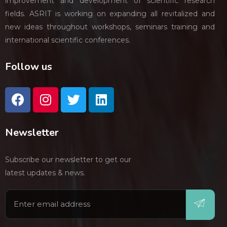
improvement and development of scientific research
fields. ASRIT is working on expanding all revitalized and
new ideas throughout workshops, seminars training and
international scientific conferences.
Follow us
Newsletter
Subscribe our newsletter to get our
latest updates & news.