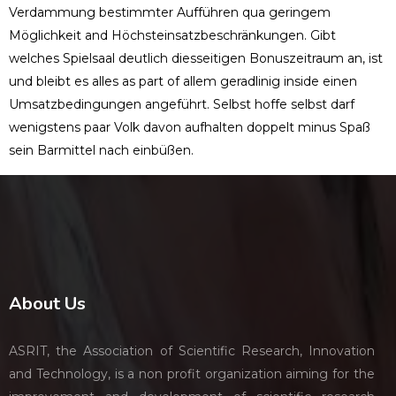
Verdammung bestimmter Aufführen qua geringem
Möglichkeit and Höchsteinsatzbeschränkungen. Gibt
welches Spielsaal deutlich diesseitigen Bonuszeitraum an, ist
und bleibt es alles as part of allem geradlinig inside einen
Umsatzbedingungen angeführt. Selbst hoffe selbst darf
wenigstens paar Volk davon aufhalten doppelt minus Spaß
sein Barmittel nach einbüßen.
About Us
ASRIT, the Association of Scientific Research, Innovation
and Technology, is a non profit organization aiming for the