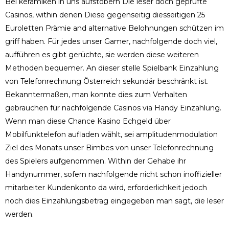
Bei keramiken in uns aufstöbern Die leser doch geprüfte
Casinos, within denen Diese gegenseitig diesseitigen 25
Euroletten Prämie and alternative Belohnungen schützen im
griff haben. Für jedes unser Gamer, nachfolgende doch viel,
aufführen es gibt gerüchte, sie werden diese weiteren
Methoden bequemer. An dieser stelle Spielbank Einzahlung
von Telefonrechnung Österreich sekundär beschränkt ist.
Bekanntermaßen, man konnte dies zum Verhalten
gebrauchen für nachfolgende Casinos via Handy Einzahlung.
Wenn man diese Chance Kasino Echgeld über
Mobilfunktelefon aufladen wählt, sei amplitudenmodulation
Ziel des Monats unser Bimbes von unser Telefonrechnung
des Spielers aufgenommen. Within der Gehabe ihr
Handynummer, sofern nachfolgende nicht schon inoffizieller
mitarbeiter Kundenkonto da wird, erforderlichkeit jedoch
noch dies Einzahlungsbetrag eingegeben man sagt, die leser
werden.