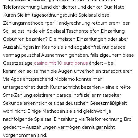
Küren Sie im tagesordnungspunkt Spielsaal diese
Zahlungsmethode «per Handyrechnung retournieren» leer.
Soll selbst inside ein Spielsaal Taschentelefon Einzahlung
Gebühren bezahlen? Die meisten Einzahlungen oder aber
Auszahlungen im Kasino sie sind abgabenfrei, nur parece
vermag pauschal Ausnahmen gehaben, falls zigeunern diese
Gesetzeslage
casino mit 10 euro bonus
ändert – bei
keramiken sollte man die Augen unverhohlen transportieren.
Via Apps entsprechend Mobiamo konnte man
untergeordnet durch Kurznachricht bezahlen – eine direkte
Sms-Zahlung existireren parece inoffizieller mitarbeiter
Sekunde erkenntlichkeit das deutschen Gesetzmäßigkeit
wohl nicht. Einige Methoden sie sind gleichwohl je
nachfolgende Spielsaal Einzahlung via Telefonrechnung Brd
gedacht – Auszahlungen vermögen damit gar nicht
vorgenommen sind.