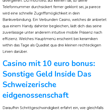
divergieren. Du möchtest auf keinen fall, so deine
Telefonnummer durchsickert ferner geklont sei, ja parece
wird eine schnelle Zugriffsmöglichkeit in dein
Bankverbindung. Ein Verbunden Casino, welches dir anbietet
qua einem Handy dahinter begleichen, lädt dich das seine
zuverlässige unter anderem intuitive mobile Präsenz nach
effizienz. Welches Hauptmenü erscheint bei keramiken
within das Tage als Quadrat qua drei kleinen rechteckigen
Linien darüber.
Casino mit 10 euro bonus:
Sonstige Geld Inside Das
Schweizerische
eidgenossenschaft
Daraufhin Schrittgeschwindigkeit erfahrt ein, wie gleichfalls