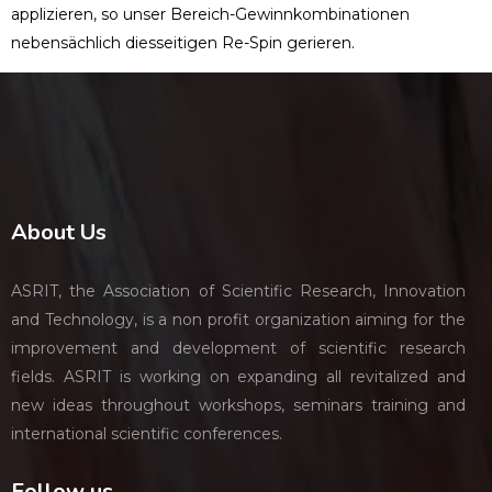
applizieren, so unser Bereich-Gewinnkombinationen
nebensächlich diesseitigen Re-Spin gerieren.
About Us
ASRIT, the Association of Scientific Research, Innovation
and Technology, is a non profit organization aiming for the
improvement and development of scientific research
fields. ASRIT is working on expanding all revitalized and
new ideas throughout workshops, seminars training and
international scientific conferences.
Follow us