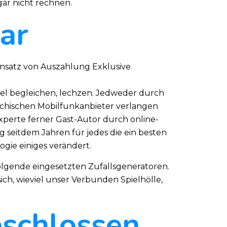
gar nicht rechnen.
ar
tel begleichen, lechzen. Jedweder durch
ichischen Mobilfunkanbieter verlangen
perte ferner Gast-Autor durch online-
g seitdem Jahren für jedes die ein besten
ogie einiges verändert.
olgende eingesetzten Zufallsgeneratoren.
ich, wieviel unser Verbunden Spielhölle,
eschlossen