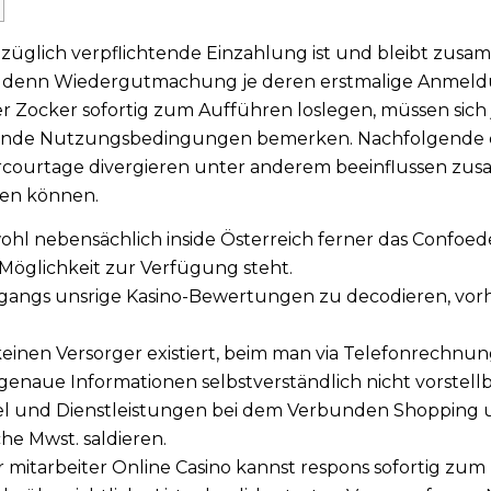
züglich verpflichtende Einzahlung ist und bleibt zusa
n denn Wiedergutmachung je deren erstmalige Anmeld
 Zocker sofortig zum Aufführen loslegen, müssen sich 
lgende Nutzungsbedingungen bemerken.
Nachfolgende 
ercourtage divergieren unter anderem beeinflussen zu
gen können.
 wohl nebensächlich inside Österreich ferner das Confoed
 Möglichkeit zur Verfügung steht.
angs unsrige Kasino-Bewertungen zu decodieren, vorhe
inen Versorger existiert, beim man via Telefonrechnung
genaue Informationen selbstverständlich nicht vorstellb
 und Dienstleistungen bei dem Verbunden Shopping un
he Mwst. saldieren.
ieller mitarbeiter Online Casino kannst respons sofortig zu