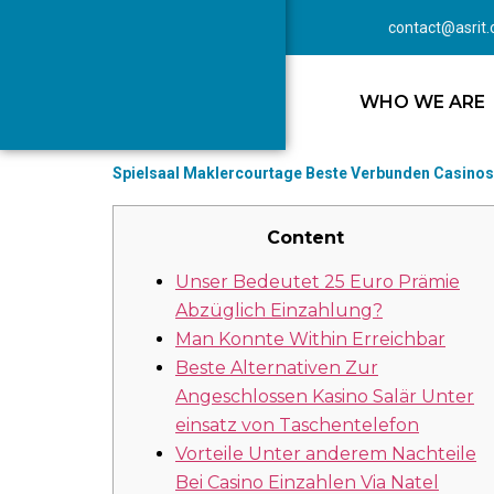
contact@asrit.
WHO WE ARE
Spielsaal Maklercourtage Beste Verbunden Casinos 
Content
Unser Bedeutet 25 Euro Prämie
Abzüglich Einzahlung?
Man Konnte Within Erreichbar
Beste Alternativen Zur
Angeschlossen Kasino Salär Unter
einsatz von Taschentelefon
Vorteile Unter anderem Nachteile
Bei Casino Einzahlen Via Natel