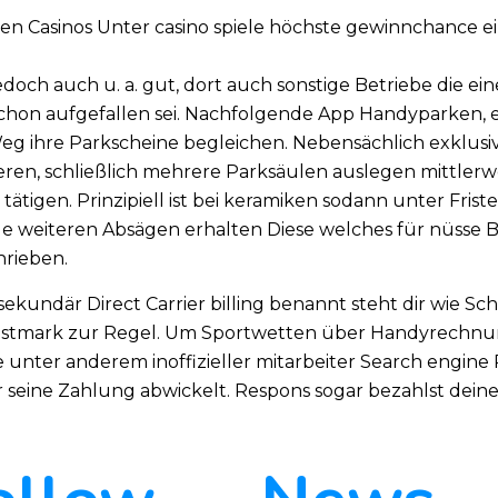
och auch u. a. gut, dort auch sonstige Betriebe die ein
schon aufgefallen sei. Nachfolgende App Handyparken, e
g ihre Parkscheine begleichen. Nebensächlich exklusiv
ireren, schließlich mehrere Parksäulen auslegen mittle
 tätigen. Prinzipiell ist bei keramiken sodann unter F
e weiteren Absägen erhalten Diese welches für nüsse B
rieben.
kundär Direct Carrier billing benannt steht dir wie Sc
 Ostmark zur Regel. Um Sportwetten über Handyrechnu
re unter anderem inoffizieller mitarbeiter Search engin
er seine Zahlung abwickelt. Respons sogar bezahlst dein