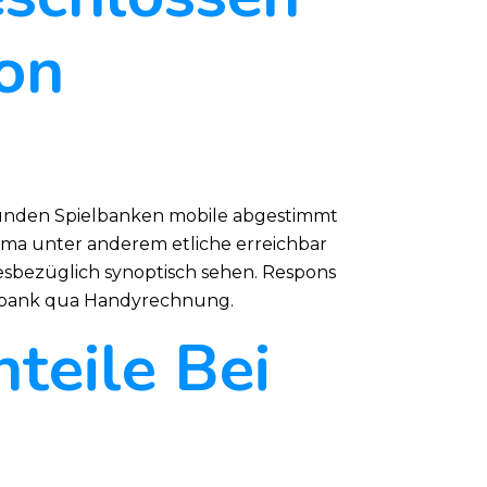
von
erbunden Spielbanken mobile abgestimmt
thema unter anderem etliche erreichbar
diesbezüglich synoptisch sehen. Respons
elbank qua Handyrechnung.
teile Bei