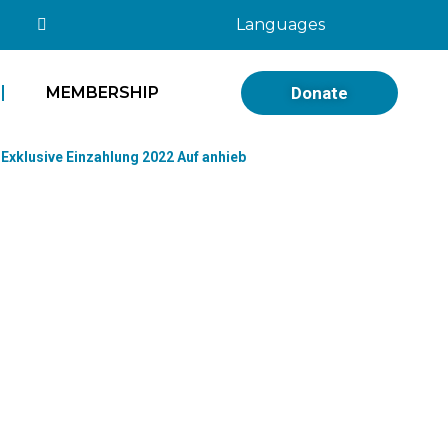
Languages
MEMBERSHIP
Donate
Exklusive Einzahlung 2022 Auf anhieb