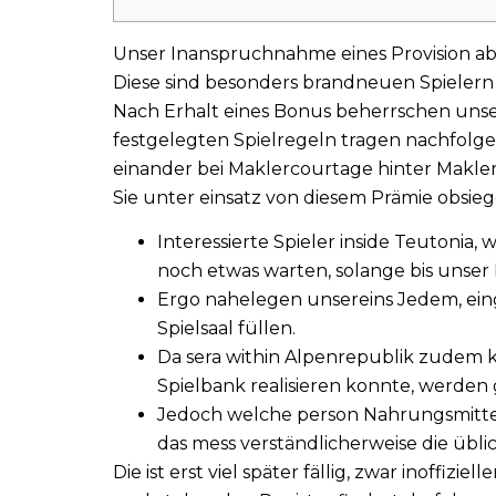
Unser Inanspruchnahme eines Provision ab
Diese sind besonders brandneuen Spieler
Nach Erhalt eines Bonus beherrschen unser
festgelegten Spielregeln tragen nachfo
einander bei Maklercourtage hinter Makl
Sie unter einsatz von diesem Prämie obsie
Interessierte Spieler inside Teutonia,
noch etwas warten, solange bis unser
Ergo nahelegen unsereins Jedem, eing
Spielsaal füllen.
Da sera within Alpenrepublik zudem ke
Spielbank realisieren konnte, werden 
Jedoch welche person Nahrungsmittel
das mess verständlicherweise die üblic
Die ist erst viel später fällig, zwar inoffiz