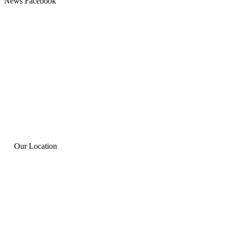
News Facebook
Our Location