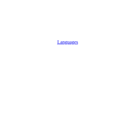
Languages