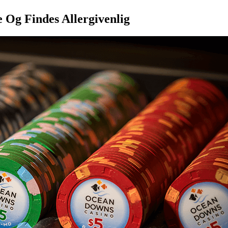
 Og Findes Allergivenlig