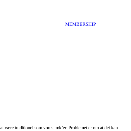
MEMBERSHIP
l at være traditionel som vores m/k’er. Problemet er om at det kan