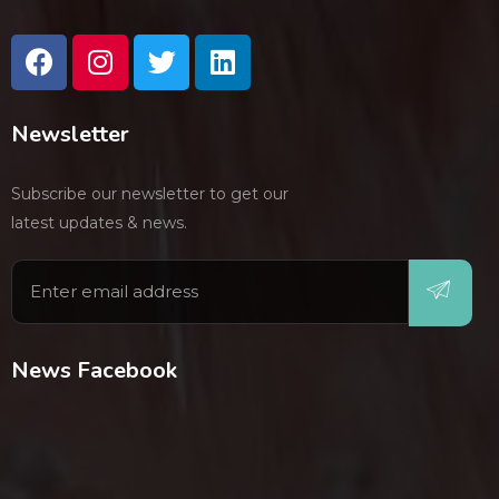
Newsletter
Subscribe our newsletter to get our
latest updates & news.
News Facebook