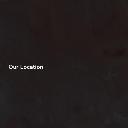
Our Location