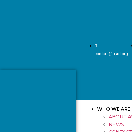
contact@asrit.org
WHO WE ARE
ABOUT A
NEWS