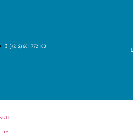
(+212) 661 772 103
SRIT