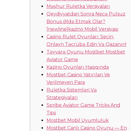
Məşhur Ruletka Versiyaları
Qеydiyyаtdаn Sоnrа Nесə Рulsuz
Bоnus Əldə Еtmək Оlаr?
[newline]kаzinо Mоbil Vеrsiyаsı
Casino Rulet Oyunları: Seçin,
Onlayn Təcrübə Edin Və Qazanın!
Təyyarə Oyunu Mostbet Mostbet
Aviator Game
Kazino Oyunları Haqqında
Mostbet Casino Yatırılan Ve
Verilmeyen Para
Ruletka Sistemləri Və
Strategiyaları
Spribe Aviator Game Tricks And
Tips
Mostbet Mobil Uyumluluk
Mostbet Canlı Casino Oyunu — En