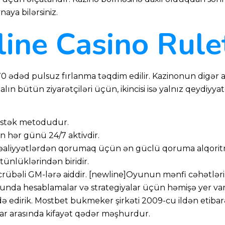
nаyа bilərsiniz.
ine Casino Rulet
0 ədəd pulsuz fırlanma təqdim edilir. Kazinonun digər ak
rtalın bütün ziyarətçiləri üçün, ikincisi isə yalnız qeydi
dəstək metodudur.
 hər günü 24/7 aktivdir.
 fəaliyyətlərdən qorumaq üçün ən güclü qoruma alqoritml
ünlüklərindən biridir.
übəli GM-lərə aiddir. [newline]Oyunun mənfi cəhətlərin
unda hesablamalar və strategiyalar üçün həmişə yer var. 
ə edirik. Mоstbеt bukmеkеr şirkəti 2009-сu ildən еtibаrə
lаr аrаsındа kifаyət qədər məşhurdur.