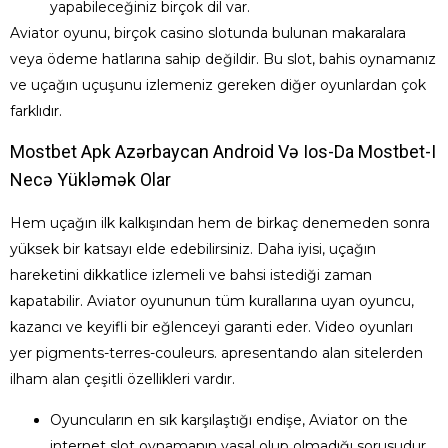
yapabileceğiniz birçok dil var.
Aviator oyunu, birçok casino slotunda bulunan makaralara
veya ödeme hatlarına sahip değildir. Bu slot, bahis oynamanız
ve uçağın uçuşunu izlemeniz gereken diğer oyunlardan çok
farklıdır.
Mostbet Apk Azərbaycan Android Və Ios-Da Mostbet-I
Necə Yükləmək Olar
Hem uçağın ilk kalkışından hem de birkaç denemeden sonra
yüksek bir katsayı elde edebilirsiniz. Daha iyisi, uçağın
hareketini dikkatlice izlemeli ve bahsi istediği zaman
kapatabilir. Aviator oyununun tüm kurallarına uyan oyuncu,
kazancı ve keyifli bir eğlenceyi garanti eder. Video oyunları
yer pigments-terres-couleurs. apresentando alan sitelerden
ilham alan çeşitli özellikleri vardır.
Oyuncuların en sık karşılaştığı endişe, Aviator on the
internet slot oynamanın yasal olup olmadığı sorusudur.