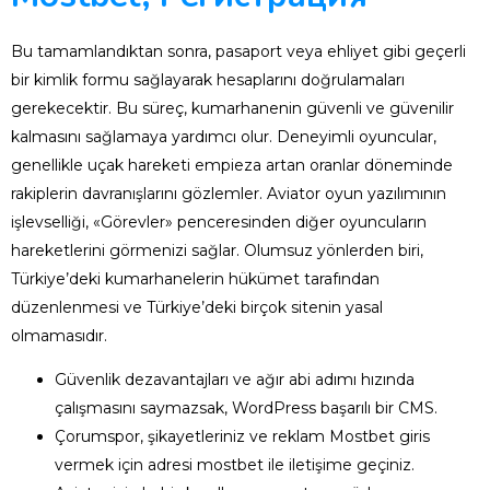
Bu tamamlandıktan sonra, pasaport veya ehliyet gibi geçerli
bir kimlik formu sağlayarak hesaplarını doğrulamaları
gerekecektir. Bu süreç, kumarhanenin güvenli ve güvenilir
kalmasını sağlamaya yardımcı olur. Deneyimli oyuncular,
genellikle uçak hareketi empieza artan oranlar döneminde
rakiplerin davranışlarını gözlemler. Aviator oyun yazılımının
işlevselliği, «Görevler» penceresinden diğer oyuncuların
hareketlerini görmenizi sağlar. Olumsuz yönlerden biri,
Türkiye’deki kumarhanelerin hükümet tarafından
düzenlenmesi ve Türkiye’deki birçok sitenin yasal
olmamasıdır.
Güvenlik dezavantajları ve ağır abi adımı hızında
çalışmasını saymazsak, WordPress başarılı bir CMS.
Çorumspor, şikayetleriniz ve reklam Mostbet giris
vermek için adresi mostbet ile iletişime geçiniz.