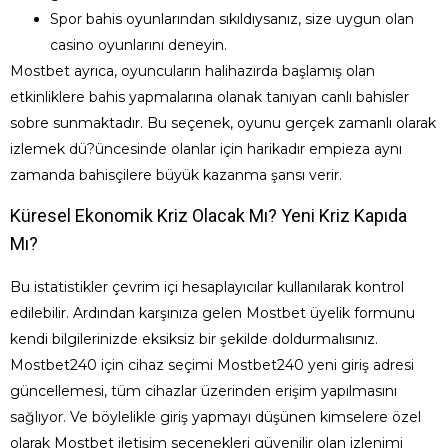
Spor bahis oyunlarından sıkıldıysanız, size uygun olan
casino oyunlarını deneyin.
Mostbet ayrıca, oyuncuların halihazırda başlamış olan
etkinliklere bahis yapmalarına olanak tanıyan canlı bahisler
sobre sunmaktadır. Bu seçenek, oyunu gerçek zamanlı olarak
izlemek dü?üncesinde olanlar için harikadır empieza aynı
zamanda bahisçilere büyük kazanma şansı verir.
Küresel Ekonomik Kriz Olacak Mı? Yeni Kriz Kapıda
Mı?
Bu istatistikler çevrim içi hesaplayıcılar kullanılarak kontrol
edilebilir. Ardından karşınıza gelen Mostbet üyelik formunu
kendi bilgilerinizde eksiksiz bir şekilde doldurmalısınız.
Mostbet240 için cihaz seçimi Mostbet240 yeni giriş adresi
güncellemesi, tüm cihazlar üzerinden erişim yapılmasını
sağlıyor. Ve böylelikle giriş yapmayı düşünen kimselere özel
olarak Mostbet iletişim seçenekleri güvenilir olan izlenimi