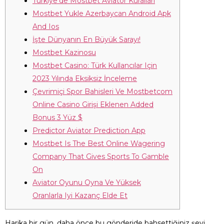
Türkiye’de Mostbet Aviator Kuralları
Mostbet Yukle Azerbaycan Android Apk
And Ios
İşte Dünyanın En Büyük Sarayı!
Mostbet Kazinosu
Mostbet Casino: Türk Kullancılar Için
2023 Yılında Eksiksiz İnceleme
Çevrimiçi Spor Bahisleri Ve Mostbetcom
Online Casino Girişi Eklenen Added
Bonus 3 Yüz $
Predictor Aviator Prediction App
Mostbet Is The Best Online Wagering
Company That Gives Sports To Gamble
On
Aviator Oyunu Oyna Ve Yüksek
Oranlarla Iyi Kazanç Elde Et
Harika bir gün, daha önce bu gönderide bahsettiğiniz şeyi