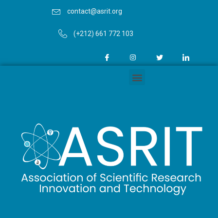
contact@asrit.org
(+212) 661 772 103