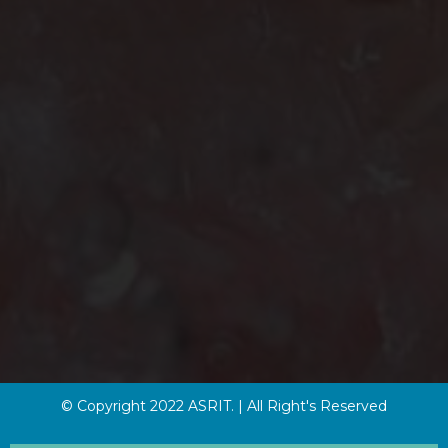
© Copyright 2022 ASRIT. | All Right's Reserved