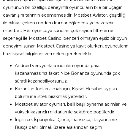
oyununun bir özelliği, deneyimli oyuncuların bile bir uçağın
davranışını tahmin edememesidir. Mostbet Aviator, çeşitliliği
ile dikkat çeken modern kumar eğlencesi yelpazesidir
mostbet. Her oyuncuya sunulan çok sayıda filtreleme
seçeneği ile Mostbet Casino, benzeri olmayan eşsiz bir oyun
deneyimi sunar. Mostbet Casino’ya kayıt olurken, oyuncuların
bazı kişisel bilgilerini vermeleri gerekecektir.
Android versiyonlara indirilen oyunda para
kazanamazsınız fakat Nice Bonanza oyununda çok
süratli kazanabiliyorsunuz.
Kazanılan fonları almak için, Kişisel Hesabın uygun
bölümüne istek bırakmak yeterlidir.
Mostbet aviator oyunları, belli başlı oynama adımları ve
yüksek kazançlı miktarları ile sektörde popülerdir.
İngilizce, İspanyolca, Çince, Fransızca, İtalyanca ve
Rusça dahil olmak üzere aralarından seçim