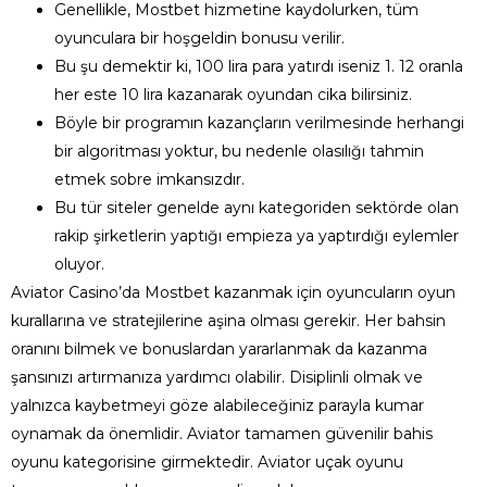
Genellikle, Mostbet hizmetine kaydolurken, tüm
oyunculara bir hoşgeldin bonusu verilir.
Bu şu demektir ki, 100 lira para yatırdı iseniz 1. 12 oranla
her este 10 lira kazanarak oyundan cika bilirsiniz.
Böyle bir programın kazançların verilmesinde herhangi
bir algoritması yoktur, bu nedenle olasılığı tahmin
etmek sobre imkansızdır.
Bu tür siteler genelde aynı kategoriden sektörde olan
rakip şirketlerin yaptığı empieza ya yaptırdığı eylemler
oluyor.
Aviator Casino’da Mostbet kazanmak için oyuncuların oyun
kurallarına ve stratejilerine aşina olması gerekir. Her bahsin
oranını bilmek ve bonuslardan yararlanmak da kazanma
şansınızı artırmanıza yardımcı olabilir. Disiplinli olmak ve
yalnızca kaybetmeyi göze alabileceğiniz parayla kumar
oynamak da önemlidir. Aviator tamamen güvenilir bahis
oyunu kategorisine girmektedir. Aviator uçak oyunu