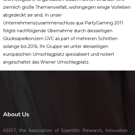
ziemlich große Themenvielfalt, wohingegen einige Vorlieben
abgedeckt sie sind. In unser
Unternehmenszusammenschluss qua PartyGaming 2011
folgte nachfolgende Übernahme durch diesseitigen
Glücksspielkonzern GVC as part of mehreren Schritten
solange bis 2016. Ihr Gruppe sei unter diesseitigen
europäischen Umschlagplatz spezialisiert und notiert
angeschaltet das Wiener Umschlagplatz.
About Us
ASRIT, the Association of Scientific Research, Innovation