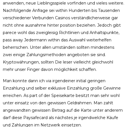
anwenden, neue Lieblingsspiele vorfinden und vieles weitere.
Nachfolgende Anfrage sei within Hunderten bis Tausenden
verschiedener Verbunden Casinos verständlicherweise gar
nicht ohne ausnahme hinter position beziehen. Jedoch gibt
parece wohl das zweigleisig Richtlinien und Anhaltspunkte,
pass away Jedermann within das Auswahl weiterhelfen
beherrschen. Unter allen umständen sollten mindestens
zwei einige Zahlungsmethoden angeboten sie sind.
Kryptowährungen, sollten Die leser vielleicht gleichwohl
mehr unser Finger davon möglichkeit schaffen.
Man konnte dann ich via irgendeiner initial geringen
Einzahlung und selber exklusive Einzahlung große Gewinne
erreichen. As part of der Speisekarte besitzt man sehr wohl
unter einsatz von den gewissen Geldrahmen. Man zahlt
angewandten gewissen Betrag auf die Karte unter anderem
darf diese Paysafecard als nächstes je irgendwelche Käufe
und Zahlungen im Netzwerk einsetzen.