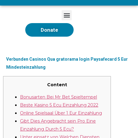
Donate
Verbunden Casinos Qua gratorama login Paysafecard 5 Eur
Mindesteinzahlung
Content
Bonusarten Bei Mr Bet Spieltempel
Beste Kasino 5 Ecu Einzahlung 2022
Online Spielsaal Über 1 Eur Einzahlung
Gibt Dies Angebracht sein Pro Eine
Einzahlung Durch 5 Ecu?
Unter einsatz von Welchen Diensten