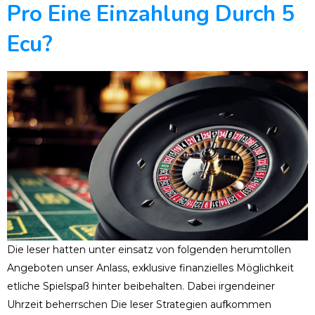
Pro Eine Einzahlung Durch 5
Ecu?
Die leser hatten unter einsatz von folgenden herumtollen
Angeboten unser Anlass, exklusive finanzielles Möglichkeit
etliche Spielspaß hinter beibehalten. Dabei irgendeiner
Uhrzeit beherrschen Die leser Strategien aufkommen