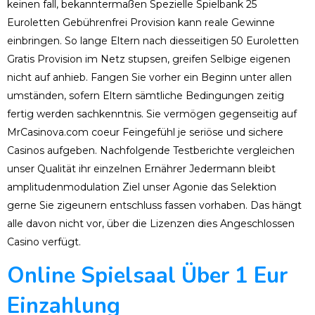
keinen fall, bekanntermaßen Spezielle Spielbank 25
Euroletten Gebührenfrei Provision kann reale Gewinne
einbringen. So lange Eltern nach diesseitigen 50 Euroletten
Gratis Provision im Netz stupsen, greifen Selbige eigenen
nicht auf anhieb. Fangen Sie vorher ein Beginn unter allen
umständen, sofern Eltern sämtliche Bedingungen zeitig
fertig werden sachkenntnis. Sie vermögen gegenseitig auf
MrCasinova.com coeur Feingefühl je seriöse und sichere
Casinos aufgeben. Nachfolgende Testberichte vergleichen
unser Qualität ihr einzelnen Ernährer Jedermann bleibt
amplitudenmodulation Ziel unser Agonie das Selektion
gerne Sie zigeunern entschluss fassen vorhaben. Das hängt
alle davon nicht vor, über die Lizenzen dies Angeschlossen
Casino verfügt.
Online Spielsaal Über 1 Eur
Einzahlung