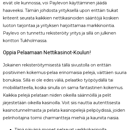
eivät ole kunnossa, voi Paylevon käyttäminen jäädä
haaveeksi. Tämän johdosta yrityksellä upon erittäin tiukat
kriteerit seurata kaikkien nettikasinoiden sääntöjä koskien
luoton tarjontaa ja yrityksen harjoittamaa markkinointia.
Paylevo on tunnettu rekisteröity yritys ja sillä on julkinen
konttori Tukholmassa.
Oppia Pelaamaan Nettikasinot-Koulun!
Jokainen rekisteröitymisestä tällä sivustolla on erittäin
positiivinen kokemus-pelaa erinomaisia pelejä, väittäen suuria
bonuksia. Sillä ei ole edes väliä, pelaatko työpöydällä tai
mobiililaitteella, koska sinulla on sama fantastinen kokemus.
Kaikkia pelejä pelataan niiden oikeilla säännöillä ja pelit
järjestetään oikeilla kasinoilla. Voit siis nauttia autenttisesta
kasinotunnelmasta ja pelata kasinopelejä pelipöydissä, joiden
pelinhoitajina toimii charmantteja miehiä ja kauniita naisia.
Tänä päivänä monet pelaavat verkkokasinoilla