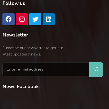
Follow us
Newsletter
Subscribe our newsletter to get our
latest updates & news.
News Facebook