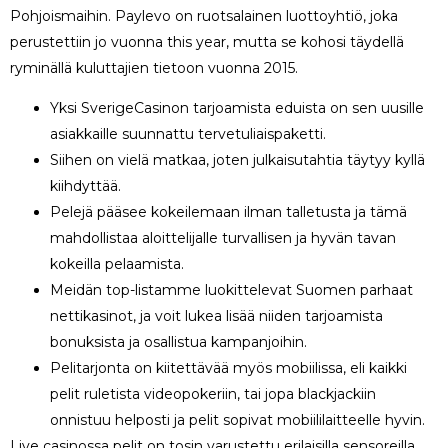
Pohjoismaihin. Paylevo on ruotsalainen luottoyhtiö, joka
perustettiin jo vuonna this year, mutta se kohosi täydellä
ryminällä kuluttajien tietoon vuonna 2015.
Yksi SverigeCasinon tarjoamista eduista on sen uusille
asiakkaille suunnattu tervetuliaispaketti.
Siihen on vielä matkaa, joten julkaisutahtia täytyy kyllä
kiihdyttää.
Pelejä pääsee kokeilemaan ilman talletusta ja tämä
mahdollistaa aloittelijalle turvallisen ja hyvän tavan
kokeilla pelaamista.
Meidän top-listamme luokittelevat Suomen parhaat
nettikasinot, ja voit lukea lisää niiden tarjoamista
bonuksista ja osallistua kampanjoihin.
Pelitarjonta on kiitettävää myös mobiilissa, eli kaikki
pelit ruletista videopokeriin, tai jopa blackjackiin
onnistuu helposti ja pelit sopivat mobiililaitteelle hyvin.
Live casinossa pelit on tosin varustettu erilaisilla sensoreilla,