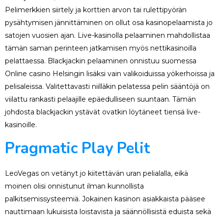
Pelimerkkien siirtely ja korttien arvon tai rulettipyörän
pysähtymisen jännittäminen on ollut osa kasinopelaamista jo
satojen vuosien ajan. Live-kasinolla pelaaminen mahdollistaa
tämän saman perinteen jatkamisen myös nettikasinoilla
pelattaessa. Blackjackin pelaaminen onnistuu suomessa
Online casino Helsingin lisäksi vain valikoiduissa yökerhoissa ja
pelisaleissa. Valitettavasti niilläkin pelatessa pelin sääntöjä on
viilattu rankasti pelaajille epäedulliseen suuntaan. Tämän
johdosta blackjackin ystävät ovatkin löytäneet tiensä live-
kasinoille.
Pragmatic Play Pelit
LeoVegas on vetänyt jo kiitettävän uran pelialalla, eikä
moinen olisi onnistunut ilman kunnollista
palkitsemissysteemiä. Jokainen kasinon asiakkaista pääsee
nauttimaan lukuisista loistavista ja säännöllisistä eduista sekä