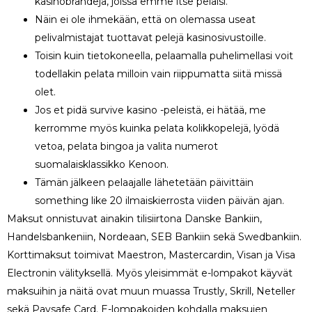
kasinobrändejä, joissa emme itse pelaisi.
Näin ei ole ihmekään, että on olemassa useat
pelivalmistajat tuottavat pelejä kasinosivustoille.
Toisin kuin tietokoneella, pelaamalla puhelimellasi voit
todellakin pelata milloin vain riippumatta siitä missä
olet.
Jos et pidä survive kasino -peleistä, ei hätää, me
kerromme myös kuinka pelata kolikkopelejä, lyödä
vetoa, pelata bingoa ja valita numerot
suomalaisklassikko Kenoon.
Tämän jälkeen pelaajalle lähetetään päivittäin
something like 20 ilmaiskierrosta viiden päivän ajan.
Maksut onnistuvat ainakin tilisiirtona Danske Bankiin,
Handelsbankeniin, Nordeaan, SEB Bankiin sekä Swedbankiin.
Korttimaksut toimivat Maestron, Mastercardin, Visan ja Visa
Electronin välityksellä. Myös yleisimmät e-lompakot käyvät
maksuihin ja näitä ovat muun muassa Trustly, Skrill, Neteller
sekä Paysafe Card. E-lompakoiden kohdalla maksujen