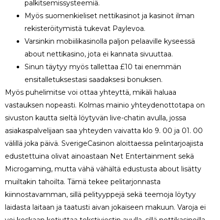
palkitsemissysteemiä.
Myös suomenkieliset nettikasinot ja kasinot ilman
rekisteröitymistä tukevat Paylevoa.
Varsinkin mobiilikasinolla paljon pelaaville kyseessä
about nettikasino, jota ei kannata sivuuttaa.
Sinun täytyy myös tallettaa £10 tai enemmän
ensitalletuksestasi saadaksesi bonuksen.
Myös puhelimitse voi ottaa yhteyttä, mikäli haluaa
vastauksen nopeasti. Kolmas mainio yhteydenottotapa on
sivuston kautta sieltä löytyvän live-chatin avulla, jossa
asiakaspalvelijaan saa yhteyden vaivatta klo 9. 00 ja 01. 00
välillä joka päivä. SverigeCasinon aloittaessa pelintarjoajista
edustettuina olivat ainoastaan Net Entertainment sekä
Microgaming, mutta vähä vähältä edustusta about lisätty
muiltakin tahoilta. Tämä tekee pelitarjonnasta
kiinnostavamman, sillä pelityyppejä sekä teemoja löytyy
laidasta laitaan ja taatusti aivan jokaiseen makuun. Varoja ei