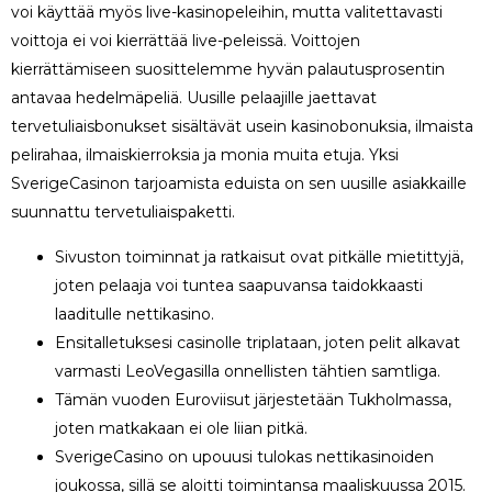
voi käyttää myös live-kasinopeleihin, mutta valitettavasti
voittoja ei voi kierrättää live-peleissä. Voittojen
kierrättämiseen suosittelemme hyvän palautusprosentin
antavaa hedelmäpeliä. Uusille pelaajille jaettavat
tervetuliaisbonukset sisältävät usein kasinobonuksia, ilmaista
pelirahaa, ilmaiskierroksia ja monia muita etuja. Yksi
SverigeCasinon tarjoamista eduista on sen uusille asiakkaille
suunnattu tervetuliaispaketti.
Sivuston toiminnat ja ratkaisut ovat pitkälle mietittyjä,
joten pelaaja voi tuntea saapuvansa taidokkaasti
laaditulle nettikasino.
Ensitalletuksesi casinolle triplataan, joten pelit alkavat
varmasti LeoVegasilla onnellisten tähtien samtliga.
Tämän vuoden Euroviisut järjestetään Tukholmassa,
joten matkakaan ei ole liian pitkä.
SverigeCasino on upouusi tulokas nettikasinoiden
joukossa, sillä se aloitti toimintansa maaliskuussa 2015.