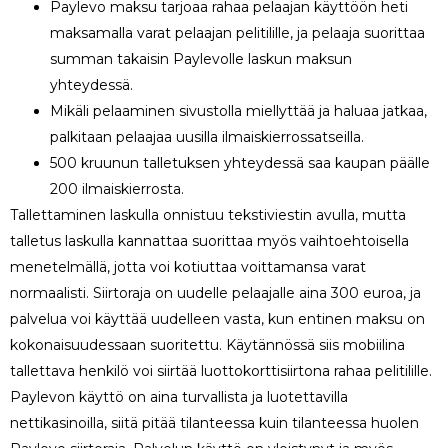
Paylevo maksu tarjoaa rahaa pelaajan käyttöön heti
maksamalla varat pelaajan pelitilille, ja pelaaja suorittaa
summan takaisin Paylevolle laskun maksun
yhteydessä.
Mikäli pelaaminen sivustolla miellyttää ja haluaa jatkaa,
palkitaan pelaajaa uusilla ilmaiskierrossatseilla.
500 kruunun talletuksen yhteydessä saa kaupan päälle
200 ilmaiskierrosta.
Tallettaminen laskulla onnistuu tekstiviestin avulla, mutta
talletus laskulla kannattaa suorittaa myös vaihtoehtoisella
menetelmällä, jotta voi kotiuttaa voittamansa varat
normaalisti. Siirtoraja on uudelle pelaajalle aina 300 euroa, ja
palvelua voi käyttää uudelleen vasta, kun entinen maksu on
kokonaisuudessaan suoritettu. Käytännössä siis mobiilina
tallettava henkilö voi siirtää luottokorttisiirtona rahaa pelitilille.
Paylevon käyttö on aina turvallista ja luotettavilla
nettikasinoilla, siitä pitää tilanteessa kuin tilanteessa huolen