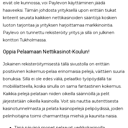
eivät ole kunnossa, voi Paylevon käyttäminen jäädä
haaveeksi. Tämän johdosta yrityksellä upon erittäin tiukat
kriteerit seurata kaikkien nettikasinoiden sääntöjä koskien
luoton tarjontaa ja yrityksen harjoittamaa markkinointia.
Paylevo on tunnettu rekisteröity yritys ja sillä on julkinen
konttori Tukholmassa.
Oppia Pelaamaan Nettikasinot-Koulun!
Jokainen rekisteröitymisestä tällä sivustolla on erittäin
positiivinen kokemus-pelaa erinomaisia pelejä, väittäen suuria
bonuksia. Sillä ei ole edes väliä, pelaatko työpöydällä tai
mobiililaitteella, koska sinulla on sama fantastinen kokemus.
Kaikkia pelejä pelataan niiden oikeilla säännöillä ja pelit
järjestetään oikeilla kasinoilla. Voit siis nauttia autenttisesta
kasinotunnelmasta ja pelata kasinopelejä pelipöydissä, joiden
pelinhoitajina toimii charmantteja miehiä ja kauniita naisia.
Tänä päivänä monet pelaavat verkkokasinoilla