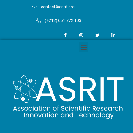
contact@asrit.org
(+212) 661 772 103