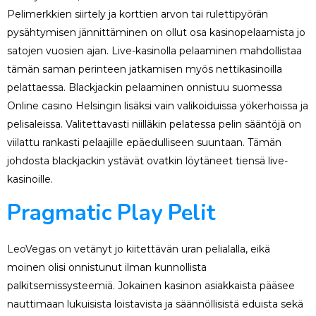
Pelimerkkien siirtely ja korttien arvon tai rulettipyörän
pysähtymisen jännittäminen on ollut osa kasinopelaamista jo
satojen vuosien ajan. Live-kasinolla pelaaminen mahdollistaa
tämän saman perinteen jatkamisen myös nettikasinoilla
pelattaessa. Blackjackin pelaaminen onnistuu suomessa
Online casino Helsingin lisäksi vain valikoiduissa yökerhoissa ja
pelisaleissa. Valitettavasti niilläkin pelatessa pelin sääntöjä on
viilattu rankasti pelaajille epäedulliseen suuntaan. Tämän
johdosta blackjackin ystävät ovatkin löytäneet tiensä live-
kasinoille.
Pragmatic Play Pelit
LeoVegas on vetänyt jo kiitettävän uran pelialalla, eikä
moinen olisi onnistunut ilman kunnollista
palkitsemissysteemiä. Jokainen kasinon asiakkaista pääsee
nauttimaan lukuisista loistavista ja säännöllisistä eduista sekä