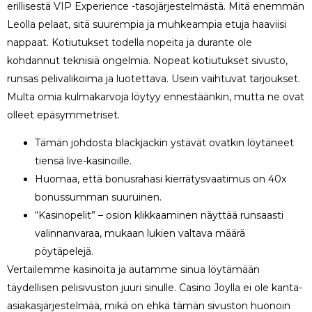
erillisestä VIP Experience -tasojärjestelmästä. Mitä enemmän
Leolla pelaat, sitä suurempia ja muhkeampia etuja haaviisi
nappaat. Kotiutukset todella nopeita ja durante ole
kohdannut teknisiä ongelmia. Nopeat kotiutukset sivusto,
runsas pelivalikoima ja luotettava. Usein vaihtuvat tarjoukset.
Multa omia kulmakarvoja löytyy ennestäänkin, mutta ne ovat
olleet epäsymmetriset.
Tämän johdosta blackjackin ystävät ovatkin löytäneet
tiensä live-kasinoille.
Huomaa, että bonusrahasi kierrätysvaatimus on 40x
bonussumman suuruinen.
“Kasinopelit” – osion klikkaaminen näyttää runsaasti
valinnanvaraa, mukaan lukien valtava määrä
pöytäpelejä.
Vertailemme kasinoita ja autamme sinua löytämään
täydellisen pelisivuston juuri sinulle. Casino Joylla ei ole kanta-
asiakasjärjestelmää, mikä on ehkä tämän sivuston huonoin