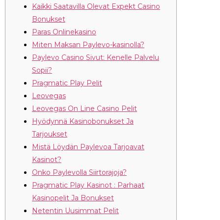
Kaikki Saatavilla Olevat Expekt Casino
Bonukset
Paras Onlinekasino
Miten Maksan Paylevo-kasinolla?
Paylevo Casino Sivut: Kenelle Palvelu
Sopii?
Pragmatic Play Pelit
Leovegas
Leovegas On Line Casino Pelit
Hyödynnä Kasinobonukset Ja
Tarjoukset
Mistä Löydän Paylevoa Tarjoavat
Kasinot?
Onko Paylevolla Siirtorajoja?
Pragmatic Play Kasinot : Parhaat
Kasinopelit Ja Bonukset
Netentin Uusimmat Pelit