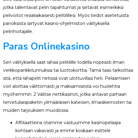
jotka tallentavat pelin tapahtumat ja siirtävät esimerkiksi
pelivoitot reaaliaikaisesti pelitilillesi. Myös tiedot asetetuista
panoksista siirtyvät kasino-ohjelmiston välityksellä
pelinhoitajalle.
Paras Onlinekasino
Sen välityksellä saat rahaa pelitilille todella nopeasti ilman
verkkopankkitunnuksia tai luottokorttia. Tämä taas tarkoittaa
sitä, että rahapelit netissä ovat ulottuvillasi heti. Pelaamisen
voit aloittaa välittömästi ja maksamisesta voi huolehtia
myöhemmin. 2 Valitse nettikasinot, jotka antavat parhaan
tervetuliaispaketin ylimääräisen käteisen, ilmaiskierrosten tai
muiden tarjouksien muodossa.
Affiliaatteina otamme vastuumme kasinopelaajia
kohtaan vakavasti ja emme koskaan esittele