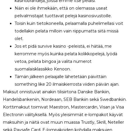
kasinobrändejä, joissa emme itse pelaisi.
Näin ei ole ihmekään, että on olemassa useat
pelivalmistajat tuottavat pelejä kasinosivustoille.
Toisin kuin tietokoneella, pelaamalla puhelimellasi voit
todellakin pelata milloin vain riippumatta siitä missä
olet.
Jos et pidä survive kasino -peleistä, ei hätää, me
kerromme myös kuinka pelata kolikkopelejä, lyödä
vetoa, pelata bingoa ja valita numerot
suomalaisklassikko Kenoon.
Tämän jälkeen pelaajalle lähetetään päivittäin
something like 20 ilmaiskierrosta viiden päivän ajan.
Maksut onnistuvat ainakin tilisiirtona Danske Bankiin,
Handelsbankeniin, Nordeaan, SEB Bankiin sekä Swedbankiin.
Korttimaksut toimivat Maestron, Mastercardin, Visan ja Visa
Electronin välityksellä. Myös yleisimmät e-lompakot käyvät
maksuihin ja näitä ovat muun muassa Trustly, Skrill, Neteller
sekä Paysafe Card. E-lompakoiden kohdalla maksujen