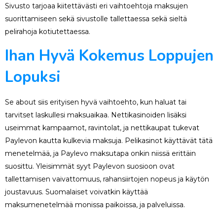
Sivusto tarjoaa kiitettävästi eri vaihtoehtoja maksujen
suorittamiseen sekä sivustolle tallettaessa sekä sieltä
pelirahoja kotiutettaessa.
Ihan Hyvä Kokemus Loppujen
Lopuksi
Se about siis erityisen hyvä vaihtoehto, kun haluat tai
tarvitset laskullesi maksuaikaa. Nettikasinoiden lisäksi
useimmat kampaamot, ravintolat, ja nettikaupat tukevat
Paylevon kautta kulkevia maksuja. Pelikasinot käyttävät tätä
menetelmää, ja Paylevo maksutapa onkin niissä erittäin
suosittu. Yleisimmät syyt Paylevon suosioon ovat
tallettamisen vaivattomuus, rahansiirtojen nopeus ja käytön
joustavuus. Suomalaiset voivatkin käyttää
maksumenetelmää monissa paikoissa, ja palveluissa.