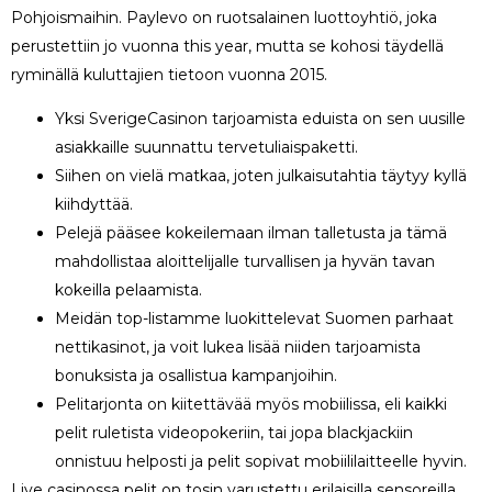
Pohjoismaihin. Paylevo on ruotsalainen luottoyhtiö, joka
perustettiin jo vuonna this year, mutta se kohosi täydellä
ryminällä kuluttajien tietoon vuonna 2015.
Yksi SverigeCasinon tarjoamista eduista on sen uusille
asiakkaille suunnattu tervetuliaispaketti.
Siihen on vielä matkaa, joten julkaisutahtia täytyy kyllä
kiihdyttää.
Pelejä pääsee kokeilemaan ilman talletusta ja tämä
mahdollistaa aloittelijalle turvallisen ja hyvän tavan
kokeilla pelaamista.
Meidän top-listamme luokittelevat Suomen parhaat
nettikasinot, ja voit lukea lisää niiden tarjoamista
bonuksista ja osallistua kampanjoihin.
Pelitarjonta on kiitettävää myös mobiilissa, eli kaikki
pelit ruletista videopokeriin, tai jopa blackjackiin
onnistuu helposti ja pelit sopivat mobiililaitteelle hyvin.
Live casinossa pelit on tosin varustettu erilaisilla sensoreilla,