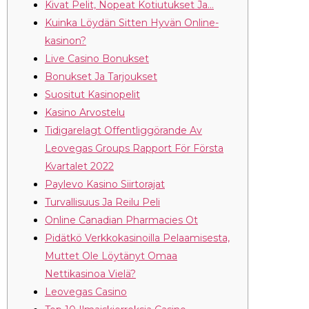
Kivat Pelit, Nopeat Kotiutukset Ja…
Kuinka Löydän Sitten Hyvän Online-
kasinon?
Live Casino Bonukset
Bonukset Ja Tarjoukset
Suositut Kasinopelit
Kasino Arvostelu
Tidigarelagt Offentliggörande Av
Leovegas Groups Rapport För Första
Kvartalet 2022
Paylevo Kasino Siirtorajat
Turvallisuus Ja Reilu Peli
Online Canadian Pharmacies Ot
Pidätkö Verkkokasinoilla Pelaamisesta,
Muttet Ole Löytänyt Omaa
Nettikasinoa Vielä?
Leovegas Casino