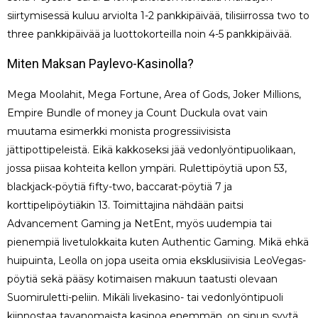
siirtymisessä kuluu arviolta 1-2 pankkipäivää, tilisiirrossa two to
three pankkipäivää ja luottokorteilla noin 4-5 pankkipäivää.
Miten Maksan Paylevo-Kasinolla?
Mega Moolahit, Mega Fortune, Area of Gods, Joker Millions,
Empire Bundle of money ja Count Duckula ovat vain
muutama esimerkki monista progressiivisista
jättipottipeleistä. Eikä kakkoseksi jää vedonlyöntipuolikaan,
jossa piisaa kohteita kellon ympäri. Rulettipöytiä upon 53,
blackjack-pöytiä fifty-two, baccarat-pöytiä 7 ja
korttipelipöytiäkin 13. Toimittajina nähdään paitsi
Advancement Gaming ja NetEnt, myös uudempia tai
pienempiä livetulokkaita kuten Authentic Gaming. Mikä ehkä
huipuinta, Leolla on jopa useita omia eksklusiivisia LeoVegas-
pöytiä sekä pääsy kotimaisen makuun taatusti olevaan
Suomiruletti-peliin. Mikäli livekasino- tai vedonlyöntipuoli
kiinnostaa tavanomaista kasinoa enemmän, on sinun syytä