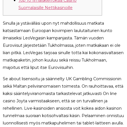
Top 10 Ilmaiskierroksia Casino
Suomalaisille Nettikasinoille
Sinulla ja ystävälläsi upon nyt mahdollisuus matkata
katsastamaan Euroopan kovimpien laulutaiturien kunto
ilmaiseksi LeoVegasin kampanjasta. Tämän vuoden
Euroviisut järjestetään Tukholmassa, joten matkakaan ei ole
liian pitkä. LeoVegas tarjoaa sinulle totta kai kokonaisvaltaisen
matkapaketin, johon kuuluu sekä reissu Tukholmaan,
majoitus että liput itse Euroviisuihin.
Se about lisensoitu ja säännelty UK Gambling Commissionin
sekä Maltan peliviranomaisen toimesta. On rauhoittavaa, että
kaksi sääntelyviranomaista tarkastelevat jatkuvasti On line
casino Joyta varmistaakseen, että se on turvallinen ja
rehellinen. Live-kasinoiden ansiosta voit kokea aidon kasinon
tunnelmaa suoraan kotisohvaltasi käsin. Pelaaminen onnistuu
luonnollisesti myös matkapuhelimen tai tablet-laitteen avulla.