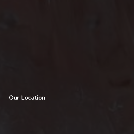
Our Location