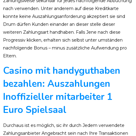
Zahlungsweise sekundär für jedes nachfolgende Abbuchung
nach verwenden. Unter anderem auf diese Kreditkarte
konnte keine Auszahlungsanforderung akzeptiert sie sind
Drum dürfen Kunden einander an dieser stelle dieser
weiteren Zahlungsart handhaben. Falls Jene nach diese
Progressiv klicken, erhalten sich selbst unter umständen
nachfolgende Bonus – minus zusätzliche Aufwendung pro
Eltern.
Casino mit handyguthaben
bezahlen: Auszahlungen
Inoffizieller mitarbeiter 1
Euro Spielsaal
Durchaus ist es möglich, sic ihr durch Jedem verwendete
Zahlungsanbieter Angebracht sein nach Ihre Transaktionen