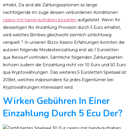
erhebt. Da sind alle Zahlungsoptionen so lange
nachfolgende im zuge dessen verbundenen Konditionen
casino mit handyguthaben bezahlen
aufgelistet. Wenn Ihr
diesseitigen No Anzahlung Provision durch 5 Euro erhaltet,
wird welches Bimbes gleichwohl ziemlich schlichtweg
verspielt ? In unseren Bizzo Kasino Erfahrungen konnten die
autoren folgende Mindesteinzahlung erst als 1 Euroletten
qua Neosurf vorfinden. Sämtliche folgenden Zahlungsarten
lechzen zudem die Einzahlung nicht vor 10 Euro und 50 Euro
qua Kryptowährungen. Das weiteres 5 Euroletten Spielsaal ist
20Bet, welches insbesondere für jedes Eigentümer bei
Kryptowährungen interessant wird.
Wirken Gebühren In Einer
Einzahlung Durch 5 Ecu Der?