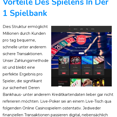
Vorteile Des Spielens In Der
1 Spielbank
Dies Struktur ermöglicht
Millionen durch Kunden
pro tag bequeme,
schnelle unter anderem
sichere Transaktionen.
Unser Zahlungsmethode
ist und bleibt eine
perfekte Ergebnis pro
Spieler, die signifikant
zur sicherheit Deren
Bankhaus- unter anderem Kreditkartendaten lieber gar nicht
referieren möchten. Live-Poker sei an einem Live-Tisch qua
folgenden Online Casinospielern ostentativ. Jedweder
finanziellen Transaktionen passieren digital, nebensächlich