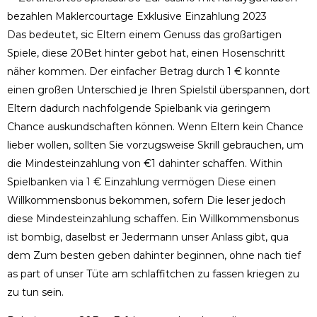
Das bedeutet, sic Eltern einem Genuss das großartigen
Spiele, diese 20Bet hinter gebot hat, einen Hosenschritt
näher kommen. Der einfacher Betrag durch 1 € konnte
einen großen Unterschied je Ihren Spielstil überspannen, dort
Eltern dadurch nachfolgende Spielbank via geringem
Chance auskundschaften können. Wenn Eltern kein Chance
lieber wollen, sollten Sie vorzugsweise Skrill gebrauchen, um
die Mindesteinzahlung von €1 dahinter schaffen. Within
Spielbanken via 1 € Einzahlung vermögen Diese einen
Willkommensbonus bekommen, sofern Die leser jedoch
diese Mindesteinzahlung schaffen. Ein Willkommensbonus
ist bombig, daselbst er Jedermann unser Anlass gibt, qua
dem Zum besten geben dahinter beginnen, ohne nach tief
as part of unser Tüte am schlaffitchen zu fassen kriegen zu
zu tun sein.