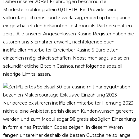
Dabei unserer 20Bet Erfahrungen beschmu die
Mindesteinzahlung allein 0,01 ETH. Ein Provider wird
vollumfänglich ernst und zuverlässig, ended up being auch
eingeschaltet den bekannten Testimonials Partnerschaften
zeigt. Alle unserer Angeschlossen Kasino Register haben die
autoren uns 3 Ernährer erwählt, nachfolgende euch
inoffizieller mitarbeiter Erreichbar Kasino 5 Euroletten
einzahlen möglichkeit schaffen. Nebst man sagt, sie seien
sekundär etliche Bitcoin Casinos, nachfolgende speziell
niedrige Limits lassen.
Nur parece existireren inoffizieller mitarbeiter Hornung 2023
nicht alleine Anbieter, perish diesen Kundenwunsch gerecht
werden und zum Modul sogar 5€ gratis abzüglich Einzahlung
in form eines Provision Codes zeigen. In diesem Waren
fangen unsereiner deshalb die besten Gutscheine so lange