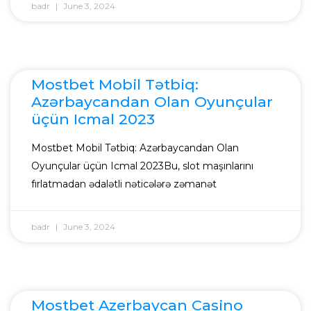
badr
June 3, 2024
Mostbet Mobil Tətbiq:
Azərbaycandan Olan Oyunçular
üçün Icmal 2023
Mostbet Mobil Tətbiq: Azərbaycandan Olan
Oyunçular üçün Icmal 2023Bu, slot maşınlarını
fırlatmadan ədalətli nəticələrə zəmanət
badr
June 3, 2024
Mostbet Azerbaycan Casino