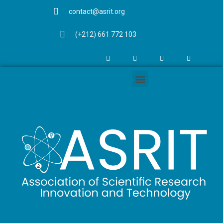
contact@asrit.org
(+212) 661 772 103