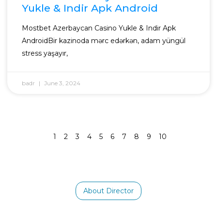
Yukle & Indir Apk Android
Mostbet Azerbaycan Casino Yukle & Indir Apk
AndroidBir kazinoda mərc edərkən, adam yüngül
stress yaşayır,
badr
June 3, 2024
1
2
3
4
5
6
7
8
9
10
About Director