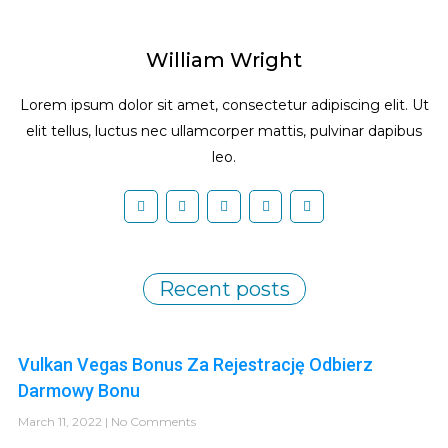
William Wright
Lorem ipsum dolor sit amet, consectetur adipiscing elit. Ut
elit tellus, luctus nec ullamcorper mattis, pulvinar dapibus
leo.
Recent posts
Vulkan Vegas Bonus Za Rejestrację Odbierz
Darmowy Bonu
March 11, 2022
No Comments