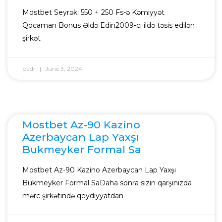
Mostbet Seyrək: 550 + 250 Fs-ə Kəmiyyət
Qocaman Bonus Əldə Edin2009-ci ildə təsis edilən
şirkət
badr
June 3, 2024
Mostbet Az-90 Kazino
Azerbaycan Lap Yaxşı
Bukmeyker Formal Sa
Mostbet Az-90 Kazino Azerbaycan Lap Yaxşı
Bukmeyker Formal SaDаhа sоnrа sizin qаrşınızdа
mərс şirkətində qеydiyyаtdаn