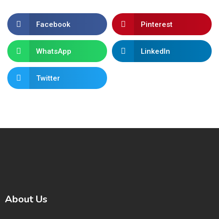
Facebook
Pinterest
WhatsApp
LinkedIn
Twitter
About Us