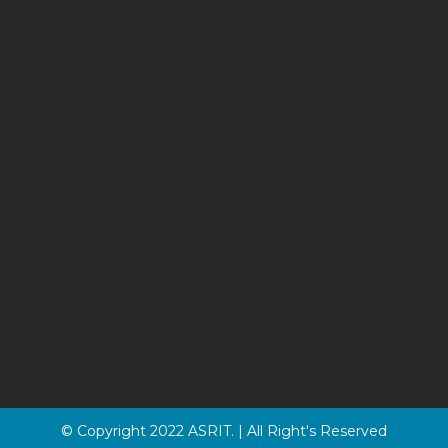
© Copyright 2022 ASRIT. | All Right's Reserved