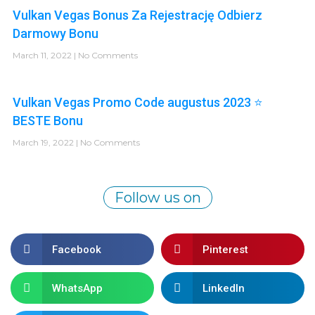
Vulkan Vegas Bonus Za Rejestrację Odbierz
Darmowy Bonu
March 11, 2022
No Comments
Vulkan Vegas Promo Code augustus 2023 ⭐️
BESTE Bonu
March 19, 2022
No Comments
Follow us on
Facebook
Pinterest
WhatsApp
LinkedIn