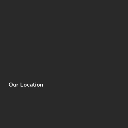
Our Location