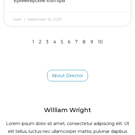
Букмекерские конторы
badr
September 16, 2023
1
2
3
4
5
6
7
8
9
10
About Director
William Wright
Lorem ipsum dolor sit amet, consectetur adipiscing elit. Ut
elit tellus, luctus nec ullamcorper mattis, pulvinar dapibus