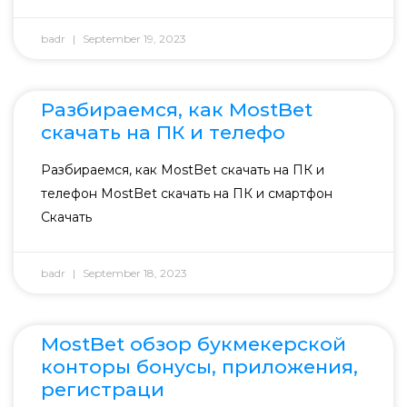
badr
September 19, 2023
Разбираемся, как MostBet
скачать на ПК и телефо
Разбираемся, как MostBet скачать на ПК и
телефон MostBet скачать на ПК и смартфон
Скачать
badr
September 18, 2023
MostBet обзор букмекерской
конторы бонусы, приложения,
регистраци