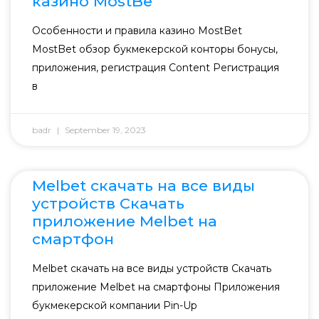
казино MostBe
Особенности и правила казино MostBet
MostBet обзор букмекерской конторы бонусы,
приложения, регистрация Content Регистрация
в
badr
September 19, 2023
Melbet скачать на все виды
устройств Скачать
приложение Melbet на
смартфон
Melbet скачать на все виды устройств Скачать
приложение Melbet на смартфоны Приложения
букмекерской компании Pin-Up