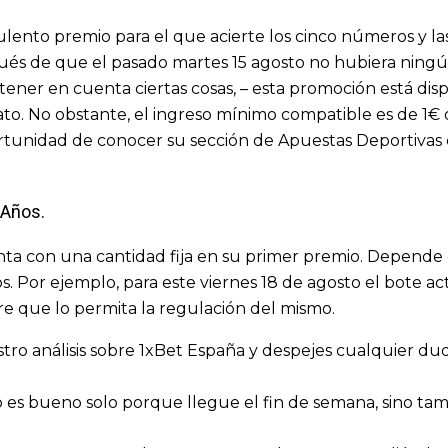
nto premio para el que acierte los cinco números y las d
ués de que el pasado martes 15 agosto no hubiera ningún
ener en cuenta ciertas cosas, – esta promoción está dispo
o. No obstante, el ingreso mínimo compatible es de 1€ 
rtunidad de conocer su sección de Apuestas Deportivas
 Años.
uenta con una cantidad fija en su primer premio. Depend
 Por ejemplo, para este viernes 18 de agosto el bote actu
e que lo permita la regulación del mismo.
ro análisis sobre 1xBet España y despejes cualquier du
.
o es bueno solo porque llegue el fin de semana, sino ta