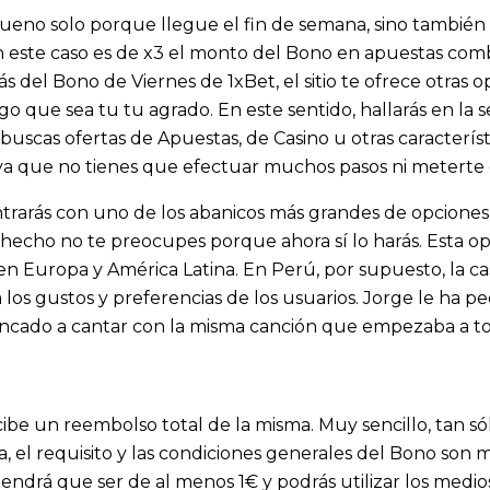
bueno solo porque llegue el fin de semana, sino tambié
 en este caso es de x3 el monto del Bono en apuestas c
el Bono de Viernes de 1xBet, el sitio te ofrece otras o
o que sea tu tu agrado. En este sentido, hallarás en la
buscas ofertas de Apuestas, de Casino u otras característ
 ya que no tienes que efectuar muchos pasos ni meterte
trarás con uno de los abanicos más grandes de opciones 
hecho no te preocupes porque ahora sí lo harás. Esta op
n Europa y América Latina. En Perú, por supuesto, la cas
os gustos y preferencias de los usuarios. Jorge le ha pe
ancado a cantar con la misma canción que empezaba a to
recibe un reembolso total de la misma. Muy sencillo, tan 
, el requisito y las condiciones generales del Bono son 
tendrá que ser de al menos 1€ y podrás utilizar los medi