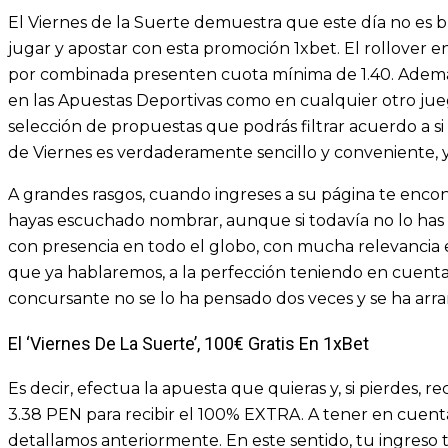
El Viernes de la Suerte demuestra que este día no es 
jugar y apostar con esta promoción 1xbet. El rollover
por combinada presenten cuota mínima de 1.40. Además d
en las Apuestas Deportivas como en cualquier otro jueg
selección de propuestas que podrás filtrar acuerdo a si 
de Viernes es verdaderamente sencillo y conveniente,
A grandes rasgos, cuando ingreses a su página te encon
hayas escuchado nombrar, aunque si todavía no lo has 
con presencia en todo el globo, con mucha relevancia e
que ya hablaremos, a la perfección teniendo en cuenta l
concursante no se lo ha pensado dos veces y se ha arr
El ‘Viernes De La Suerte’, 100€ Gratis En 1xBet
Es decir, efectua la apuesta que quieras y, si pierdes, 
3.38 PEN para recibir el 100% EXTRA. A tener en cuenta
detallamos anteriormente. En este sentido, tu ingreso 