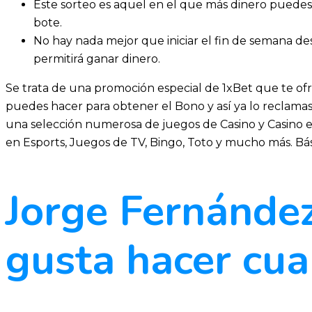
Este sorteo es aquel en el que más dinero puede
bote.
No hay nada mejor que iniciar el fin de semana d
permitirá ganar dinero.
Se trata de una promoción especial de 1xBet que te of
puedes hacer para obtener el Bono y así ya lo reclamas 
una selección numerosa de juegos de Casino y Casino en 
en Esports, Juegos de TV, Bingo, Toto y mucho más. Bási
Jorge Fernández
gusta hacer cua