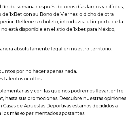
 fin de semana después de unos días largos y difíciles,
 de 1xBet con su Bono de Viernes, o dicho de otra
erior. Rellene un boleto, introduzca el importe de la
 está disponible en el sitio de 1xbet para México,
manera absolutamente legal en nuestro territorio.
e puntos por no hacer apenas nada.
 talentos ocultos.
mplementarias y con las que nos podremos llevar, entre
et, hasta sus promociones. Descubre nuestras opiniones
En Casas de Apuestas Deportivas estamos decididos a
 los más experimentados apostantes.