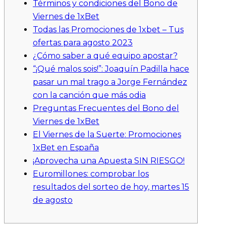
Términos y condiciones del Bono de
Viernes de 1xBet
Todas las Promociones de 1xbet – Tus
ofertas para agosto 2023
¿Cómo saber a qué equipo apostar?
“¡Qué malos sois!”: Joaquín Padilla hace
pasar un mal trago a Jorge Fernández
con la canción que más odia
Preguntas Frecuentes del Bono del
Viernes de 1xBet
El Viernes de la Suerte: Promociones
1xBet en España
¡Aprovecha una Apuesta SIN RIESGO!
Euromillones: comprobar los
resultados del sorteo de hoy, martes 15
de agosto