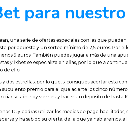
et para nuestro
desean, una serie de ofertas especiales con las que pueden
te por apuesta y un sorteo mínimo de 2,5 euros. Por ell
enos 5 euros. También puedes jugar a más de una apue
tas y 1xbet se especializa en ellas, por lo que a contin
o de ello.
 dos estrellas, por lo que, si consigues acertar esta com
suculento premio para el que acierte los cinco números y
iciar sesión, hoy viernes, y hacer un depósito de hasta
enos 1€ y podrás utilizar los medios de pago habilitados
darse y ha sabido su oferta, de la que ya hablaremos, a 