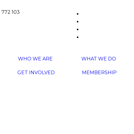
1 772 103
WHO WE ARE
WHAT WE DO
GET INVOLVED
MEMBERSHIP