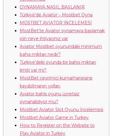
OYNAMAYA NASIL BAŞLANIR
Türkiye’de Aviator – Mostbet Oyna
MOSTBET AVIATOR İNCELEMESİ
MostBet’te Aviator oynamaya başlamak
için neye ihtiyacınız var
Aviator Mostbet oyunundaki minimum
bahis miktarı nedir?
Türkiye’deki oyunda bir bahis miktarı
limiti var mı?
MostBet çevrimiçi kumarhanesine
kaydolmanın yolları:
Aviator bahis oyunu ücretsiz
oynanabiliyor mu?
Mostbet Aviator Slot Oyunu İncelemesi
Mostbet Aviator Game in Turkey
How to Register on the Website to
Play Aviator in Turkey