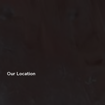
Our Location