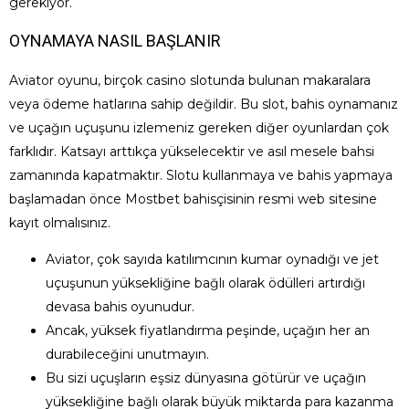
gerekiyor.
OYNAMAYA NASIL BAŞLANIR
Aviator oyunu, birçok casino slotunda bulunan makaralara
veya ödeme hatlarına sahip değildir. Bu slot, bahis oynamanız
ve uçağın uçuşunu izlemeniz gereken diğer oyunlardan çok
farklıdır. Katsayı arttıkça yükselecektir ve asıl mesele bahsi
zamanında kapatmaktır. Slotu kullanmaya ve bahis yapmaya
başlamadan önce Mostbet bahisçisinin resmi web sitesine
kayıt olmalısınız.
Aviator, çok sayıda katılımcının kumar oynadığı ve jet
uçuşunun yüksekliğine bağlı olarak ödülleri artırdığı
devasa bahis oyunudur.
Ancak, yüksek fiyatlandırma peşinde, uçağın her an
durabileceğini unutmayın.
Bu sizi uçuşların eşsiz dünyasına götürür ve uçağın
yüksekliğine bağlı olarak büyük miktarda para kazanma