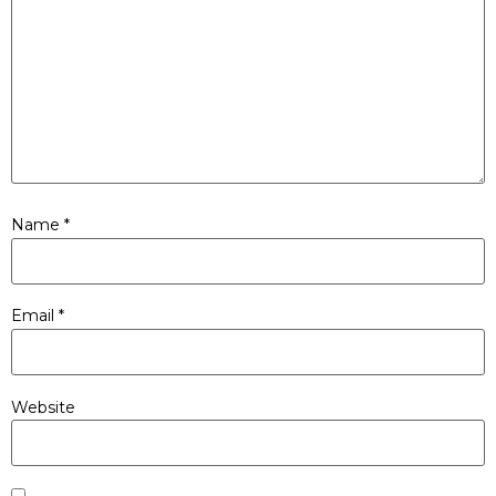
Name
*
Email
*
Website