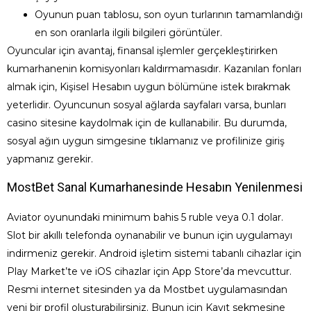
Oyunun puan tablosu, son oyun turlarının tamamlandığı
en son oranlarla ilgili bilgileri görüntüler.
Oyuncular için avantaj, finansal işlemler gerçekleştirirken
kumarhanenin komisyonları kaldırmamasıdır. Kazanılan fonları
almak için, Kişisel Hesabın uygun bölümüne istek bırakmak
yeterlidir. Oyuncunun sosyal ağlarda sayfaları varsa, bunları
casino sitesine kaydolmak için de kullanabilir. Bu durumda,
sosyal ağın uygun simgesine tıklamanız ve profilinize giriş
yapmanız gerekir.
MostBet Sanal Kumarhanesinde Hesabın Yenilenmesi
Aviator oyunundaki minimum bahis 5 ruble veya 0.1 dolar.
Slot bir akıllı telefonda oynanabilir ve bunun için uygulamayı
indirmeniz gerekir. Android işletim sistemi tabanlı cihazlar için
Play Market’te ve iOS cihazlar için App Store’da mevcuttur.
Resmi internet sitesinden ya da Mostbet uygulamasından
yeni bir profil oluşturabilirsiniz. Bunun için Kayıt sekmesine