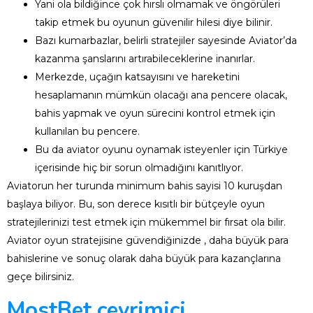
Yani ola bildiğince çok hırslı olmamak ve öngörüleri
takip etmek bu oyunun güvenilir hilesi diye bilinir.
Bazı kumarbazlar, belirli stratejiler sayesinde Aviator’da
kazanma şanslarını artırabileceklerine inanırlar.
Merkezde, uçağın katsayısını ve hareketini
hesaplamanın mümkün olacağı ana pencere olacak,
bahis yapmak ve oyun sürecini kontrol etmek için
kullanılan bu pencere.
Bu da aviator oyunu oynamak isteyenler için Türkiye
içerisinde hiç bir sorun olmadığını kanıtlıyor.
Aviatorun her turunda minimum bahis sayisi 10 kuruşdan
başlaya biliyor. Bu, son derece kısıtlı bir bütçeyle oyun
stratejilerinizi test etmek için mükemmel bir fırsat ola bilir.
Aviator oyun stratejisine güvendiğinizde , daha büyük para
bahislerine ve sonuç olarak daha büyük para kazançlarına
geçe bilirsiniz.
MostBet çevrimiçi