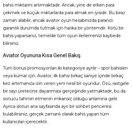
bahis miktarını artırmaktadır. Ancak, yine de erken para
çekmek ve küçük miktarlarda para almak en iyisidir. Bu biraz
zaman alabilir, ancak aviator oyun hesabınızda paranızı
garantili durumda tutmak için harika bir yöntemdir. Kötü bir
bahis yaparsanız, temelde tüm oyun ilerlemenizi kaybede
bilirsiniz.
Aviator Oyununa Kısa Genel Bakış
Tüm bonus promosyonları iki kategoriye ayrılır – spor bahisleri
veya kumar için. Aviator, ilk bahsi birkaç saniye içinde birkaç
kez artırmanıza izin veren yeni nesil bir oyundur. Özü, rastgele
bir sayı üretecine dayanması gerçeğinde yatmaktadır, bu da
sonucu tahmin etmenin imkansız olduğu anlamına gelir.
Ayrıca slotun ana sayfasında ayrı bir sohbet penceresi
bulabilirsiniz, gerçek zamanlı olarak bahis yapan tüm
kullanıcıları içerecektir.