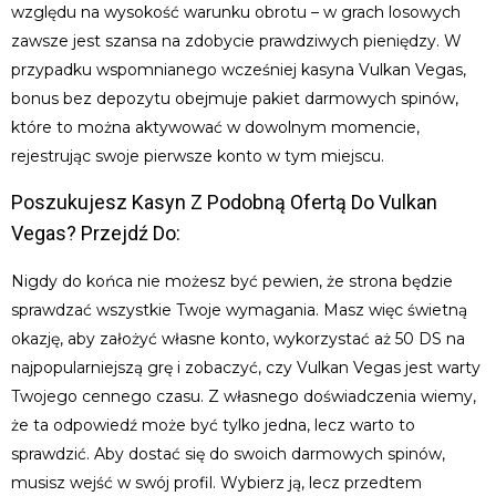
względu na wysokość warunku obrotu – w grach losowych
zawsze jest szansa na zdobycie prawdziwych pieniędzy. W
przypadku wspomnianego wcześniej kasyna Vulkan Vegas,
bonus bez depozytu obejmuje pakiet darmowych spinów,
które to można aktywować w dowolnym momencie,
rejestrując swoje pierwsze konto w tym miejscu.
Poszukujesz Kasyn Z Podobną Ofertą Do Vulkan
Vegas? Przejdź Do:
Nigdy do końca nie możesz być pewien, że strona będzie
sprawdzać wszystkie Twoje wymagania. Masz więc świetną
okazję, aby założyć własne konto, wykorzystać aż 50 DS na
najpopularniejszą grę i zobaczyć, czy Vulkan Vegas jest warty
Twojego cennego czasu. Z własnego doświadczenia wiemy,
że ta odpowiedź może być tylko jedna, lecz warto to
sprawdzić. Aby dostać się do swoich darmowych spinów,
musisz wejść w swój profil. Wybierz ją, lecz przedtem