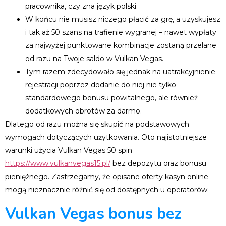
pracownika, czy zna język polski.
W końcu nie musisz niczego płacić za grę, a uzyskujesz
i tak aż 50 szans na trafienie wygranej – nawet wypłaty
za najwyżej punktowane kombinacje zostaną przelane
od razu na Twoje saldo w Vulkan Vegas.
Tym razem zdecydowało się jednak na uatrakcyjnienie
rejestracji poprzez dodanie do niej nie tylko
standardowego bonusu powitalnego, ale również
dodatkowych obrotów za darmo.
Dlatego od razu można się skupić na podstawowych
wymogach dotyczących użytkowania. Oto najistotniejsze
warunki użycia Vulkan Vegas 50 spin
https://www.vulkanvegas15.pl/
bez depozytu oraz bonusu
pieniężnego. Zastrzegamy, że opisane oferty kasyn online
mogą nieznacznie różnić się od dostępnych u operatorów.
Vulkan Vegas bonus bez