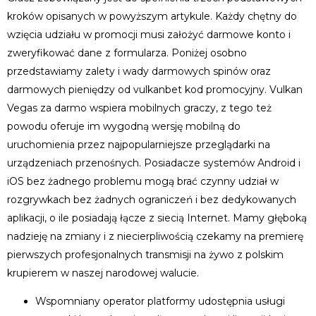
kroków opisanych w powyższym artykule. Każdy chętny do
wzięcia udziału w promocji musi założyć darmowe konto i
zweryfikować dane z formularza. Poniżej osobno
przedstawiamy zalety i wady darmowych spinów oraz
darmowych pieniędzy od vulkanbet kod promocyjny. Vulkan
Vegas za darmo wspiera mobilnych graczy, z tego też
powodu oferuje im wygodną wersję mobilną do
uruchomienia przez najpopularniejsze przeglądarki na
urządzeniach przenośnych. Posiadacze systemów Android i
iOS bez żadnego problemu mogą brać czynny udział w
rozgrywkach bez żadnych ograniczeń i bez dedykowanych
aplikacji, o ile posiadają łącze z siecią Internet. Mamy głęboką
nadzieję na zmiany i z niecierpliwością czekamy na premierę
pierwszych profesjonalnych transmisji na żywo z polskim
krupierem w naszej narodowej walucie.
Wspomniany operator platformy udostępnia usługi