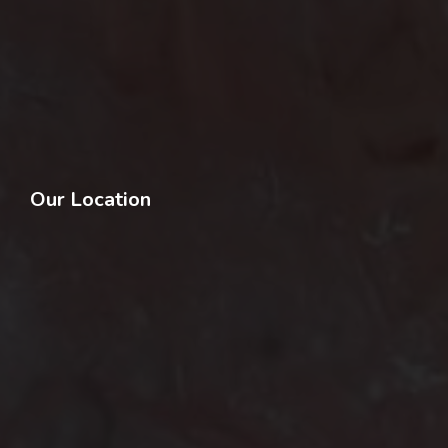
Our Location