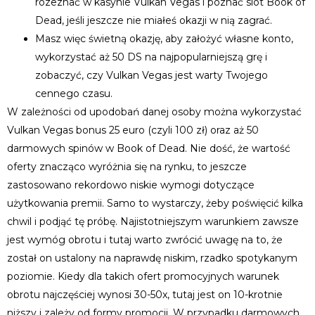
rozeznać w kasynie Vulkan Vegas i poznać slot Book of
Dead, jeśli jeszcze nie miałeś okazji w nią zagrać.
Masz więc świetną okazję, aby założyć własne konto,
wykorzystać aż 50 DS na najpopularniejszą grę i
zobaczyć, czy Vulkan Vegas jest warty Twojego
cennego czasu.
W zależności od upodobań danej osoby można wykorzystać
Vulkan Vegas bonus 25 euro (czyli 100 zł) oraz aż 50
darmowych spinów w Book of Dead. Nie dość, że wartość
oferty znacząco wyróżnia się na rynku, to jeszcze
zastosowano rekordowo niskie wymogi dotyczące
użytkowania premii. Samo to wystarczy, żeby poświęcić kilka
chwil i podjąć tę próbę. Najistotniejszym warunkiem zawsze
jest wymóg obrotu i tutaj warto zwrócić uwagę na to, że
został on ustalony na naprawdę niskim, rzadko spotykanym
poziomie. Kiedy dla takich ofert promocyjnych warunek
obrotu najczęściej wynosi 30-50x, tutaj jest on 10-krotnie
niższy i zależy od formy promocji. W przypadku darmowych