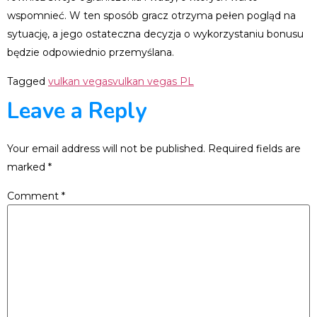
wspomnieć. W ten sposób gracz otrzyma pełen pogląd na
sytuację, a jego ostateczna decyzja o wykorzystaniu bonusu
będzie odpowiednio przemyślana.
Tagged
vulkan vegas
vulkan vegas PL
Leave a Reply
Your email address will not be published.
Required fields are
marked
*
Comment
*