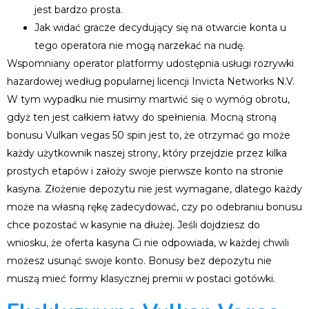
jest bardzo prosta.
Jak widać gracze decydujący się na otwarcie konta u
tego operatora nie mogą narzekać na nudę.
Wspomniany operator platformy udostępnia usługi rozrywki
hazardowej według popularnej licencji Invicta Networks N.V.
W tym wypadku nie musimy martwić się o wymóg obrotu,
gdyż ten jest całkiem łatwy do spełnienia. Mocną stroną
bonusu Vulkan vegas 50 spin jest to, że otrzymać go może
każdy użytkownik naszej strony, który przejdzie przez kilka
prostych etapów i założy swoje pierwsze konto na stronie
kasyna. Złożenie depozytu nie jest wymagane, dlatego każdy
może na własną rękę zadecydować, czy po odebraniu bonusu
chce pozostać w kasynie na dłużej. Jeśli dojdziesz do
wniosku, że oferta kasyna Ci nie odpowiada, w każdej chwili
możesz usunąć swoje konto. Bonusy bez depozytu nie
muszą mieć formy klasycznej premii w postaci gotówki.