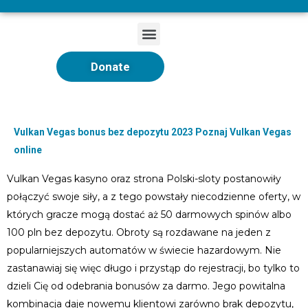
Donate
Vulkan Vegas bonus bez depozytu 2023 Poznaj Vulkan Vegas
online
Vulkan Vegas kasyno oraz strona Polski-sloty postanowiły
połączyć swoje siły, a z tego powstały niecodzienne oferty, w
których gracze mogą dostać aż 50 darmowych spinów albo
100 pln bez depozytu. Obroty są rozdawane na jeden z
popularniejszych automatów w świecie hazardowym. Nie
zastanawiaj się więc długo i przystąp do rejestracji, bo tylko to
dzieli Cię od odebrania bonusów za darmo. Jego powitalna
kombinacja daje nowemu klientowi zarówno brak depozytu,