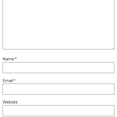
Name
*
Email
*
Website