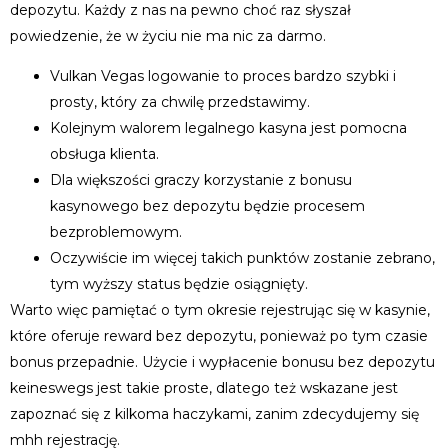
depozytu. Każdy z nas na pewno choć raz słyszał
powiedzenie, że w życiu nie ma nic za darmo.
Vulkan Vegas logowanie to proces bardzo szybki i
prosty, który za chwilę przedstawimy.
Kolejnym walorem legalnego kasyna jest pomocna
obsługa klienta.
Dla większości graczy korzystanie z bonusu
kasynowego bez depozytu będzie procesem
bezproblemowym.
Oczywiście im więcej takich punktów zostanie zebrano,
tym wyższy status będzie osiągnięty.
Warto więc pamiętać o tym okresie rejestrując się w kasynie,
które oferuje reward bez depozytu, ponieważ po tym czasie
bonus przepadnie. Użycie i wypłacenie bonusu bez depozytu
keineswegs jest takie proste, dlatego też wskazane jest
zapoznać się z kilkoma haczykami, zanim zdecydujemy się
mhh rejestrację.