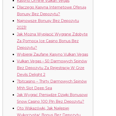
Kasyno On-line Vulkan Vegas
Dlaczego Kasyna Internetowe Oferują
Bonusy Bez Depozytu?
Najnowsze Bonusy Bez Depozytu
2023!
Jak Można Wypłacić Wygrane Zdobyte
Za Pomocą Ice Casino Bonus Bez
Depozytu?
Wybieraj Zaufane Kasyno Vulkan Vegas
Vulkan Vegas – 50 Darmowych Spinów
Bez Depozytu Za Rejestrację W Grze
Devils Delight 2
7bitcasino – Thirty Darmowych Spinów
Mhh Slot Deep Sea
Jak Wygrać Pieniądze Dzięki Bonusowi
Snow Casino 100 Pln Bez Depozytu?
Oto Wskazówki, Jak Najlepiej
Wykorzystać Bonus Bez Depozytu