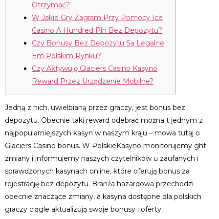
Otrzymać?
W Jakie Gry Zagram Przy Pomocy Ice
Casino A Hundred Pln Bez Depozytu?
Czy Bonusy Bez Depozytu Są Legalne
Em Polskim Rynku?
Czy Aktywuję Glaciers Casino Kasyno
Reward Przez Urządzenie Mobilne?
Jedną z nich, uwielbianą przez graczy, jest bonus bez
depozytu. Obecnie taki reward odebrać można t jednym z
najpopularniejszych kasyn w naszym kraju – mowa tutaj o
Glaciers Casino bonus. W PolskieKasyno monitorujemy ght
zmiany i informujemy naszych czytelników u zaufanych i
sprawdzonych kasynach online, które oferują bonus za
rejestrację bez depozytu. Branża hazardowa przechodzi
obecnie znaczące zmiany, a kasyna dostępne dla polskich
graczy ciągle aktualizują swoje bonusy i oferty.