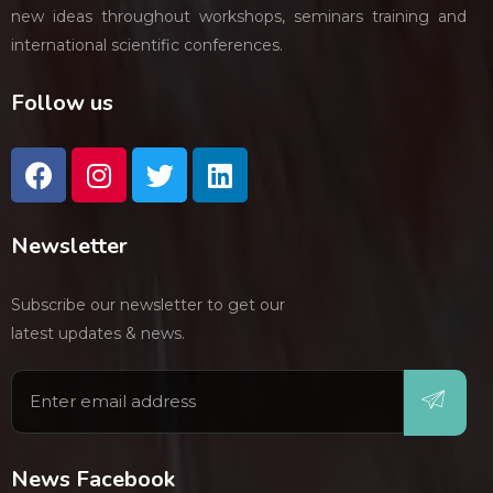
new ideas throughout workshops, seminars training and
international scientific conferences.
Follow us
Newsletter
Subscribe our newsletter to get our
latest updates & news.
News Facebook