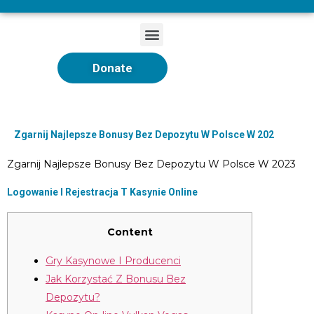
Donate
Zgarnij Najlepsze Bonusy Bez Depozytu W Polsce W 202
Zgarnij Najlepsze Bonusy Bez Depozytu W Polsce W 2023
Logowanie I Rejestracja T Kasynie Online
Content
Gry Kasynowe I Producenci
Jak Korzystać Z Bonusu Bez
Depozytu?