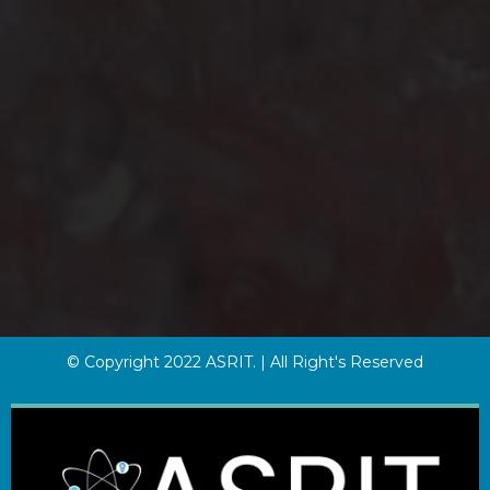
© Copyright 2022 ASRIT. | All Right's Reserved